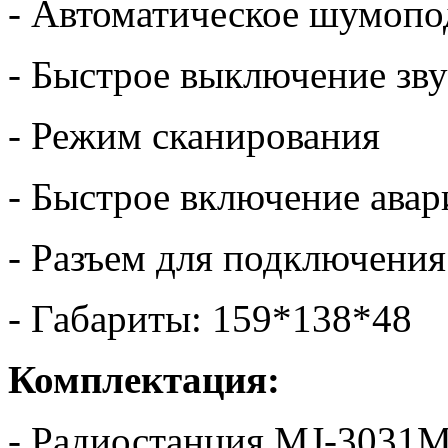
- Автоматическое шумопо
- Быстрое выключение зву
- Режим сканирования
- Быстрое включение авар
- Разъем для подключени
- Габариты: 159*138*48
Комплектация:
- Радиостанция MJ-3031