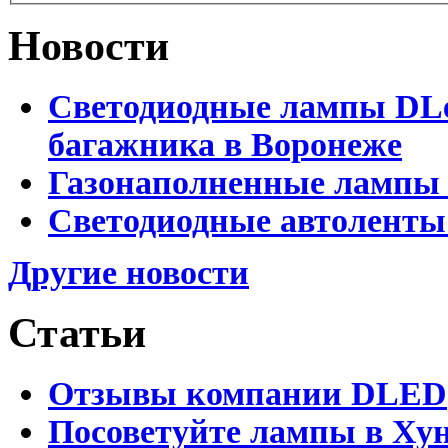
Новости
Светодиодные лампы DLed
багажника в Воронеже
Газонаполненные лампы 
Светодиодные автоленты
Другие новости
Статьи
Отзывы компании DLED
Посоветуйте лампы в Хун