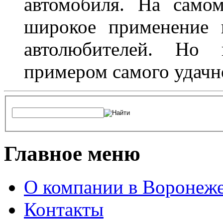
автомобиля. На само
широкое применение 
автолюбителей. Но 
примером самого удачн
Главное меню
О компании в Воронеж
Контакты