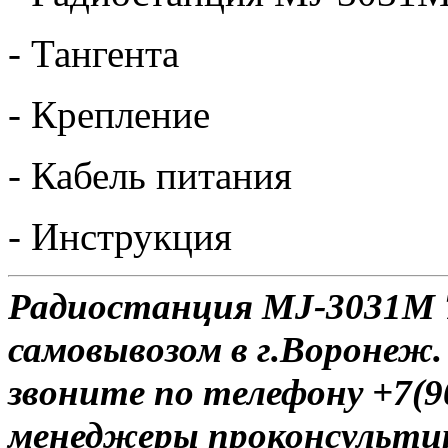
- Тангента
- Крепление
- Кабель питания
- Инструкция
Радиостанция MJ-3031M T
самовывозом в г.Воронеж.
звоните по телефону +7(9
менеджеры проконсульти