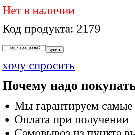
Нет в наличии
Код продукта: 2179
хочу спросить
Почему надо покупать
Мы гарантируем самые
Оплата при получении
Самовывоз из пункта вы