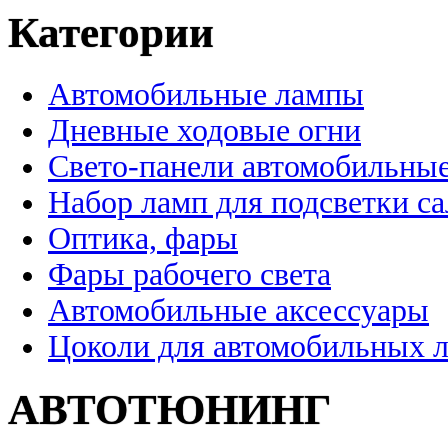
Категории
Автомобильные лампы
Дневные ходовые огни
Свето-панели автомобильны
Набор ламп для подсветки с
Оптика, фары
Фары рабочего света
Автомобильные аксессуары
Цоколи для автомобильных 
АВТОТЮНИНГ