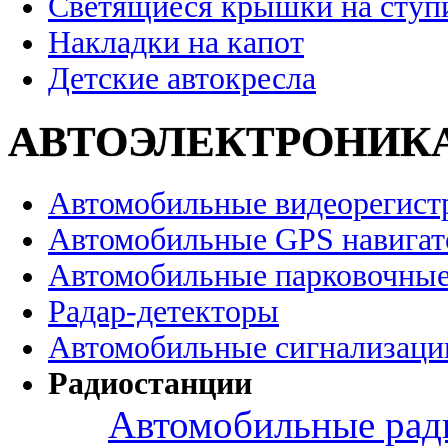
Светящиеся крышки на ступ
Накладки на капот
Детские автокресла
АВТОЭЛЕКТРОНИК
Автомобильные видеорегист
Автомобильные GPS навига
Автомобильные парковочные
Радар-детекторы
Автомобильные сигнализаци
Радиостанции
Автомобильные рад