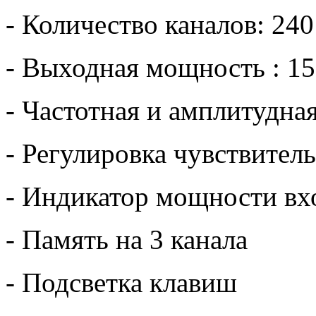
- Количество каналов: 2
- Выходная мощность : 15
- Частотная и амплитудна
- Регулировка чувствител
- Индикатор мощности вх
- Память на 3 канала
- Подсветка клавиш