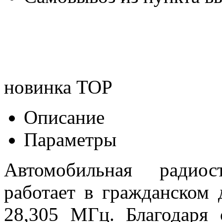
новинка
TOP
Описание
Параметры
Автомобильная радио
работает в гражданском 
28,305 МГц. Благодаря