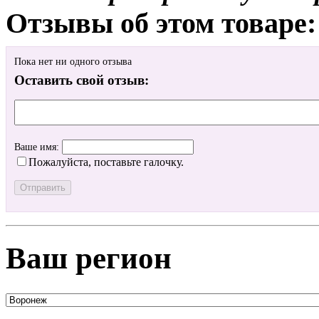
Отзывы об этом товаре:
Пока нет ни одного отзыва
Оставить свой отзыв:
Ваше имя:
Пожалуйста, поставьте галочку.
Ваш регион