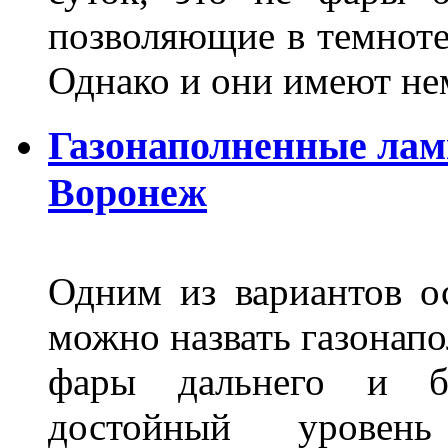
позволяющие в темноте
Однако и они имеют н
Газонаполненные лам
Воронеж
Одним из вариантов о
можно назвать газонапо
фары дальнего и бл
достойный уровен