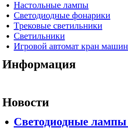
Настольные лампы
Светодиодные фонарики
Трековые светильники
Светильники
Игровой автомат кран машин
Информация
Новости
Светодиодные лампы 