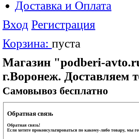
Доставка и Оплата
Вход
Регистрация
Корзина:
пуста
Магазин "podberi-avto.ru
г.Воронеж. Доставляем 
Cамовывоз бесплатно
Обратная связь
Обратная связь!
Если хотите проконсультироваться по какому-либо товару, мы г