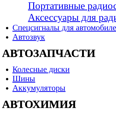
Портативные радио
Аксессуары для рад
Спецсигналы для автомобил
Автозвук
АВТОЗАПЧАСТИ
Колесные диски
Шины
Аккумуляторы
АВТОХИМИЯ