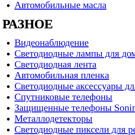
Автомобильные масла
РАЗНОЕ
Видеонаблюдение
Светодиодные лампы для до
Светодиодная лента
Автомобильная пленка
Светодиодные аксессуары дл
Спутниковые телефоны
Защищенные телефоны Soni
Металлодетекторы
Светодиодные пиксели для 