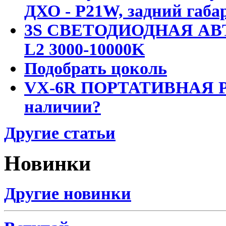
ДХО - P21W, задний габар
3S СВЕТОДИОДНАЯ АВ
L2 3000-10000K
Подобрать цоколь
VX-6R ПОРТАТИВНАЯ Р
наличии?
Другие статьи
Новинки
Другие новинки