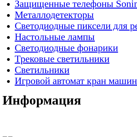
Защищенные телефоны Soni
Металлодетекторы
Светодиодные пиксели для 
Настольные лампы
Светодиодные фонарики
Трековые светильники
Светильники
Игровой автомат кран машин
Информация