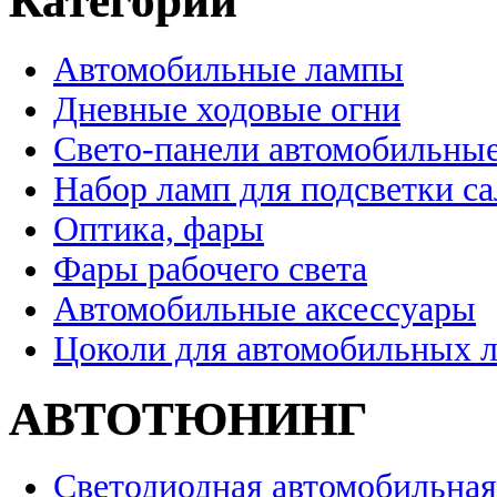
Категории
Автомобильные лампы
Дневные ходовые огни
Свето-панели автомобильны
Набор ламп для подсветки с
Оптика, фары
Фары рабочего света
Автомобильные аксессуары
Цоколи для автомобильных 
АВТОТЮНИНГ
Светодиодная автомобильная