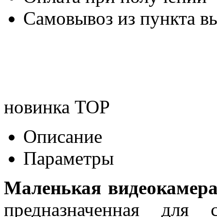
Самовывоз из пункта вы
новинка
TOP
Описание
Параметры
Маленькая видеокамер
предназначенная для 