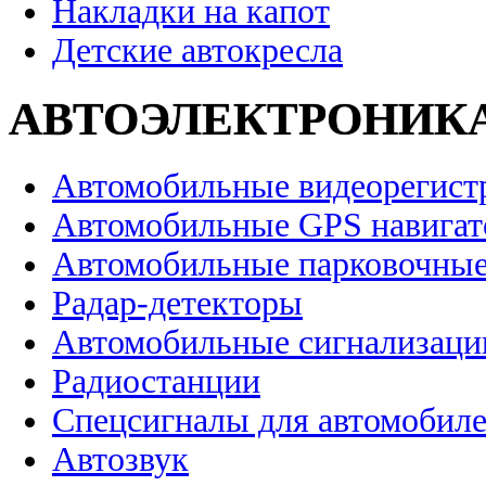
Накладки на капот
Детские автокресла
АВТОЭЛЕКТРОНИК
Автомобильные видеорегист
Автомобильные GPS навига
Автомобильные парковочные
Радар-детекторы
Автомобильные сигнализаци
Радиостанции
Спецсигналы для автомобил
Автозвук