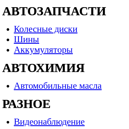
АВТОЗАПЧАСТИ
Колесные диски
Шины
Аккумуляторы
АВТОХИМИЯ
Автомобильные масла
РАЗНОЕ
Видеонаблюдение