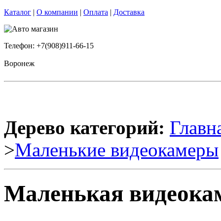
Каталог
|
О компании
|
Оплата
|
Доставка
Телефон: +7(908)911-66-15
Воронеж
Дерево категорий:
Главн
>
Маленькие видеокамеры
Маленькая видеока