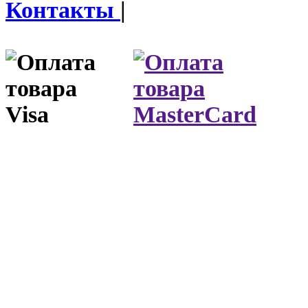
Контакты
|