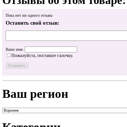
Отзывы об этом товаре:
Пока нет ни одного отзыва
Оставить свой отзыв:
Ваше имя:
Пожалуйста, поставьте галочку.
Ваш регион