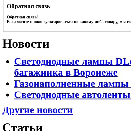
Обратная связь
Обратная связь!
Если хотите проконсультироваться по какому-либо товару, мы г
Новости
Светодиодные лампы DLed
багажника в Воронеже
Газонаполненные лампы 
Светодиодные автоленты
Другие новости
Статьи