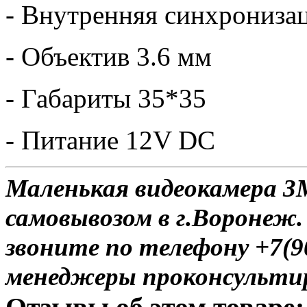
- Внутренняя синхрониза
- Объектив 3.6 мм
- Габариты 35*35
- Питание 12V DC
Маленькая видеокамера 3
самовывозом в г.Воронеж.
звоните по телефону +7(9
менеджеры проконсульти