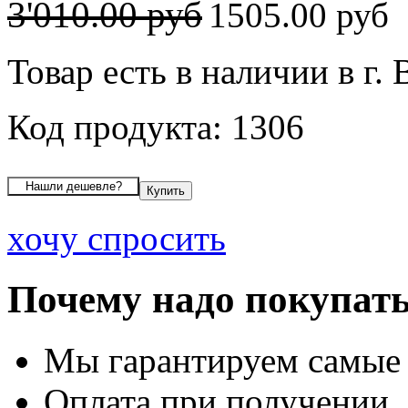
3'010.00 руб
1505.00 руб
Товар есть в наличии в г.
Код продукта: 1306
хочу спросить
Почему надо покупать
Мы гарантируем самые
Оплата при получении