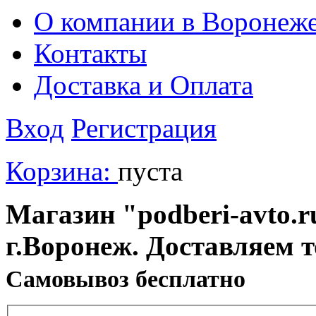
О компании в Воронеж
Контакты
Доставка и Оплата
Вход
Регистрация
Корзина:
пуста
Магазин "podberi-avto.ru
г.Воронеж. Доставляем 
Cамовывоз бесплатно