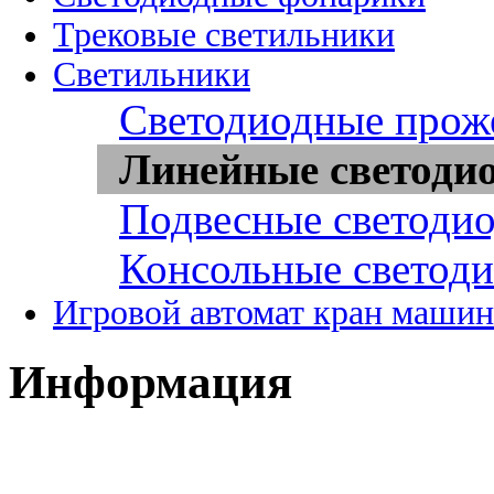
Трековые светильники
Светильники
Светодиодные прож
Линейные светоди
Подвесные светоди
Консольные светод
Игровой автомат кран машин
Информация