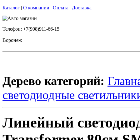
Каталог
|
О компании
|
Оплата
|
Доставка
Телефон: +7(908)911-66-15
Воронеж
Дерево категорий:
Главн
светодиодные светильник
Линейный светодио
Transformer 80см S