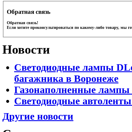
Обратная связь
Обратная связь!
Если хотите проконсультироваться по какому-либо товару, мы г
Новости
Светодиодные лампы DLed
багажника в Воронеже
Газонаполненные лампы 
Светодиодные автоленты
Другие новости