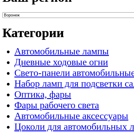
Категории
Автомобильные лампы
Дневные ходовые огни
Свето-панели автомобильны
Набор ламп для подсветки с
Оптика, фары
Фары рабочего света
Автомобильные аксессуары
Цоколи для автомобильных 