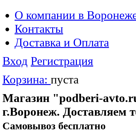
О компании в Воронеж
Контакты
Доставка и Оплата
Вход
Регистрация
Корзина:
пуста
Магазин "podberi-avto.ru
г.Воронеж. Доставляем 
Cамовывоз бесплатно