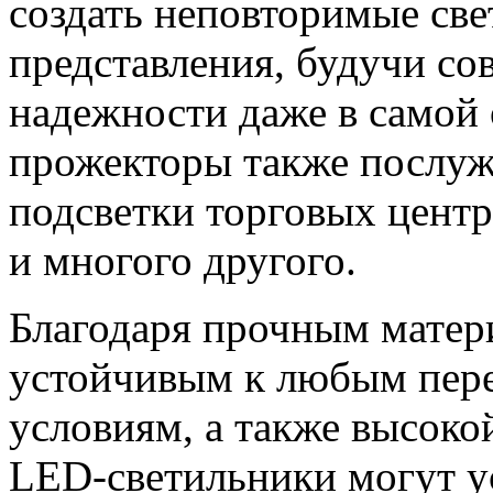
создать неповторимые св
представления, будучи с
надежности даже в самой 
прожекторы также послуж
подсветки торговых центр
и многого другого.
Благодаря прочным матери
устойчивым к любым пере
условиям, а также высоко
LED-светильники могут у