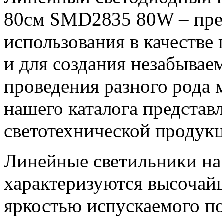
80см SMD2835 80W – пре
использования в качестве
и для создания незабывае
проведения разного рода 
нашего каталога представ
светотехнической продук
Линейные светильники на
характеризуются высочай
яркостью испускаемого по