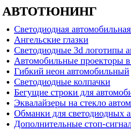
АВТОТЮНИНГ
Светодиодная автомобильная
Ангельские глазки
Светодиодные 3d логотипы 
Автомобильные проекторы в
Гибкий неон автомобильный
Светодиодные колпачки
Бегущие строки для автомоб
Эквалайзеры на стекло авто
Обманки для светодиодных 
Дополнительные стоп-сигна