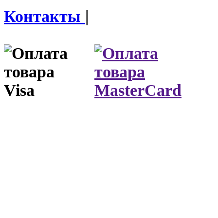
Контакты
|