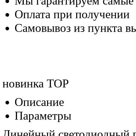
Мы гарантируем самые
Оплата при получении
Самовывоз из пункта вы
новинка
TOP
Описание
Параметры
Линейный светодиодный 