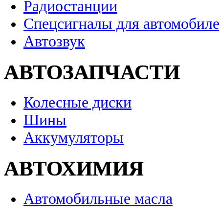
Радиостанции
Спецсигналы для автомобил
Автозвук
АВТОЗАПЧАСТИ
Колесные диски
Шины
Аккумуляторы
АВТОХИМИЯ
Автомобильные масла