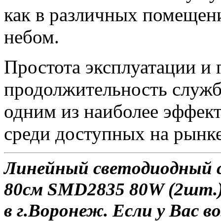
как в различных помещени
небом.
Простота эксплуатации и 
продолжительность служ
одним из наиболее эффек
среди доступных на рынке
Линейный светодиодный 
80см SMD2835 80W (2шт.)
в г.Воронеж. Если у Вас в