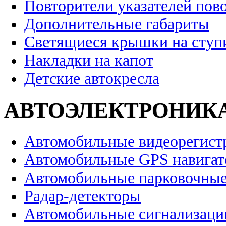
Повторители указателей пов
Дополнительные габариты
Светящиеся крышки на ступ
Накладки на капот
Детские автокресла
АВТОЭЛЕКТРОНИК
Автомобильные видеорегист
Автомобильные GPS навига
Автомобильные парковочные
Радар-детекторы
Автомобильные сигнализаци