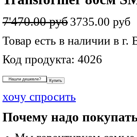
7'470.00 руб
3735.00 руб
Товар есть в наличии в г.
Код продукта: 4026
хочу спросить
Почему надо покупать