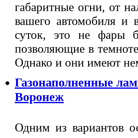
габаритные огни, от на
вашего автомобиля и 
суток, это не фары б
позволяющие в темноте
Однако и они имеют н
Газонаполненные лам
Воронеж
Одним из вариантов о