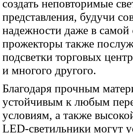
создать неповторимые св
представления, будучи с
надежности даже в самой 
прожекторы также послуж
подсветки торговых центр
и многого другого.
Благодаря прочным матери
устойчивым к любым пере
условиям, а также высоко
LED-светильники могут у