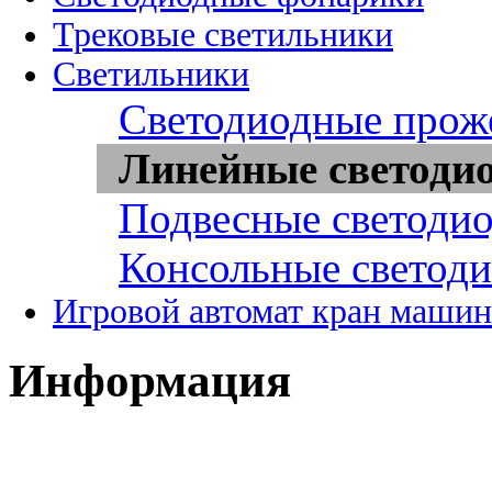
Трековые светильники
Светильники
Светодиодные прож
Линейные светоди
Подвесные светоди
Консольные светод
Игровой автомат кран машин
Информация