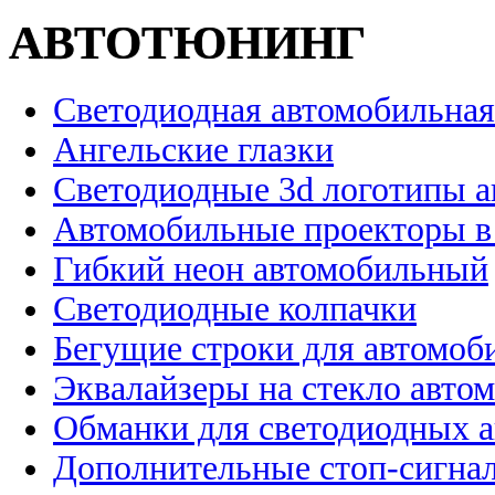
АВТОТЮНИНГ
Светодиодная автомобильная
Ангельские глазки
Светодиодные 3d логотипы 
Автомобильные проекторы в
Гибкий неон автомобильный
Светодиодные колпачки
Бегущие строки для автомоб
Эквалайзеры на стекло авто
Обманки для светодиодных 
Дополнительные стоп-сигна