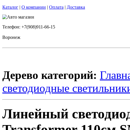
Каталог
|
О компании
|
Оплата
|
Доставка
Телефон: +7(908)911-66-15
Воронеж
Дерево категорий:
Главн
светодиодные светильник
Линейный светодио
Transformer 110см 