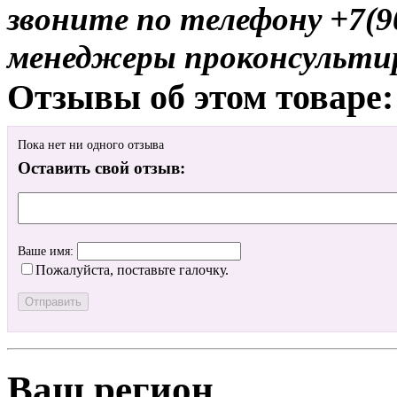
звоните по телефону +7(9
менеджеры проконсульти
Отзывы об этом товаре:
Пока нет ни одного отзыва
Оставить свой отзыв:
Ваше имя:
Пожалуйста, поставьте галочку.
Ваш регион