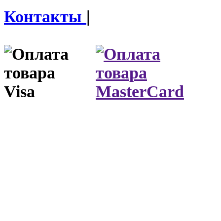
Контакты
|