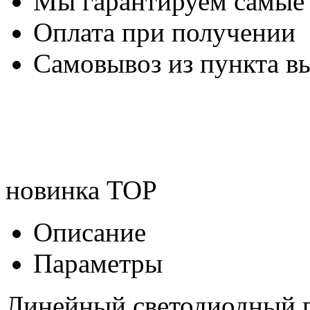
Мы гарантируем самые
Оплата при получении
Самовывоз из пункта вы
новинка
TOP
Описание
Параметры
Линейный светодиодный 