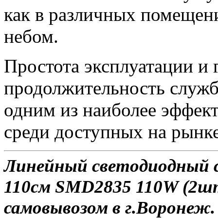
как в различных помещени
небом.
Простота эксплуатации и 
продолжительность служ
одним из наиболее эффек
среди доступных на рынке
Линейный светодиодный 
110см SMD2835 110W (2шт
самовывозом в г.Воронеж.