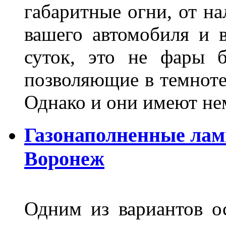
габаритные огни, от на
вашего автомобиля и 
суток, это не фары б
позволяющие в темноте
Однако и они имеют н
Газонаполненные лам
Воронеж
Одним из вариантов о