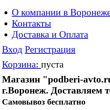
О компании в Воронеж
Контакты
Доставка и Оплата
Вход
Регистрация
Корзина:
пуста
Магазин "podberi-avto.ru
г.Воронеж. Доставляем 
Cамовывоз бесплатно