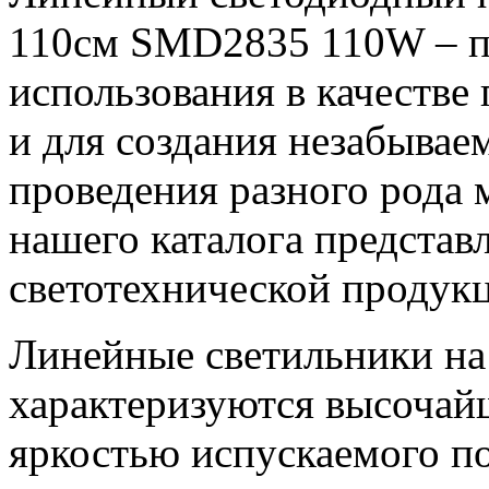
110см SMD2835 110W – п
использования в качестве
и для создания незабывае
проведения разного рода 
нашего каталога представ
светотехнической продук
Линейные светильники на
характеризуются высочай
яркостью испускаемого по