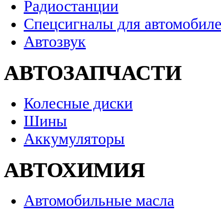
Радиостанции
Спецсигналы для автомобил
Автозвук
АВТОЗАПЧАСТИ
Колесные диски
Шины
Аккумуляторы
АВТОХИМИЯ
Автомобильные масла