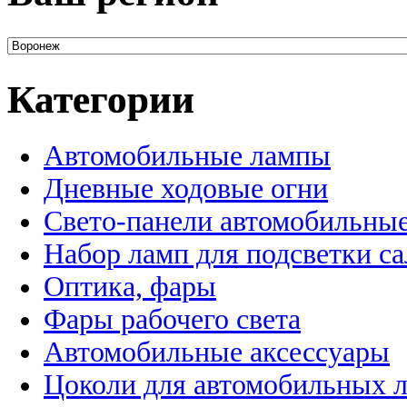
Категории
Автомобильные лампы
Дневные ходовые огни
Свето-панели автомобильны
Набор ламп для подсветки с
Оптика, фары
Фары рабочего света
Автомобильные аксессуары
Цоколи для автомобильных 