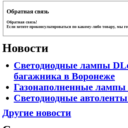
Обратная связь
Обратная связь!
Если хотите проконсультироваться по какому-либо товару, мы г
Новости
Светодиодные лампы DLed
багажника в Воронеже
Газонаполненные лампы 
Светодиодные автоленты
Другие новости