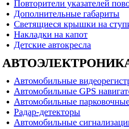
Повторители указателей пов
Дополнительные габариты
Светящиеся крышки на ступ
Накладки на капот
Детские автокресла
АВТОЭЛЕКТРОНИК
Автомобильные видеорегист
Автомобильные GPS навига
Автомобильные парковочные
Радар-детекторы
Автомобильные сигнализаци