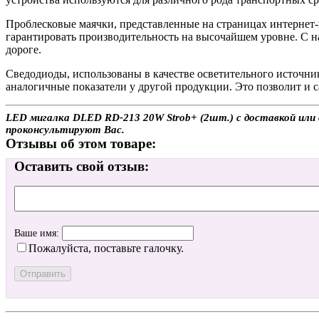
Проблесковые маячки, представленные на страницах интернет-
гарантировать производительность на высочайшем уровне. С 
дороге.
Сведодиоды, использованы в качестве осветительного источн
аналогичные показатели у другой продукции. Это позволит и 
LED мигалка DLED RD-213 20W Strob+ (2шт.) с доставкой или 
проконсультируют Вас.
Отзывы об этом товаре:
Оставить свой отзыв:
Ваше имя:
Пожалуйста, поставьте галочку.