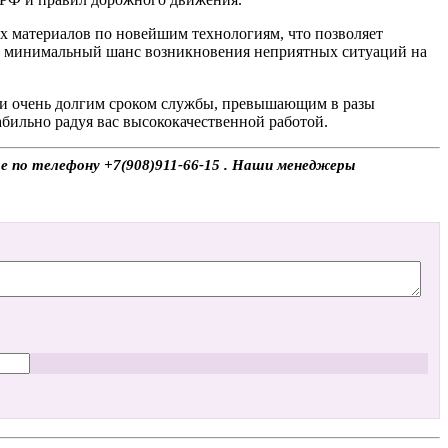
х материалов по новейшим технологиям, что позволяет
 и минимальный шанс возникновения неприятных ситуаций на
я и очень долгим сроком службы, превышающим в разы
бильно радуя вас высококачественной работой.
те по телефону +7(908)911-66-15 . Наши менеджеры