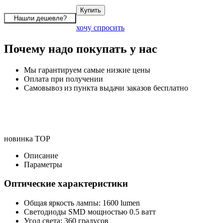
хочу спросить
Почему надо покупать у нас
Мы гарантируем самые низкие цены
Оплата при получении
Самовывоз из пункта выдачи заказов бесплатно
новинка
TOP
Описание
Параметры
Оптические характеристики
Общая яркость лампы: 1600 lumen
Светодиоды SMD мощностью 0.5 ватт
Угол света: 360 градусов