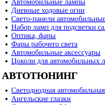
Автомобильные лампы
Дневные ходовые огни
Свето-панели автомобильны
Набор ламп для подсветки с
Оптика, фары
Фары рабочего света
Автомобильные аксессуары
Цоколи для автомобильных 
АВТОТЮНИНГ
Светодиодная автомобильная
Ангельские глазки