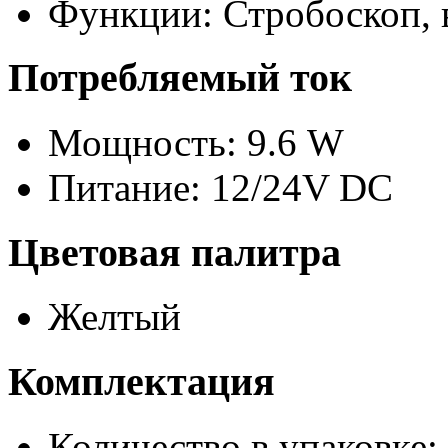
Функции: Стробоскоп,
Потребляемый ток
Мощность: 9.6 W
Питание: 12/24V DC
Цветовая палитра
Желтый
Комплектация
Количество в упаковке: 