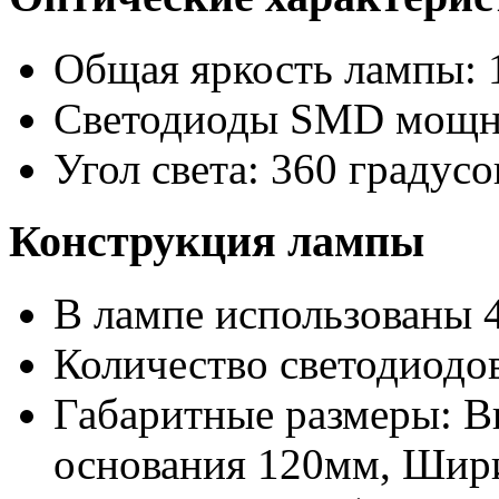
Общая яркость лампы: 
Светодиоды SMD мощно
Угол света: 360 градусо
Конструкция лампы
В лампе использованы 
Количество светодиодов
Габаритные размеры: 
основания 120мм, Шири