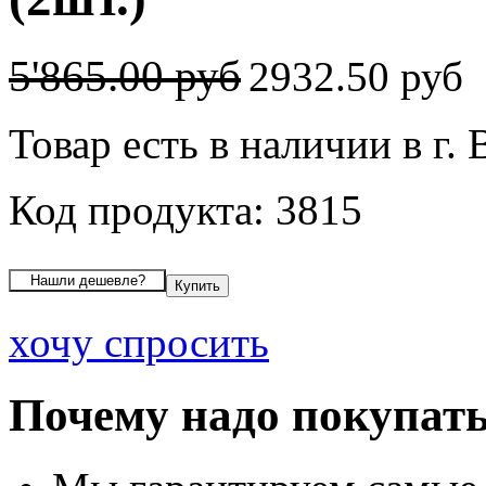
5'865.00 руб
2932.50 руб
Товар есть в наличии в г.
Код продукта: 3815
хочу спросить
Почему надо покупать