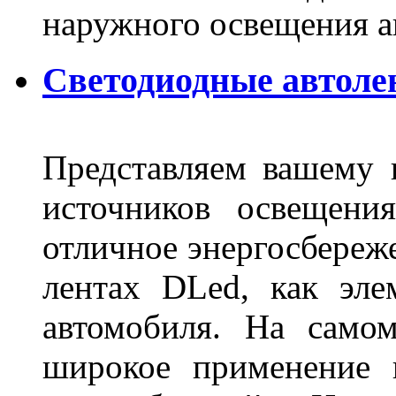
наружного освещения 
Светодиодные автоле
Представляем вашему
источников освещени
отличное энергосбереже
лентах DLed, как эле
автомобиля. На само
широкое применение 