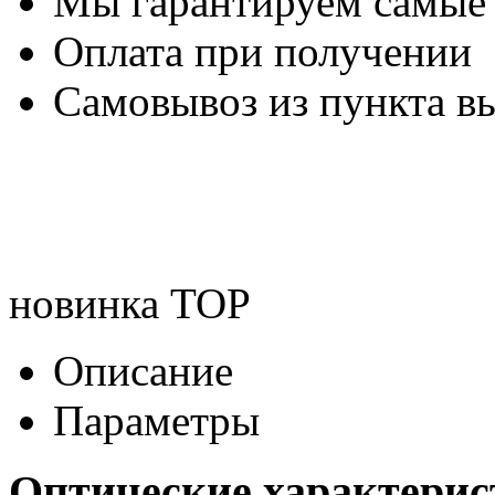
Мы гарантируем самые
Оплата при получении
Самовывоз из пункта вы
новинка
TOP
Описание
Параметры
Оптические характери