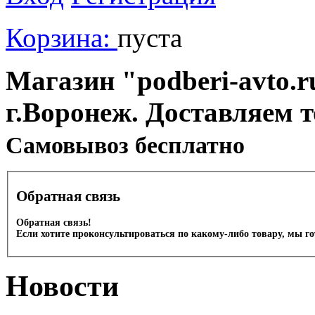
Корзина:
пуста
Магазин "podberi-avto.ru
г.Воронеж. Доставляем 
Cамовывоз бесплатно
Обратная связь
Обратная связь!
Если хотите проконсультироваться по какому-либо товару, мы г
Новости