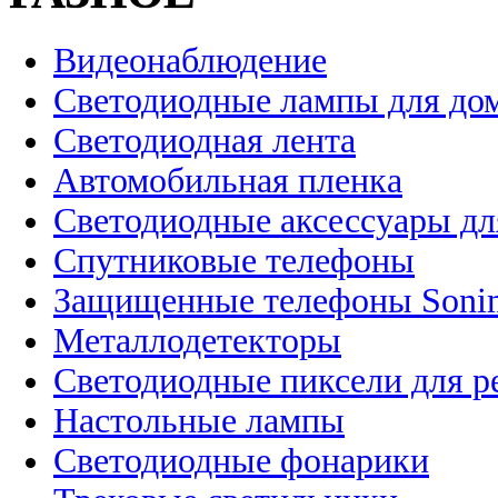
Видеонаблюдение
Светодиодные лампы для до
Светодиодная лента
Автомобильная пленка
Светодиодные аксессуары дл
Спутниковые телефоны
Защищенные телефоны Soni
Металлодетекторы
Светодиодные пиксели для 
Настольные лампы
Светодиодные фонарики