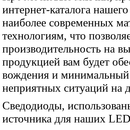
интернет-каталога нашего
наиболее современных ма
технологиям, что позволя
производительность на в
продукцией вам будет обе
вождения и минимальный
неприятных ситуаций на д
Сведодиоды, использованы
источника для наших LED