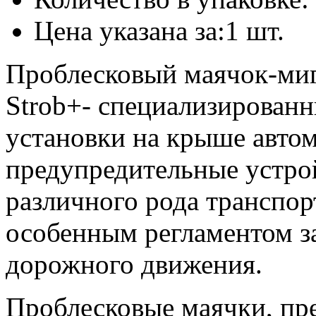
Цена указана за:1 шт.
Проблесковый маячок-ми
Strob+- специализированн
установки на крыше авто
предупредительные устро
различного рода транспор
особенным регламентом з
дорожного движения.
Проблесковые маячки, пр