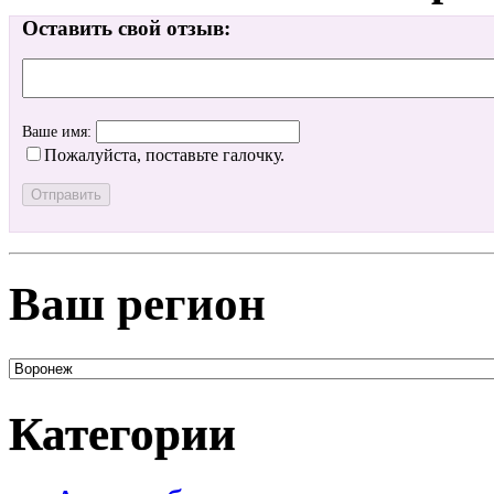
Оставить свой отзыв:
Ваше имя:
Пожалуйста, поставьте галочку.
Ваш регион
Категории