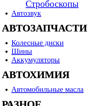
Стробоскопы
Автозвук
АВТОЗАПЧАСТИ
Колесные диски
Шины
Аккумуляторы
АВТОХИМИЯ
Автомобильные масла
РАЗНОЕ