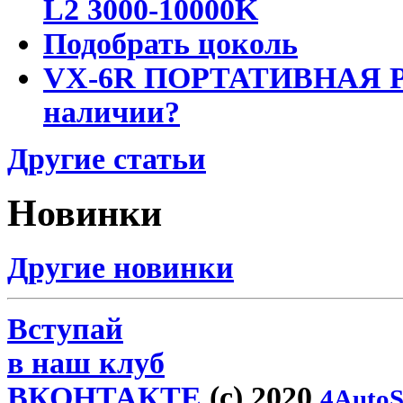
L2 3000-10000K
Подобрать цоколь
VX-6R ПОРТАТИВНАЯ Р
наличии?
Другие статьи
Новинки
Другие новинки
Вступай
в наш клуб
ВКОНТАКТЕ
(c) 2020
4AutoS