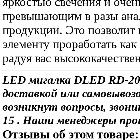
яркостью свечения и очен
превышающим в разы анал
продукции. Это позволит
элементу проработать как
радуя вас высококачестве
LED мигалка DLED RD-204
доставкой или самовывозо
возникнут вопросы, звони
15 . Наши менеджеры про
Отзывы об этом товаре: