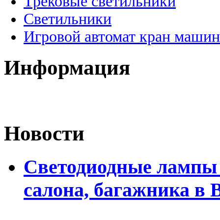
Трековые светильники
Светильники
Игровой автомат кран машин
Информация
Новости
Светодиодные лампы 
салона, багажника в 