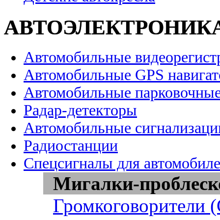
АВТОЭЛЕКТРОНИК
Автомобильные видеорегист
Автомобильные GPS навига
Автомобильные парковочные
Радар-детекторы
Автомобильные сигнализаци
Радиостанции
Спецсигналы для автомобил
Мигалки-проблеск
Громкоговорители 