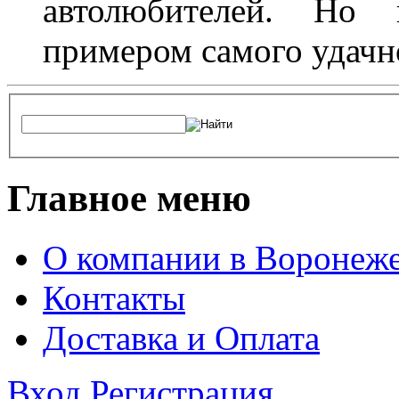
автолюбителей. Но 
примером самого удачн
Главное меню
О компании в Воронеж
Контакты
Доставка и Оплата
Вход
Регистрация