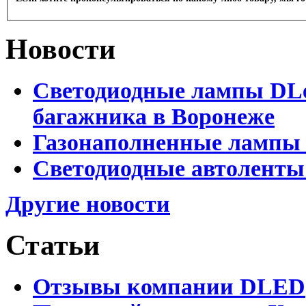
Новости
Светодиодные лампы DLed
багажника в Воронеже
Газонаполненные лампы 
Светодиодные автоленты
Другие новости
Статьи
Отзывы компании DLED