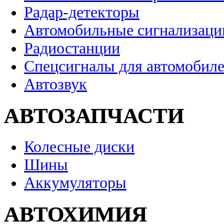
Радар-детекторы
Автомобильные сигнализаци
Радиостанции
Спецсигналы для автомобил
Автозвук
АВТОЗАПЧАСТИ
Колесные диски
Шины
Аккумуляторы
АВТОХИМИЯ