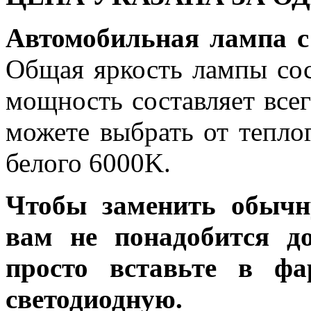
Автомобильная лампа 
Общая яркость лампы сос
мощность составляет все
можете выбрать от тепло
белого 6000K.
Чтобы заменить обычн
вам не понадобится до
просто вставьте в ф
светодиодную.