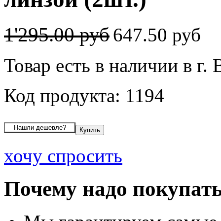
1'295.00 руб
647.50 руб
Товар есть в наличии в г.
Код продукта: 1194
хочу спросить
Почему надо покупать