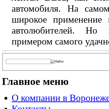
автомобиля. На само
широкое применение 
автолюбителей. Но 
примером самого удачн
Главное меню
О компании в Воронеж
Контакты