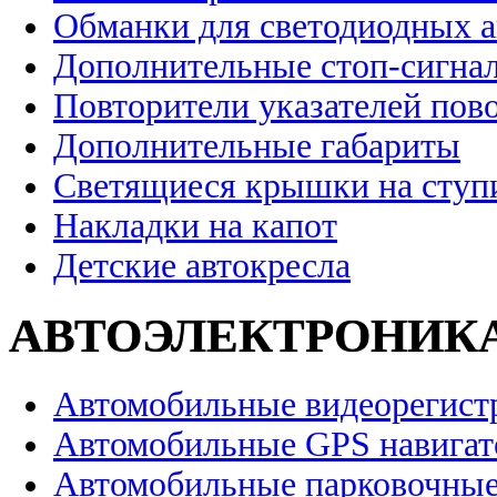
Обманки для светодиодных 
Дополнительные стоп-сигна
Повторители указателей пов
Дополнительные габариты
Светящиеся крышки на ступ
Накладки на капот
Детские автокресла
АВТОЭЛЕКТРОНИК
Автомобильные видеорегист
Автомобильные GPS навига
Автомобильные парковочные