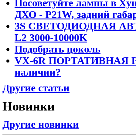
Посоветуйте лампы в Хун
ДХО - P21W, задний габар
3S СВЕТОДИОДНАЯ АВ
L2 3000-10000K
Подобрать цоколь
VX-6R ПОРТАТИВНАЯ Р
наличии?
Другие статьи
Новинки
Другие новинки