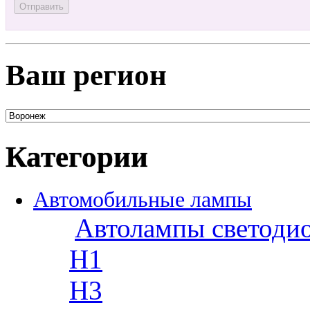
Ваш регион
Категории
Автомобильные лампы
Автолампы светоди
H1
H3