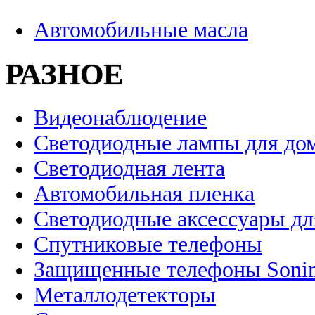
Автомобильные масла
РАЗНОЕ
Видеонаблюдение
Светодиодные лампы для до
Светодиодная лента
Автомобильная пленка
Светодиодные аксессуары дл
Спутниковые телефоны
Защищенные телефоны Soni
Металлодетекторы