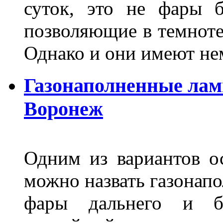
суток, это не фары б
позволяющие в темноте
Однако и они имеют н
Газонаполненные лам
Воронеж
Одним из вариантов о
можно назвать газонапо
фары дальнего и бл