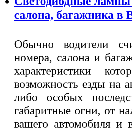
Светодиодные лампы 
салона, багажника в 
Обычно водители сч
номера, салона и бага
характеристики ко
возможность езды на а
либо особых последс
габаритные огни, от на
вашего автомобиля и 