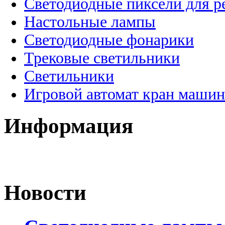
Светодиодные пиксели для 
Настольные лампы
Светодиодные фонарики
Трековые светильники
Светильники
Игровой автомат кран машин
Информация
Новости