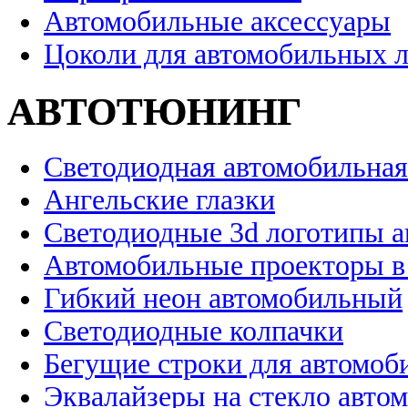
Автомобильные аксессуары
Цоколи для автомобильных 
АВТОТЮНИНГ
Светодиодная автомобильная
Ангельские глазки
Светодиодные 3d логотипы 
Автомобильные проекторы в
Гибкий неон автомобильный
Светодиодные колпачки
Бегущие строки для автомоб
Эквалайзеры на стекло авто