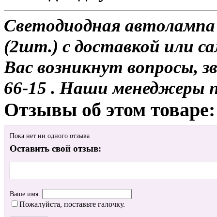
Светодиодная автолампа
(2шт.) с доставкой или са
Вас возникнут вопросы, з
66-15 . Наши менеджеры 
Отзывы об этом товаре:
Пока нет ни одного отзыва
Оставить свой отзыв:
Ваше имя:
Пожалуйста, поставьте галочку.