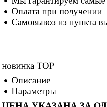
Мы гарантируем самые
Оплата при получении
Самовывоз из пункта вы
новинка
TOP
Описание
Параметры
ЦЕНА УКАЗАНА ЗА О