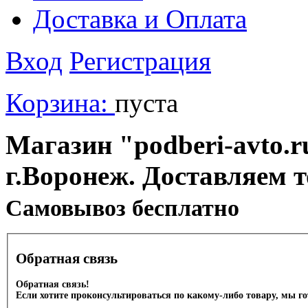
Доставка и Оплата
Вход
Регистрация
Корзина:
пуста
Магазин "podberi-avto.ru
г.Воронеж. Доставляем 
Cамовывоз бесплатно
Обратная связь
Обратная связь!
Если хотите проконсультироваться по какому-либо товару, мы г