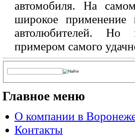
автомобиля. На само
широкое применение 
автолюбителей. Но 
примером самого удачн
Главное меню
О компании в Воронеж
Контакты