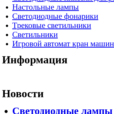
Настольные лампы
Светодиодные фонарики
Трековые светильники
Светильники
Игровой автомат кран машин
Информация
Новости
Светодиодные лампы 