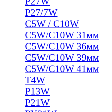
P27W
P27/7W
C5W / C10W
C5W/C10W 31мм
C5W/C10W 36мм
C5W/C10W 39мм
C5W/C10W 41мм
T4W
P13W
P21W