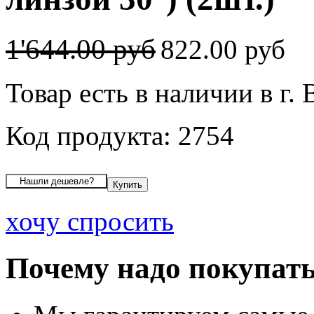
1'644.00 руб
822.00 руб
Товар есть в наличии в г.
Код продукта: 2754
хочу спросить
Почему надо покупать