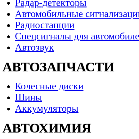
Радар-детекторы
Автомобильные сигнализаци
Радиостанции
Спецсигналы для автомобил
Автозвук
АВТОЗАПЧАСТИ
Колесные диски
Шины
Аккумуляторы
АВТОХИМИЯ