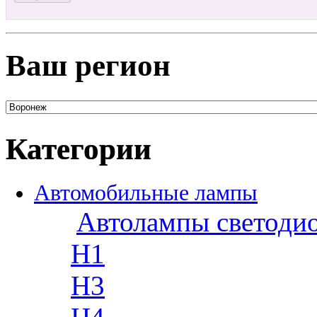
Ваш регион
Категории
Автомобильные лампы
Автолампы светоди
H1
H3