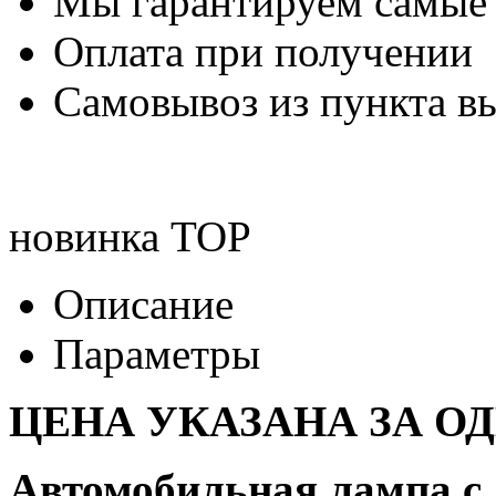
Мы гарантируем самые
Оплата при получении
Самовывоз из пункта вы
новинка
TOP
Описание
Параметры
ЦЕНА УКАЗАНА ЗА О
Автомобильная лампа с