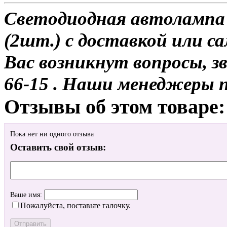
Светодиодная автолампа H
(2шт.) с доставкой или са
Вас возникнут вопросы, з
66-15 . Наши менеджеры 
Отзывы об этом товаре:
Пока нет ни одного отзыва
Оставить свой отзыв:
Ваше имя:
Пожалуйста, поставьте галочку.