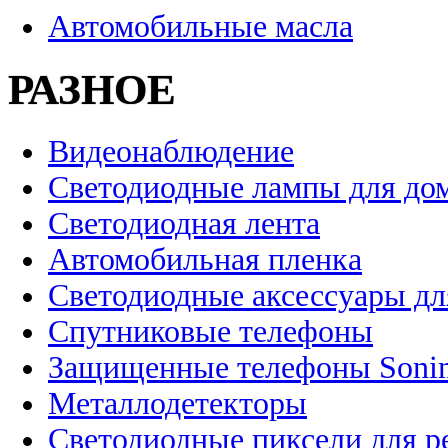
Автомобильные масла
РАЗНОЕ
Видеонаблюдение
Светодиодные лампы для до
Светодиодная лента
Автомобильная пленка
Светодиодные аксессуары дл
Спутниковые телефоны
Защищенные телефоны Soni
Металлодетекторы
Светодиодные пиксели для 