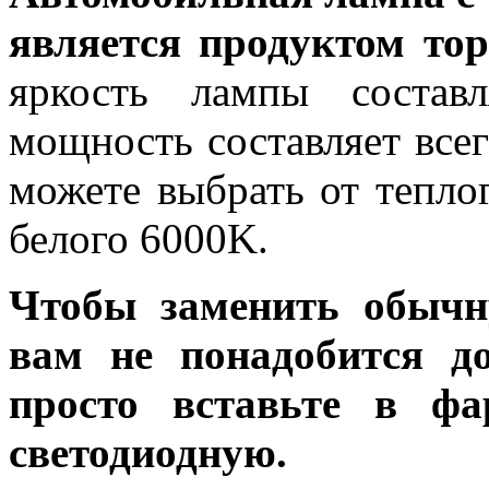
является продуктом тор
яркость лампы состав
мощность составляет все
можете выбрать от тепло
белого 6000K.
Чтобы заменить обычн
вам не понадобится до
просто вставьте в ф
светодиодную.