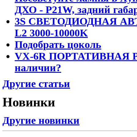
ДХО - P21W, задний габар
3S СВЕТОДИОДНАЯ АВ
L2 3000-10000K
Подобрать цоколь
VX-6R ПОРТАТИВНАЯ Р
наличии?
Другие статьи
Новинки
Другие новинки