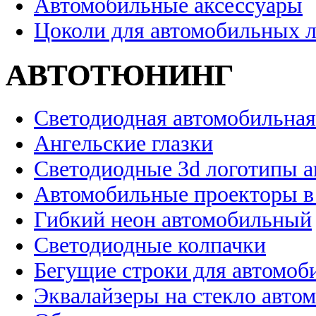
Автомобильные аксессуары
Цоколи для автомобильных 
АВТОТЮНИНГ
Светодиодная автомобильная
Ангельские глазки
Светодиодные 3d логотипы 
Автомобильные проекторы в
Гибкий неон автомобильный
Светодиодные колпачки
Бегущие строки для автомоб
Эквалайзеры на стекло авто