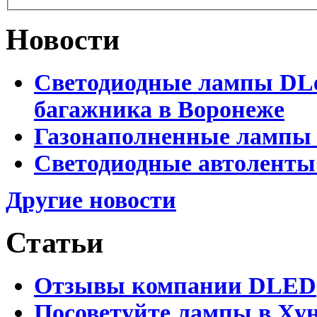
Новости
Светодиодные лампы DLed
багажника в Воронеже
Газонаполненные лампы 
Светодиодные автоленты
Другие новости
Статьи
Отзывы компании DLED
Посоветуйте лампы в Хун