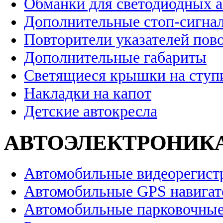
Обманки для светодиодных 
Дополнительные стоп-сигна
Повторители указателей пов
Дополнительные габариты
Светящиеся крышки на ступ
Накладки на капот
Детские автокресла
АВТОЭЛЕКТРОНИК
Автомобильные видеорегист
Автомобильные GPS навига
Автомобильные парковочные