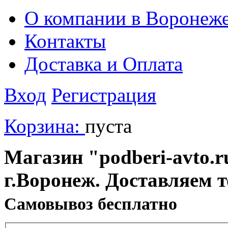
О компании в Воронеж
Контакты
Доставка и Оплата
Вход
Регистрация
Корзина:
пуста
Магазин "podberi-avto.ru
г.Воронеж. Доставляем 
Cамовывоз бесплатно