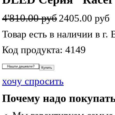
4'810.00 руб
2405.00 руб
Товар есть в наличии в г.
Код продукта: 4149
хочу спросить
Почему надо покупать