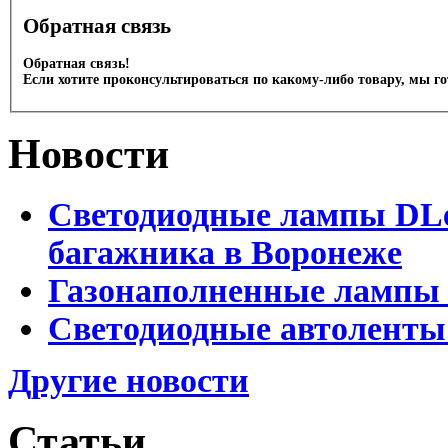
Обратная связь
Обратная связь!
Если хотите проконсультироваться по какому-либо товару, мы г
Новости
Светодиодные лампы DLed
багажника в Воронеже
Газонаполненные лампы 
Светодиодные автоленты
Другие новости
Статьи