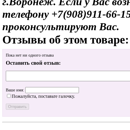
г.Воронеж. Если у Вас во
телефону +7(908)911-66-
проконсультируют Вас.
Отзывы об этом товаре:
Пока нет ни одного отзыва
Оставить свой отзыв:
Ваше имя:
Пожалуйста, поставьте галочку.