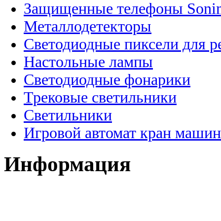
Защищенные телефоны Soni
Металлодетекторы
Светодиодные пиксели для 
Настольные лампы
Светодиодные фонарики
Трековые светильники
Светильники
Игровой автомат кран машин
Информация