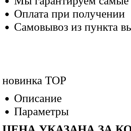
Мы гарантируем самые
Оплата при получении
Самовывоз из пункта вы
новинка
TOP
Описание
Параметры
ЦЕНА УКАЗАНА ЗА К