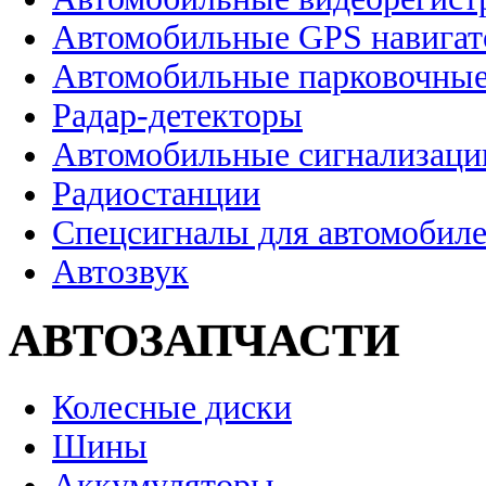
Автомобильные GPS навига
Автомобильные парковочные
Радар-детекторы
Автомобильные сигнализаци
Радиостанции
Спецсигналы для автомобил
Автозвук
АВТОЗАПЧАСТИ
Колесные диски
Шины
Аккумуляторы