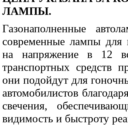
ЛАМПЫ.
Газонаполненные авто
современные лампы для г
на напряжение в 12 в
транспортных средств п
они подойдут для гоночн
автомобилистов благодар
свечения, обеспечива
видимость и быстроту реа