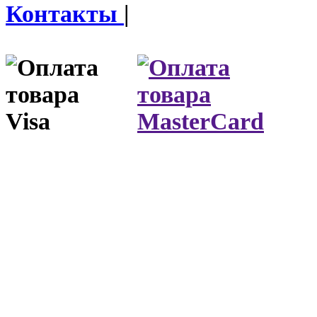
Контакты
|