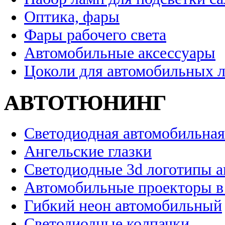
Оптика, фары
Фары рабочего света
Автомобильные аксессуары
Цоколи для автомобильных 
АВТОТЮНИНГ
Светодиодная автомобильная
Ангельские глазки
Светодиодные 3d логотипы 
Автомобильные проекторы в
Гибкий неон автомобильный
Светодиодные колпачки