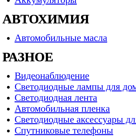
АВТОХИМИЯ
Автомобильные масла
РАЗНОЕ
Видеонаблюдение
Светодиодные лампы для до
Светодиодная лента
Автомобильная пленка
Светодиодные аксессуары дл
Спутниковые телефоны