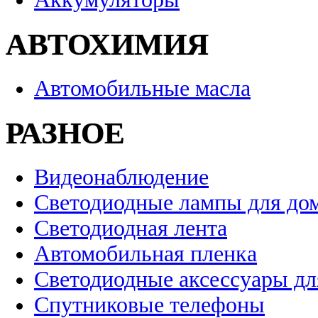
АВТОХИМИЯ
Автомобильные масла
РАЗНОЕ
Видеонаблюдение
Светодиодные лампы для до
Светодиодная лента
Автомобильная пленка
Светодиодные аксессуары дл
Спутниковые телефоны