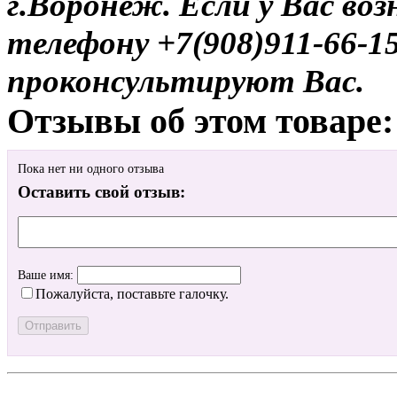
г.Воронеж. Если у Вас во
телефону +7(908)911-66-
проконсультируют Вас.
Отзывы об этом товаре:
Пока нет ни одного отзыва
Оставить свой отзыв:
Ваше имя:
Пожалуйста, поставьте галочку.