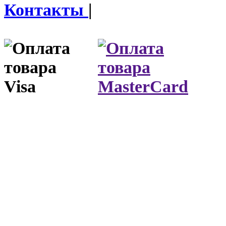
Контакты
|