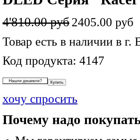
4'810.00 руб
2405.00 руб
Товар есть в наличии в г.
Код продукта: 4147
хочу спросить
Почему надо покупать