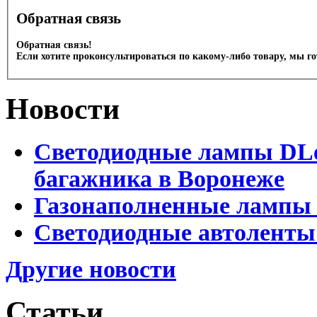
Обратная связь
Обратная связь!
Если хотите проконсультироваться по какому-либо товару, мы г
Новости
Светодиодные лампы DLed
багажника в Воронеже
Газонаполненные лампы 
Светодиодные автоленты
Другие новости
Статьи