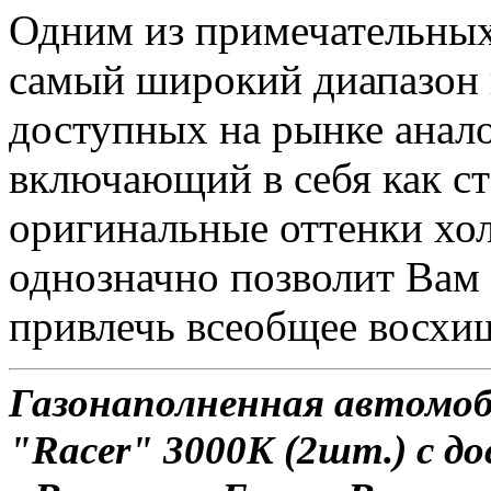
Одним из примечательных
самый широкий диапазон 
доступных на рынке анало
включающий в себя как ст
оригинальные оттенки хол
однозначно позволит Вам 
привлечь всеобщее восхи
Газонаполненная автомо
"Racer" 3000K (2шт.) с д