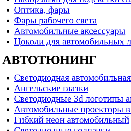
Оптика, фары
Фары рабочего света
Автомобильные аксессуары
Цоколи для автомобильных 
АВТОТЮНИНГ
Светодиодная автомобильная
Ангельские глазки
Светодиодные 3d логотипы 
Автомобильные проекторы в
Гибкий неон автомобильный
Светодиодные колпачки