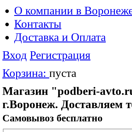
О компании в Воронеж
Контакты
Доставка и Оплата
Вход
Регистрация
Корзина:
пуста
Магазин "podberi-avto.ru
г.Воронеж. Доставляем 
Cамовывоз бесплатно