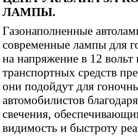
ЛАМПЫ.
Газонаполненные автоламп
современные лампы для го
на напряжение в 12 вольт
транспортных средств пре
они подойдут для гоночн
автомобилистов благодар
свечения, обеспечивающ
видимость и быстроту реа