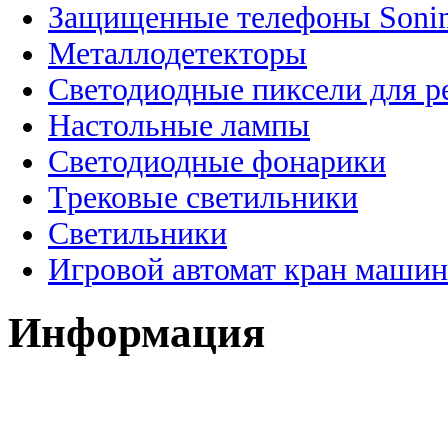
Защищенные телефоны Soni
Металлодетекторы
Светодиодные пиксели для 
Настольные лампы
Светодиодные фонарики
Трековые светильники
Светильники
Игровой автомат кран машин
Информация