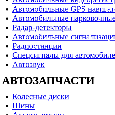
Автомобильные GPS навига
Автомобильные парковочные
Радар-детекторы
Автомобильные сигнализаци
Радиостанции
Спецсигналы для автомобил
Автозвук
АВТОЗАПЧАСТИ
Колесные диски
Шины
Аккумуляторы