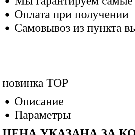
Мы гарантируем самые
Оплата при получении
Самовывоз из пункта вы
новинка
TOP
Описание
Параметры
ЦЕНА УКАЗАНА ЗА К