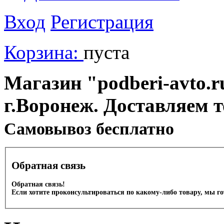
Вход
Регистрация
Корзина:
пуста
Магазин "podberi-avto.ru
г.Воронеж. Доставляем 
Cамовывоз бесплатно
Обратная связь
Обратная связь!
Если хотите проконсультироваться по какому-либо товару, мы г