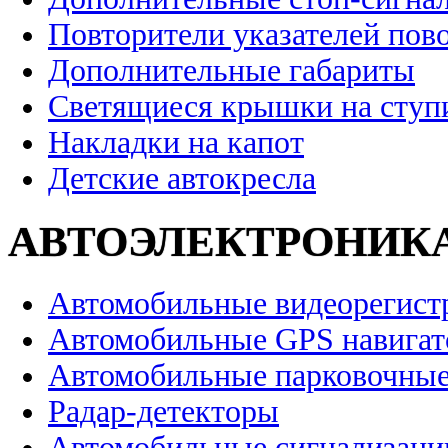
Повторители указателей пов
Дополнительные габариты
Светящиеся крышки на ступ
Накладки на капот
Детские автокресла
АВТОЭЛЕКТРОНИК
Автомобильные видеорегист
Автомобильные GPS навига
Автомобильные парковочные
Радар-детекторы
Автомобильные сигнализаци