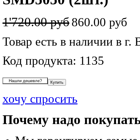
1'720.00 руб
860.00 руб
Товар есть в наличии в г.
Код продукта: 1135
хочу спросить
Почему надо покупать