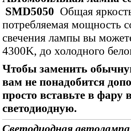
SMD5050
Общая яркость
потребляемая мощность со
свечения лампы вы можете
4300K, до холодного бело
Чтобы заменить обычну
вам не понадобится доп
просто вставьте в фару
светодиодную.
Светодиодная автолампа