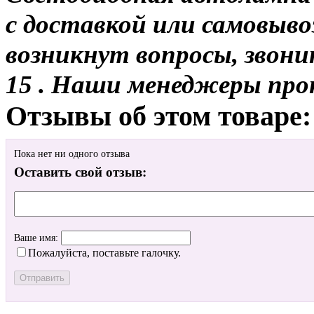
с доставкой или самовыво
возникнут вопросы, звони
15 . Наши менеджеры про
Отзывы об этом товаре:
Пока нет ни одного отзыва
Оставить свой отзыв:
Ваше имя:
Пожалуйста, поставьте галочку.