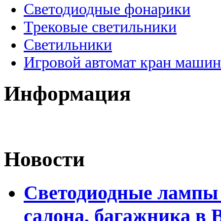
Светодиодные фонарики
Трековые светильники
Светильники
Игровой автомат кран машин
Информация
Новости
Светодиодные лампы 
салона, багажника в 