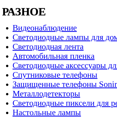
РАЗНОЕ
Видеонаблюдение
Светодиодные лампы для до
Светодиодная лента
Автомобильная пленка
Светодиодные аксессуары дл
Спутниковые телефоны
Защищенные телефоны Soni
Металлодетекторы
Светодиодные пиксели для 
Настольные лампы