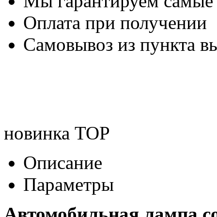
Мы гарантируем самые
Оплата при получении
Самовывоз из пункта вы
новинка
TOP
Описание
Параметры
Автомобильная лампа c