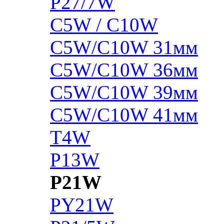
P27/7W
C5W / C10W
C5W/C10W 31мм
C5W/C10W 36мм
C5W/C10W 39мм
C5W/C10W 41мм
T4W
P13W
P21W
PY21W