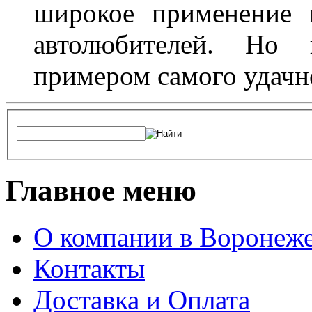
широкое применение 
автолюбителей. Но 
примером самого удачн
Главное меню
О компании в Воронеж
Контакты
Доставка и Оплата