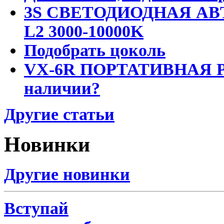
3S СВЕТОДИОДНАЯ АВ
L2 3000-10000K
Подобрать цоколь
VX-6R ПОРТАТИВНАЯ Р
наличии?
Другие статьи
Новинки
Другие новинки
Вступай