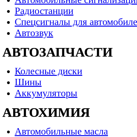
Радиостанции
Спецсигналы для автомобил
Автозвук
АВТОЗАПЧАСТИ
Колесные диски
Шины
Аккумуляторы
АВТОХИМИЯ
Автомобильные масла