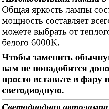
Общая яркость лампы сост
мощность составляет всег
можете выбрать от теплог
белого 6000K.
Чтобы заменить обычну
вам не понадобится доп
просто вставьте в фару
светодиодную.
Светодиодная автолампа 