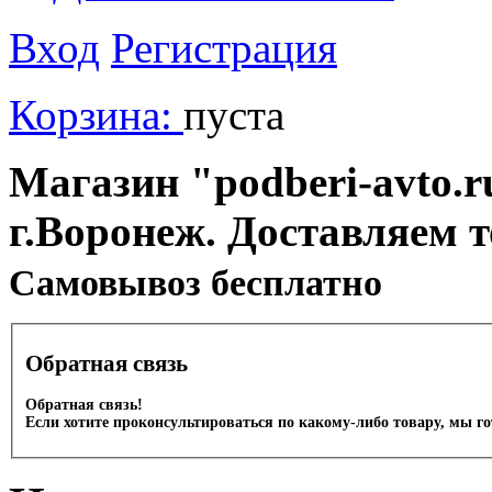
Вход
Регистрация
Корзина:
пуста
Магазин "podberi-avto.ru
г.Воронеж. Доставляем 
Cамовывоз бесплатно
Обратная связь
Обратная связь!
Если хотите проконсультироваться по какому-либо товару, мы г