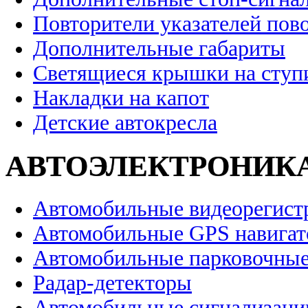
Повторители указателей пов
Дополнительные габариты
Светящиеся крышки на ступ
Накладки на капот
Детские автокресла
АВТОЭЛЕКТРОНИК
Автомобильные видеорегист
Автомобильные GPS навига
Автомобильные парковочные
Радар-детекторы
Автомобильные сигнализаци