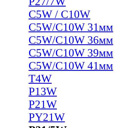
P27/7W
C5W / C10W
C5W/C10W 31мм
C5W/C10W 36мм
C5W/C10W 39мм
C5W/C10W 41мм
T4W
P13W
P21W
PY21W