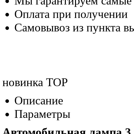
Мы гарантируем самые
Оплата при получении
Самовывоз из пункта вы
новинка
TOP
Описание
Параметры
Автомобильная лампа 3