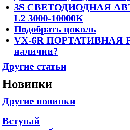
3S СВЕТОДИОДНАЯ АВ
L2 3000-10000K
Подобрать цоколь
VX-6R ПОРТАТИВНАЯ Р
наличии?
Другие статьи
Новинки
Другие новинки
Вступай