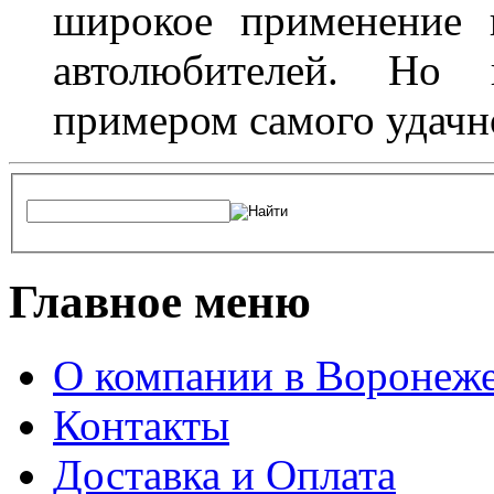
широкое применение 
автолюбителей. Но 
примером самого удачн
Главное меню
О компании в Воронеж
Контакты
Доставка и Оплата