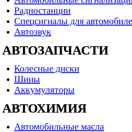
Радиостанции
Спецсигналы для автомобил
Автозвук
АВТОЗАПЧАСТИ
Колесные диски
Шины
Аккумуляторы
АВТОХИМИЯ
Автомобильные масла