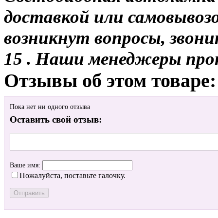
доставкой или самовывозо
возникнут вопросы, звони
15 . Наши менеджеры про
Отзывы об этом товаре:
Пока нет ни одного отзыва
Оставить свой отзыв:
Ваше имя:
Пожалуйста, поставьте галочку.