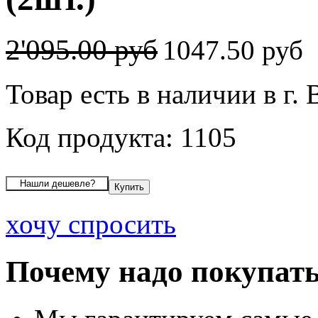
2'095.00 руб
1047.50 руб
Товар есть в наличии в г.
Код продукта: 1105
хочу спросить
Почему надо покупать