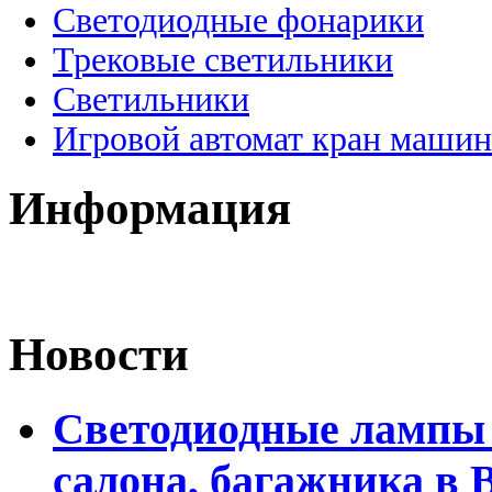
Светодиодные фонарики
Трековые светильники
Светильники
Игровой автомат кран машин
Информация
Новости
Светодиодные лампы 
салона, багажника в 