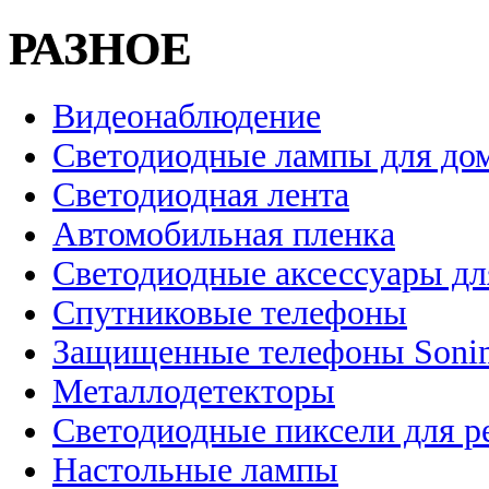
РАЗНОЕ
Видеонаблюдение
Светодиодные лампы для до
Светодиодная лента
Автомобильная пленка
Светодиодные аксессуары дл
Спутниковые телефоны
Защищенные телефоны Soni
Металлодетекторы
Светодиодные пиксели для 
Настольные лампы