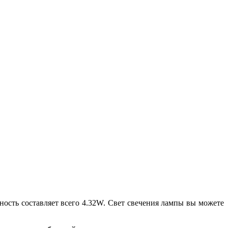
ность составляет всего 4.32W. Свет свечения лампы вы можете