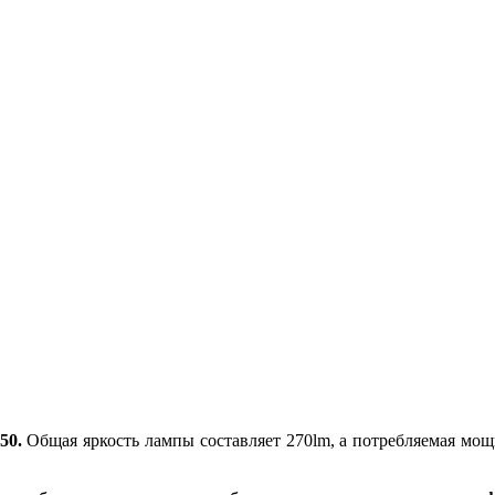
50.
Общая яркость лампы составляет 270lm, а потребляемая мощ