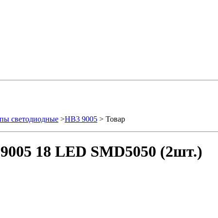
пы светодиодные
>
HB3 9005
> Товар
9005 18 LED SMD5050 (2шт.)