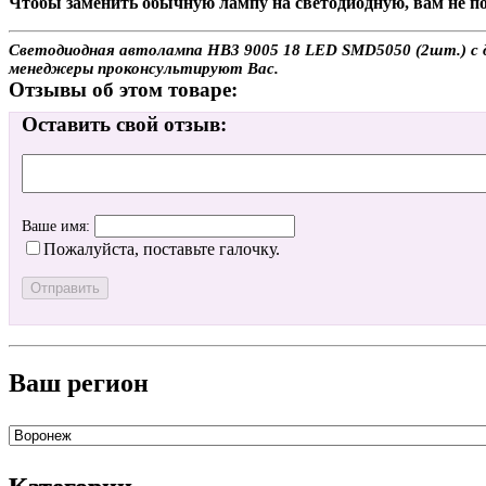
Чтобы заменить обычную лампу на светодиодную, вам не по
Светодиодная автолампа HB3 9005 18 LED SMD5050 (2шт.) с до
менеджеры проконсультируют Вас.
Отзывы об этом товаре:
Оставить свой отзыв:
Ваше имя:
Пожалуйста, поставьте галочку.
Ваш регион