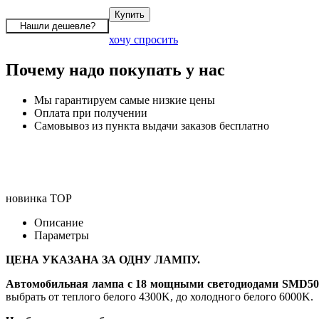
хочу спросить
Почему надо покупать у нас
Мы гарантируем самые низкие цены
Оплата при получении
Самовывоз из пункта выдачи заказов бесплатно
новинка
TOP
Описание
Параметры
ЦЕНА УКАЗАНА ЗА ОДНУ ЛАМПУ.
Автомобильная лампа с 18 мощными светодиодами SMD50
выбрать от теплого белого 4300K, до холодного белого 6000K.