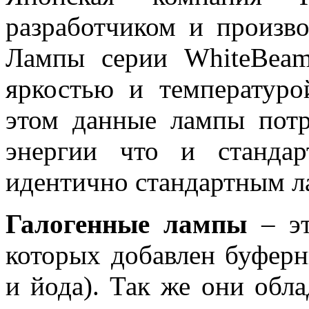
разработчиком и произв
Лампы серии WhiteBeam
яркостью и температуро
этом данные лампы потр
энергии что и стандар
идентично стандартным л
Галогенные лампы
– эт
которых добавлен буферн
и йода). Так же они обл