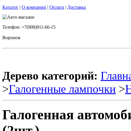
Каталог
|
О компании
|
Оплата
|
Доставка
Телефон: +7(908)911-66-15
Воронеж
Дерево категорий:
Главн
>
Галогенные лампочки
>
Галогенная автомо
(2шт.)