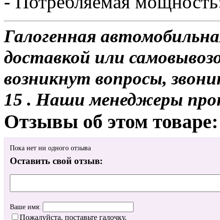
- Потребляемая мощность:
Галогенная автомобильна
доставкой или самовывозо
возникнут вопросы, звони
15 . Наши менеджеры про
Отзывы об этом товаре:
Пока нет ни одного отзыва
Оставить свой отзыв:
Ваше имя:
Пожалуйста, поставьте галочку.