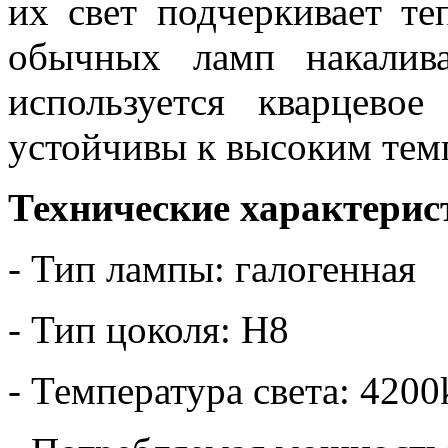
их свет подчеркивает те
обычных ламп накалив
используется кварцево
устойчивы к высоким тем
Технические характерис
- Тип лампы: галогенная
- Тип цоколя: H8
- Температура света: 4200