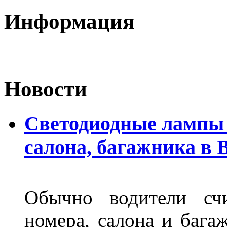
Информация
Новости
Светодиодные лампы 
салона, багажника в 
Обычно водители сч
номера, салона и бага