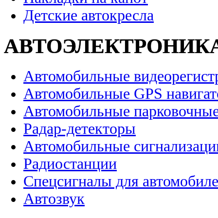
Детские автокресла
АВТОЭЛЕКТРОНИК
Автомобильные видеорегист
Автомобильные GPS навига
Автомобильные парковочные
Радар-детекторы
Автомобильные сигнализаци
Радиостанции
Спецсигналы для автомобил
Автозвук