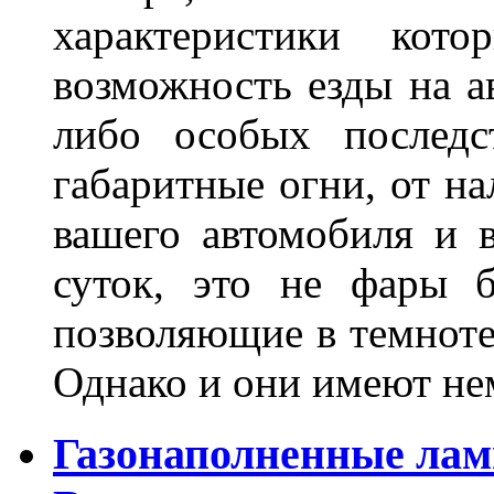
характеристики ко
возможность езды на а
либо особых последс
габаритные огни, от на
вашего автомобиля и 
суток, это не фары б
позволяющие в темноте
Однако и они имеют н
Газонаполненные лам