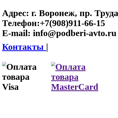
Адрес:
г. Воронеж, пр. Труда
Телефон:
+7(908)911-66-15
E-mail:
info@podberi-avto.ru
Контакты
|