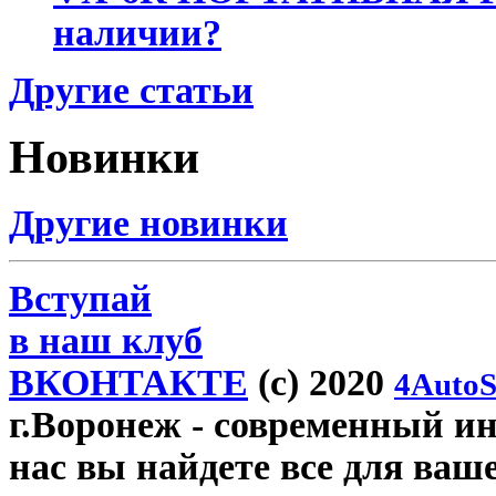
наличии?
Другие статьи
Новинки
Другие новинки
Вступай
в наш клуб
ВКОНТАКТЕ
(c) 2020
4AutoS
г.Воронеж
- современный инт
нас вы найдете все для ваш