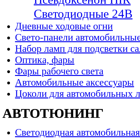
Cветодиодные 24B
Дневные ходовые огни
Свето-панели автомобильны
Набор ламп для подсветки с
Оптика, фары
Фары рабочего света
Автомобильные аксессуары
Цоколи для автомобильных 
АВТОТЮНИНГ
Светодиодная автомобильная