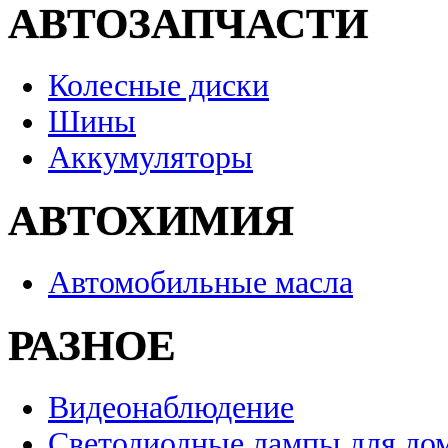
АВТОЗАПЧАСТИ
Колесные диски
Шины
Аккумуляторы
АВТОХИМИЯ
Автомобильные масла
РАЗНОЕ
Видеонаблюдение
Светодиодные лампы для до