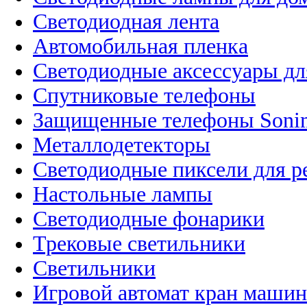
Светодиодная лента
Автомобильная пленка
Светодиодные аксессуары дл
Спутниковые телефоны
Защищенные телефоны Soni
Металлодетекторы
Светодиодные пиксели для 
Настольные лампы
Светодиодные фонарики
Трековые светильники
Светильники
Игровой автомат кран машин