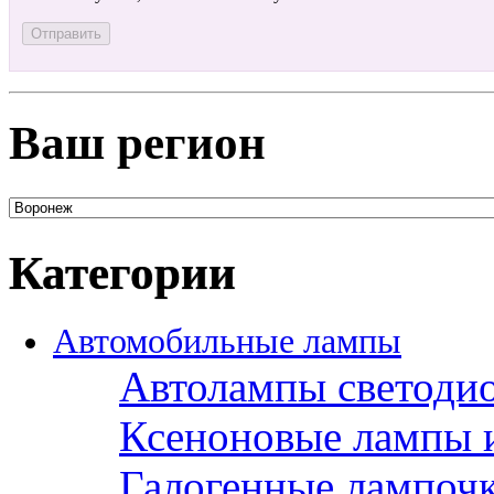
Ваш регион
Категории
Автомобильные лампы
Автолампы светоди
Ксеноновые лампы 
Галогенные лампоч