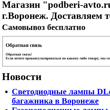
Магазин "podberi-avto.ru
г.Воронеж. Доставляем 
Cамовывоз бесплатно
Обратная связь
Обратная связь!
Если хотите проконсультироваться по какому-либо товару, мы г
Новости
Светодиодные лампы DLed
багажника в Воронеже