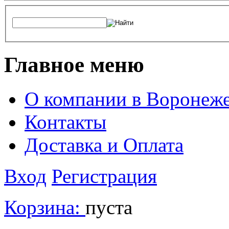
Главное меню
О компании в Воронеж
Контакты
Доставка и Оплата
Вход
Регистрация
Корзина:
пуста