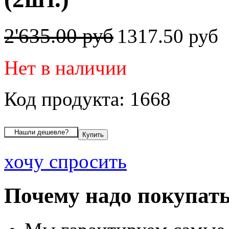
2'635.00 руб
1317.50 руб
Нет в наличии
Код продукта: 1668
хочу спросить
Почему надо покупать