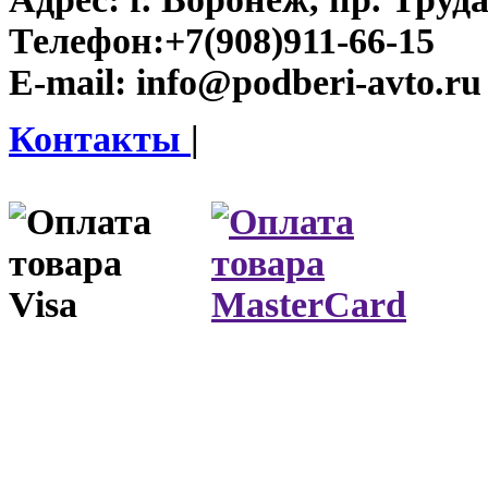
Телефон:
+7(908)911-66-15
E-mail:
info@podberi-avto.ru
Контакты
|