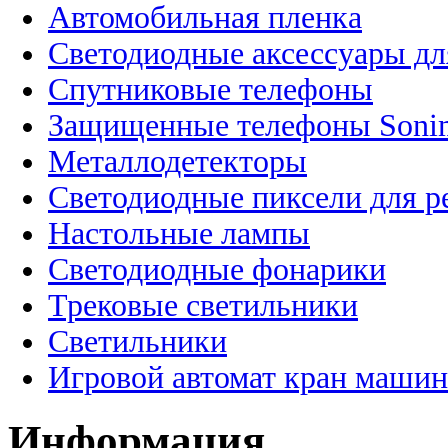
Автомобильная пленка
Светодиодные аксессуары дл
Спутниковые телефоны
Защищенные телефоны Soni
Металлодетекторы
Светодиодные пиксели для 
Настольные лампы
Светодиодные фонарики
Трековые светильники
Светильники
Игровой автомат кран машин
Информация