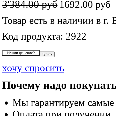
3'384.00 руб
1692.00 руб
Товар есть в наличии в г.
Код продукта: 2922
хочу спросить
Почему надо покупать
Мы гарантируем самые
Оплата при получении