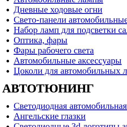
Дневные ходовые огни
Свето-панели автомобильны
Набор ламп для подсветки с
Оптика, фары
Фары рабочего света
Автомобильные аксессуары
Цоколи для автомобильных 
АВТОТЮНИНГ
Светодиодная автомобильная
Ангельские глазки
Светодиодные 3d логотипы 