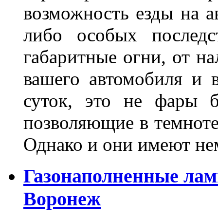
возможность езды на а
либо особых последс
габаритные огни, от на
вашего автомобиля и 
суток, это не фары б
позволяющие в темноте
Однако и они имеют н
Газонаполненные лам
Воронеж