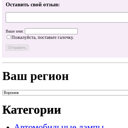
Оставить свой отзыв:
Ваше имя:
Пожалуйста, поставьте галочку.
Ваш регион
Категории
Автомобильные лампы