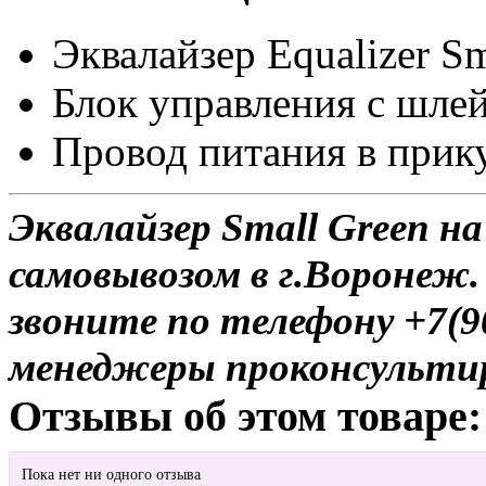
Эквалайзер Equalizer Sm
Блок управления c шле
Провод питания в прик
Эквалайзер Small Green н
самовывозом в г.Воронеж.
звоните по телефону +7(9
менеджеры проконсульти
Отзывы об этом товаре:
Пока нет ни одного отзыва