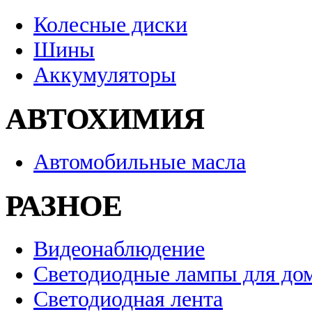
Колесные диски
Шины
Аккумуляторы
АВТОХИМИЯ
Автомобильные масла
РАЗНОЕ
Видеонаблюдение
Светодиодные лампы для до
Светодиодная лента