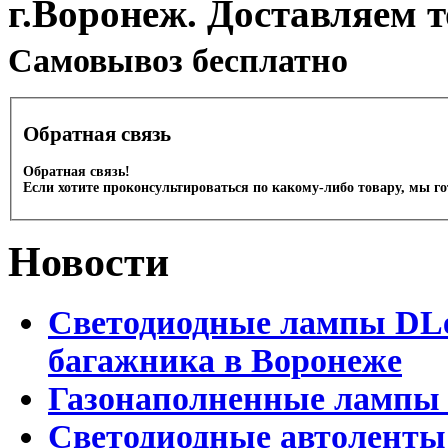
г.Воронеж. Доставляем 
Cамовывоз бесплатно
Обратная связь
Обратная связь!
Если хотите проконсультироваться по какому-либо товару, мы г
Новости
Светодиодные лампы DLed
багажника в Воронеже
Газонаполненные лампы 
Светодиодные автоленты