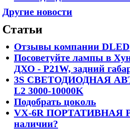
Другие новости
Статьи
Отзывы компании DLED
Посоветуйте лампы в Хун
ДХО - P21W, задний габар
3S СВЕТОДИОДНАЯ АВ
L2 3000-10000K
Подобрать цоколь
VX-6R ПОРТАТИВНАЯ Р
наличии?