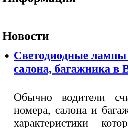
Новости
Светодиодные лампы 
салона, багажника в 
Обычно водители сч
номера, салона и бага
характеристики ко