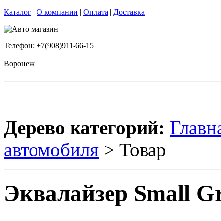
Каталог
|
О компании
|
Оплата
|
Доставка
Телефон: +7(908)911-66-15
Воронеж
Дерево категорий:
Главн
автомобиля
> Товар
Эквалайзер Small Gr