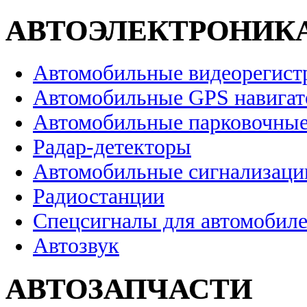
АВТОЭЛЕКТРОНИК
Автомобильные видеорегист
Автомобильные GPS навига
Автомобильные парковочные
Радар-детекторы
Автомобильные сигнализаци
Радиостанции
Спецсигналы для автомобил
Автозвук
АВТОЗАПЧАСТИ