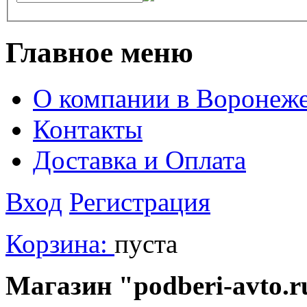
Главное меню
О компании в Воронеж
Контакты
Доставка и Оплата
Вход
Регистрация
Корзина:
пуста
Магазин "podberi-avto.ru