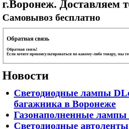
г.Воронеж. Доставляем 
Cамовывоз бесплатно
Обратная связь
Обратная связь!
Если хотите проконсультироваться по какому-либо товару, мы г
Новости
Светодиодные лампы DLed
багажника в Воронеже
Газонаполненные лампы 
Светодиодные автоленты