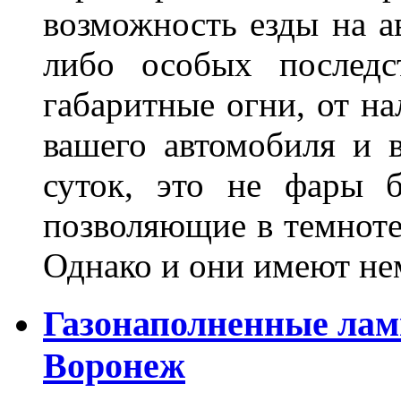
возможность езды на а
либо особых последс
габаритные огни, от на
вашего автомобиля и 
суток, это не фары б
позволяющие в темноте
Однако и они имеют н
Газонаполненные лам
Воронеж