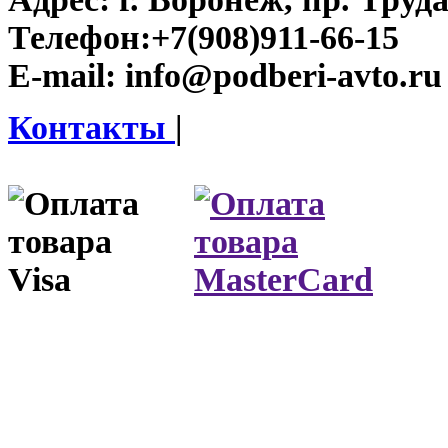
Телефон:
+7(908)911-66-15
E-mail:
info@podberi-avto.ru
Контакты
|