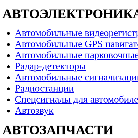
АВТОЭЛЕКТРОНИК
Автомобильные видеорегист
Автомобильные GPS навига
Автомобильные парковочные
Радар-детекторы
Автомобильные сигнализаци
Радиостанции
Спецсигналы для автомобил
Автозвук
АВТОЗАПЧАСТИ