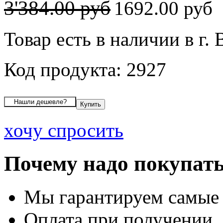
3'384.00 руб
1692.00 руб
Товар есть в наличии в г.
Код продукта: 2927
хочу спросить
Почему надо покупать
Мы гарантируем самые
Оплата при получении