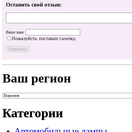
Оставить свой отзыв:
Ваше имя:
Пожалуйста, поставьте галочку.
Ваш регион
Категории
Автомобильные лампы