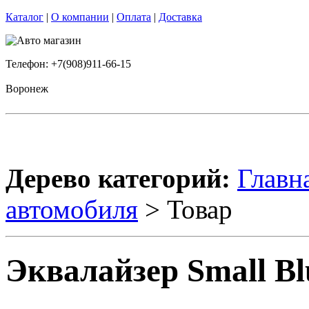
Каталог
|
О компании
|
Оплата
|
Доставка
Телефон: +7(908)911-66-15
Воронеж
Дерево категорий:
Главн
автомобиля
> Товар
Эквалайзер Small Bl