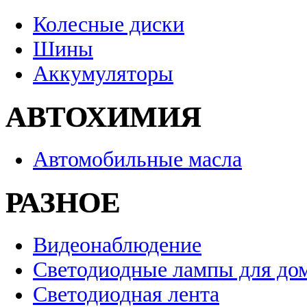
Колесные диски
Шины
Аккумуляторы
АВТОХИМИЯ
Автомобильные масла
РАЗНОЕ
Видеонаблюдение
Светодиодные лампы для до
Светодиодная лента