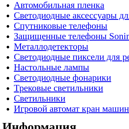
Автомобильная пленка
Светодиодные аксессуары дл
Спутниковые телефоны
Защищенные телефоны Soni
Металлодетекторы
Светодиодные пиксели для 
Настольные лампы
Светодиодные фонарики
Трековые светильники
Светильники
Игровой автомат кран машин
Информация