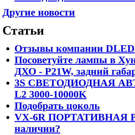
Другие новости
Статьи
Отзывы компании DLED
Посоветуйте лампы в Хун
ДХО - P21W, задний габар
3S СВЕТОДИОДНАЯ АВ
L2 3000-10000K
Подобрать цоколь
VX-6R ПОРТАТИВНАЯ Р
наличии?