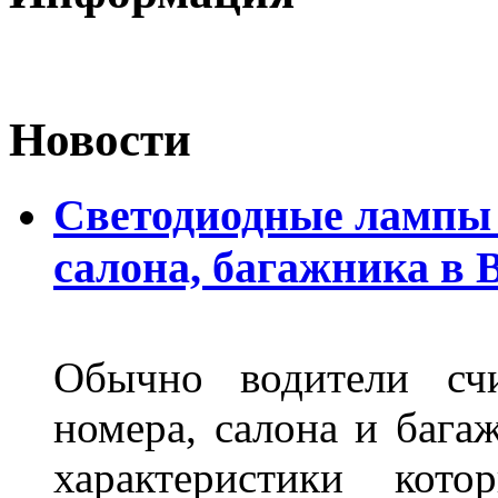
Новости
Светодиодные лампы 
салона, багажника в 
Обычно водители сч
номера, салона и бага
характеристики ко