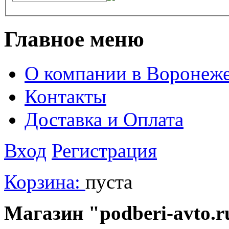
Главное меню
О компании в Воронеж
Контакты
Доставка и Оплата
Вход
Регистрация
Корзина:
пуста
Магазин "podberi-avto.ru