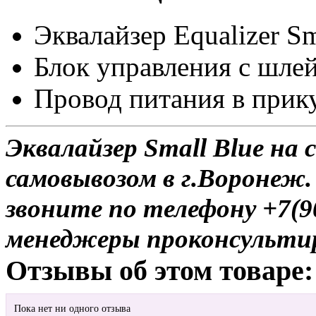
Эквалайзер Equalizer Sm
Блок управления c шле
Провод питания в прик
Эквалайзер Small Blue на 
самовывозом в г.Воронеж.
звоните по телефону +7(9
менеджеры проконсульти
Отзывы об этом товаре:
Пока нет ни одного отзыва