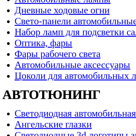
Дневные ходовые огни
Свето-панели автомобильны
Набор ламп для подсветки с
Оптика, фары
Фары рабочего света
Автомобильные аксессуары
Цоколи для автомобильных 
АВТОТЮНИНГ
Светодиодная автомобильная
Ангельские глазки
Светодиодные 3d логотипы 