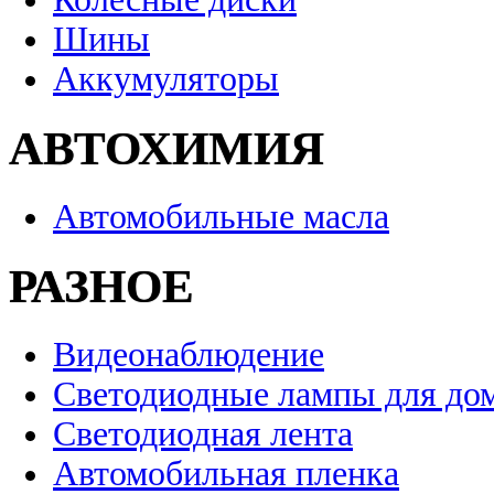
Шины
Аккумуляторы
АВТОХИМИЯ
Автомобильные масла
РАЗНОЕ
Видеонаблюдение
Светодиодные лампы для до
Светодиодная лента
Автомобильная пленка