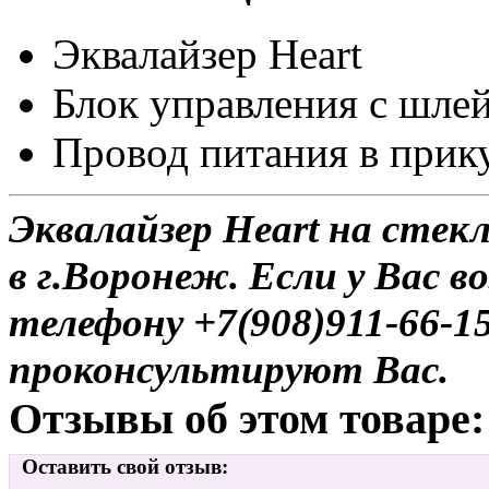
Эквалайзер Heart
Блок управления c шле
Провод питания в прик
Эквалайзер Heart на стек
в г.Воронеж. Если у Вас в
телефону +7(908)911-66-
проконсультируют Вас.
Отзывы об этом товаре:
Оставить свой отзыв: