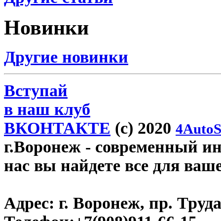
Новинки
Другие новинки
Вступай
в наш клуб
ВКОНТАКТЕ
(c) 2020
4AutoS
г.Воронеж
- современный инт
нас вы найдете все для ваш
Адрес:
г. Воронеж, пр. Труда