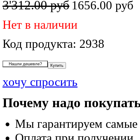
3'312.00 руб
1656.00 руб
Нет в наличии
Код продукта: 2938
хочу спросить
Почему надо покупать
Мы гарантируем самые
Оплата при получении