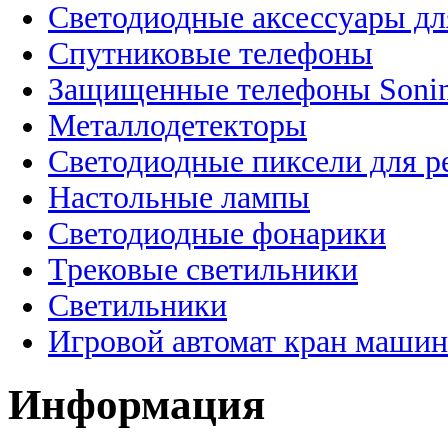
Светодиодные аксессуары дл
Спутниковые телефоны
Защищенные телефоны Soni
Металлодетекторы
Светодиодные пиксели для 
Настольные лампы
Светодиодные фонарики
Трековые светильники
Светильники
Игровой автомат кран машин
Информация