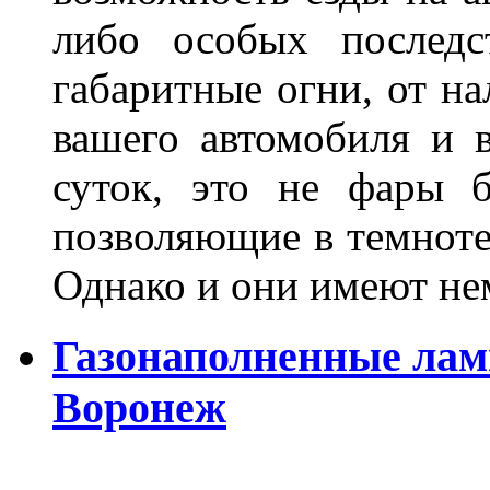
либо особых последс
габаритные огни, от на
вашего автомобиля и 
суток, это не фары б
позволяющие в темноте
Однако и они имеют н
Газонаполненные лам
Воронеж