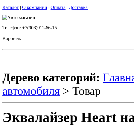
Каталог
|
О компании
|
Оплата
|
Доставка
Телефон: +7(908)911-66-15
Воронеж
Дерево категорий:
Главн
автомобиля
> Товар
Эквалайзер Heart на