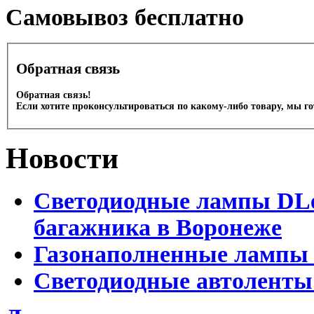
Cамовывоз бесплатно
Обратная связь
Обратная связь!
Если хотите проконсультироваться по какому-либо товару, мы г
Новости
Светодиодные лампы DLed
багажника в Воронеже
Газонаполненные лампы 
Светодиодные автоленты