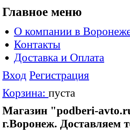
Главное меню
О компании в Воронеж
Контакты
Доставка и Оплата
Вход
Регистрация
Корзина:
пуста
Магазин "podberi-avto.ru
г.Воронеж. Доставляем 