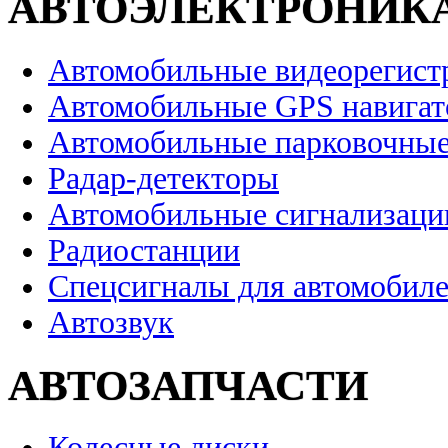
АВТОЭЛЕКТРОНИК
Автомобильные видеорегист
Автомобильные GPS навига
Автомобильные парковочные
Радар-детекторы
Автомобильные сигнализаци
Радиостанции
Спецсигналы для автомобил
Автозвук
АВТОЗАПЧАСТИ
Колесные диски