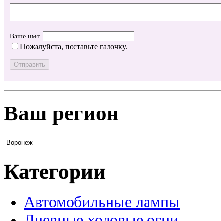
Ваше имя:
Пожалуйста, поставьте галочку.
Ваш регион
Категории
Автомобильные лампы
Дневные ходовые огни