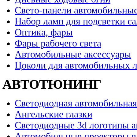
Свето-панели автомобильны
Набор ламп для подсветки с
Оптика, фары
Фары рабочего света
Автомобильные аксессуары
Цоколи для автомобильных 
АВТОТЮНИНГ
Светодиодная автомобильная
Ангельские глазки
Светодиодные 3d логотипы 
Автомобильные проекторы в