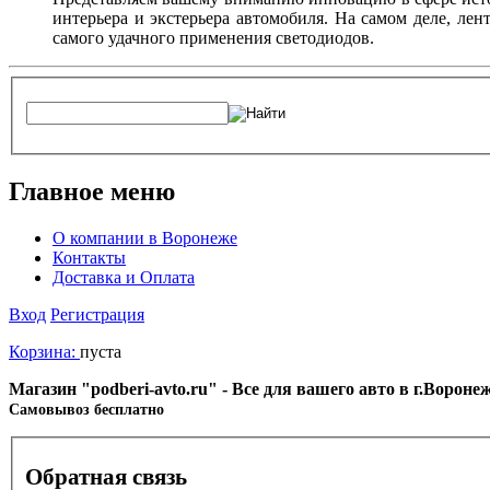
интерьера и экстерьера автомобиля. На самом деле, ле
самого удачного применения светодиодов.
Главное меню
О компании в Воронеже
Контакты
Доставка и Оплата
Вход
Регистрация
Корзина:
пуста
Магазин "podberi-avto.ru" - Все для вашего авто в г.Ворон
Cамовывоз бесплатно
Обратная связь