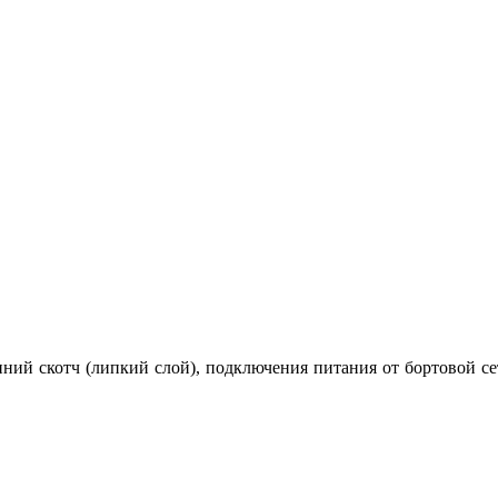
онний скотч (липкий слой), подключения питания от бортовой 