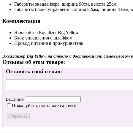
Габариты эквалайзера: ширина 90см, высота 25см
Габариты блока управления: длина 82мм, ширина 43мм, 
Комплектация
Эквалайзер Equalizer Big Yellow
Блок управления c шлейфом
Провод питания в прикуриватель
Эквалайзер Big Yellow на стекло с доставкой или самовывозом
Отзывы об этом товаре:
Оставить свой отзыв:
Ваше имя:
Пожалуйста, поставьте галочку.