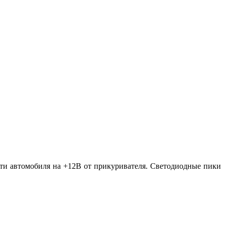
сети автомобиля на +12В от прикуривателя. Светодиодные пики