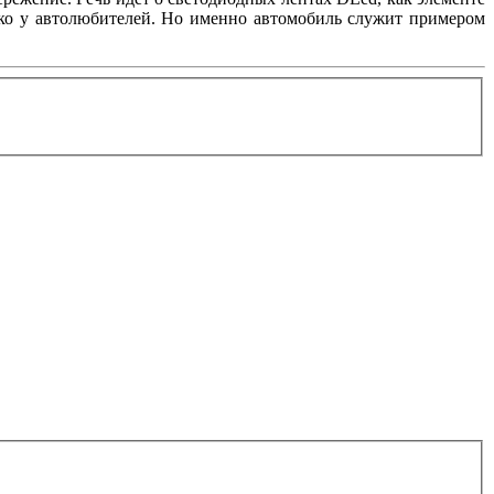
лько у автолюбителей. Но именно автомобиль служит примером