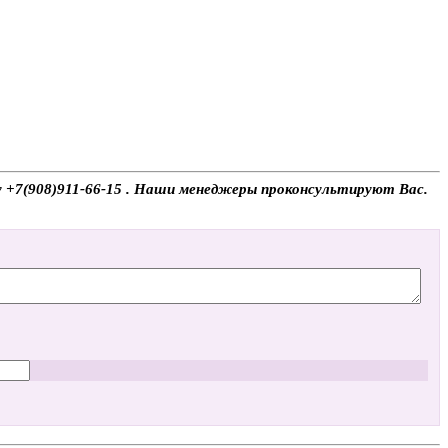
ну +7(908)911-66-15 . Наши менеджеры проконсультируют Вас.