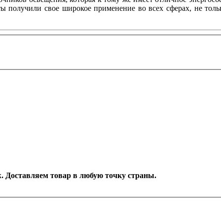
нты получили свое широкое применение во всех сферах, не то
еж. Доставляем товар в любую точку страны.