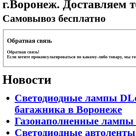
г.Воронеж. Доставляем 
Cамовывоз бесплатно
Обратная связь
Обратная связь!
Если хотите проконсультироваться по какому-либо товару, мы г
Новости
Светодиодные лампы DLed
багажника в Воронеже
Газонаполненные лампы 
Светодиодные автоленты