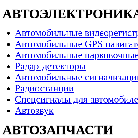
АВТОЭЛЕКТРОНИК
Автомобильные видеорегист
Автомобильные GPS навига
Автомобильные парковочные
Радар-детекторы
Автомобильные сигнализаци
Радиостанции
Спецсигналы для автомобил
Автозвук
АВТОЗАПЧАСТИ