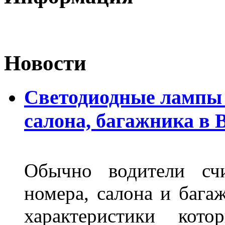
Новости
Светодиодные лампы 
салона, багажника в 
Обычно водители сч
номера, салона и бага
характеристики ко