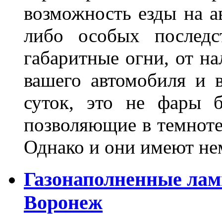
возможность езды на а
либо особых последс
габаритные огни, от на
вашего автомобиля и 
суток, это не фары б
позволяющие в темноте
Однако и они имеют н
Газонаполненные лам
Воронеж