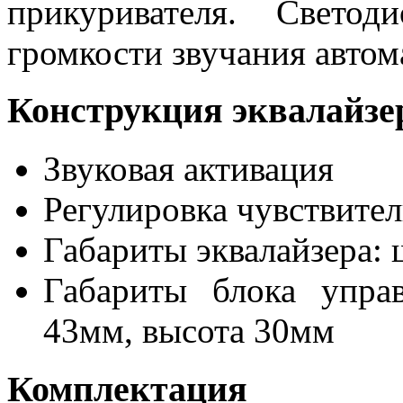
прикуривателя. Свето
громкости звучания автом
Конструкция эквалайзе
Звуковая активация
Регулировка чувствите
Габариты эквалайзера: 
Габариты блока упра
43мм, высота 30мм
Комплектация