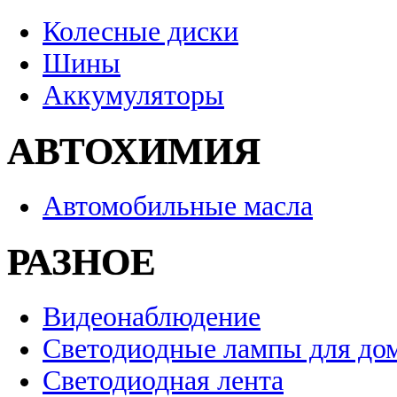
Колесные диски
Шины
Аккумуляторы
АВТОХИМИЯ
Автомобильные масла
РАЗНОЕ
Видеонаблюдение
Светодиодные лампы для до
Светодиодная лента