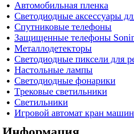
Автомобильная пленка
Светодиодные аксессуары дл
Спутниковые телефоны
Защищенные телефоны Soni
Металлодетекторы
Светодиодные пиксели для 
Настольные лампы
Светодиодные фонарики
Трековые светильники
Светильники
Игровой автомат кран машин
Информация