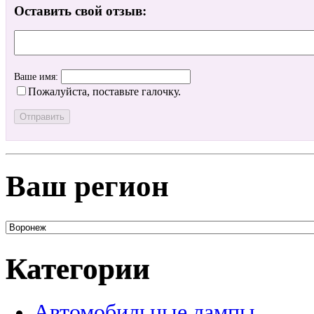
Оставить свой отзыв:
Ваше имя:
Пожалуйста, поставьте галочку.
Ваш регион
Категории
Автомобильные лампы