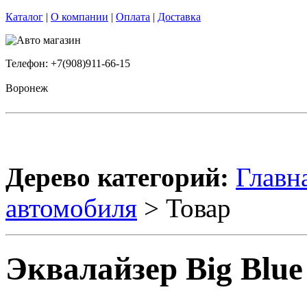
Каталог
|
О компании
|
Оплата
|
Доставка
Телефон: +7(908)911-66-15
Воронеж
Дерево категорий:
Главн
автомобиля
> Товар
Эквалайзер Big Blue