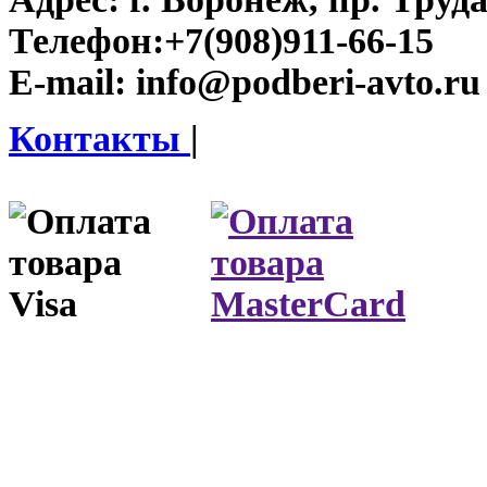
Телефон:
+7(908)911-66-15
E-mail:
info@podberi-avto.ru
Контакты
|