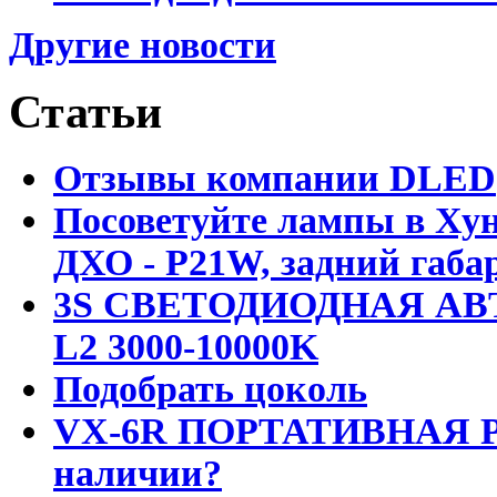
Другие новости
Статьи
Отзывы компании DLED
Посоветуйте лампы в Хун
ДХО - P21W, задний габар
3S СВЕТОДИОДНАЯ АВ
L2 3000-10000K
Подобрать цоколь
VX-6R ПОРТАТИВНАЯ Р
наличии?