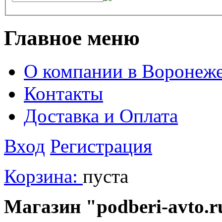
Главное меню
О компании в Воронеж
Контакты
Доставка и Оплата
Вход
Регистрация
Корзина:
пуста
Магазин "podberi-avto.ru