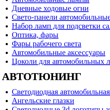
Дневные ходовые огни
Свето-панели автомобильны
Набор ламп для подсветки с
Оптика, фары
Фары рабочего света
Автомобильные аксессуары
Цоколи для автомобильных 
АВТОТЮНИНГ
Светодиодная автомобильная
Ангельские глазки
Светодиодные 3d логотипы 