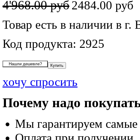
4'968.00 руб
2484.00 руб
Товар есть в наличии в г.
Код продукта: 2925
хочу спросить
Почему надо покупать
Мы гарантируем самые
Оплата при получении