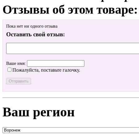
Отзывы об этом товаре:
Пока нет ни одного отзыва
Оставить свой отзыв:
Ваше имя:
Пожалуйста, поставьте галочку.
Ваш регион