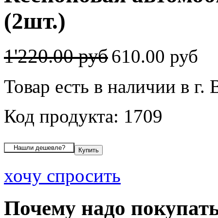
(2шт.)
1'220.00 руб
610.00 руб
Товар есть в наличии в г.
Код продукта: 1709
хочу спросить
Почему надо покупать