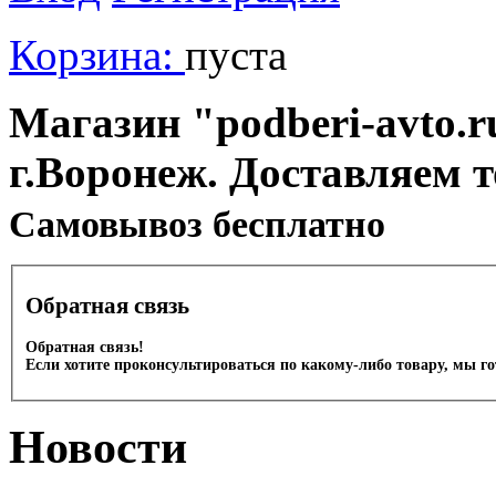
Корзина:
пуста
Магазин "podberi-avto.ru
г.Воронеж. Доставляем 
Cамовывоз бесплатно
Обратная связь
Обратная связь!
Если хотите проконсультироваться по какому-либо товару, мы г
Новости