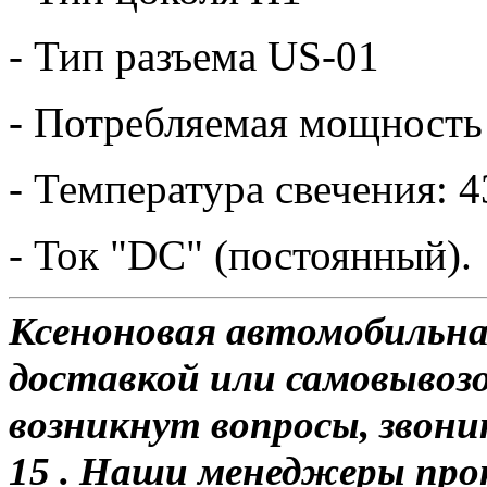
- Тип разъема US-01
- Потребляемая мощность
- Температура свечения: 4
- Ток "DC" (постоянный).
Ксеноновая автомобильна
доставкой или самовывозо
возникнут вопросы, звони
15 . Наши менеджеры про