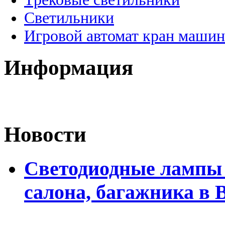
Светильники
Игровой автомат кран машин
Информация
Новости
Светодиодные лампы 
салона, багажника в 