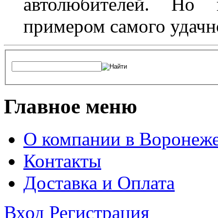
автолюбителей. Но 
примером самого удачн
Главное меню
О компании в Воронеж
Контакты
Доставка и Оплата
Вход
Регистрация