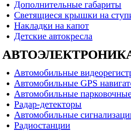
Дополнительные габариты
Светящиеся крышки на ступ
Накладки на капот
Детские автокресла
АВТОЭЛЕКТРОНИК
Автомобильные видеорегист
Автомобильные GPS навига
Автомобильные парковочные
Радар-детекторы
Автомобильные сигнализаци
Радиостанции