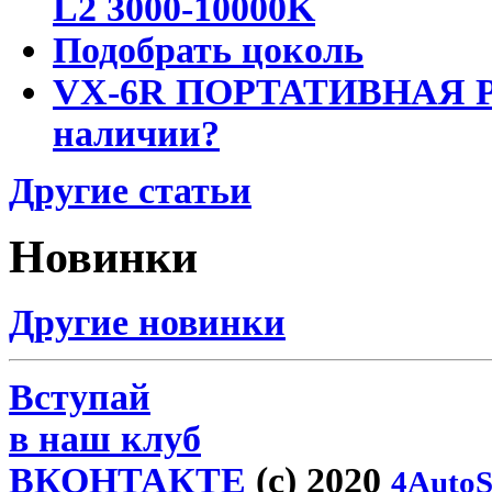
L2 3000-10000K
Подобрать цоколь
VX-6R ПОРТАТИВНАЯ Р
наличии?
Другие статьи
Новинки
Другие новинки
Вступай
в наш клуб
ВКОНТАКТЕ
(c) 2020
4AutoS