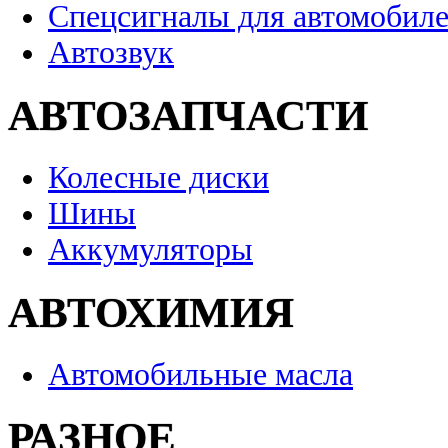
Спецсигналы для автомобил
Автозвук
АВТОЗАПЧАСТИ
Колесные диски
Шины
Аккумуляторы
АВТОХИМИЯ
Автомобильные масла
РАЗНОЕ