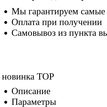
Мы гарантируем самые
Оплата при получении
Самовывоз из пункта вы
новинка
TOP
Описание
Параметры