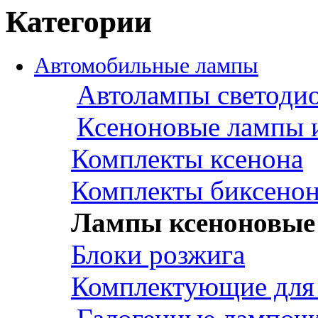
Категории
Автомобильные лампы
Автолампы светоди
Ксеноновые лампы 
Комплекты ксенона
Комплекты биксено
Лампы ксеноновые 
Блоки розжига
Комплектующие для