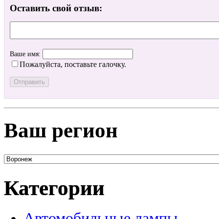
Оставить свой отзыв:
Ваше имя:
Пожалуйста, поставьте галочку.
Ваш регион
Категории
Автомобильные лампы