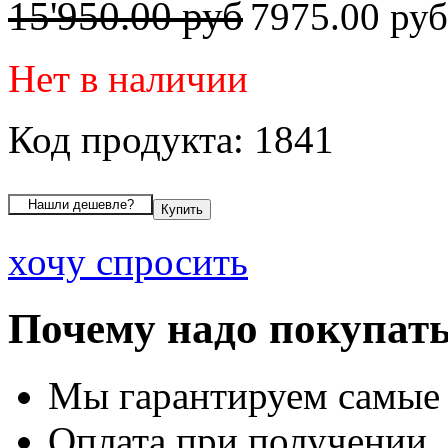
15'950.00 руб
7975.00 ру
Нет в наличии
Код продукта: 1841
хочу спросить
Почему надо покупать
Мы гарантируем самые
Оплата при получении