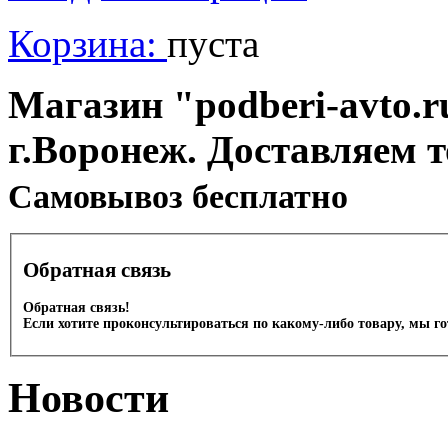
Корзина:
пуста
Магазин "podberi-avto.ru
г.Воронеж. Доставляем 
Cамовывоз бесплатно
Обратная связь
Обратная связь!
Если хотите проконсультироваться по какому-либо товару, мы г
Новости