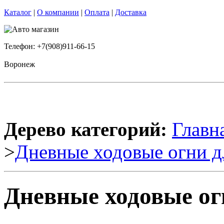
Каталог
|
О компании
|
Оплата
|
Доставка
Телефон: +7(908)911-66-15
Воронеж
Дерево категорий:
Главн
>
Дневные ходовые огни д
Дневные ходовые ог