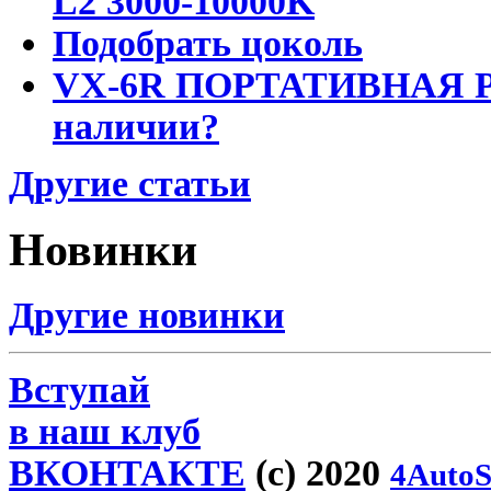
L2 3000-10000K
Подобрать цоколь
VX-6R ПОРТАТИВНАЯ Р
наличии?
Другие статьи
Новинки
Другие новинки
Вступай
в наш клуб
ВКОНТАКТЕ
(c) 2020
4AutoS