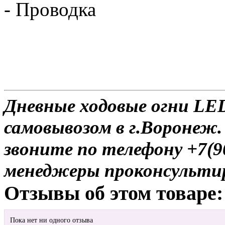
- Проводка
Дневные ходовые огни LED
самовывозом в г.Воронеж.
звоните по телефону +7(9
менеджеры проконсульти
Отзывы об этом товаре:
Пока нет ни одного отзыва