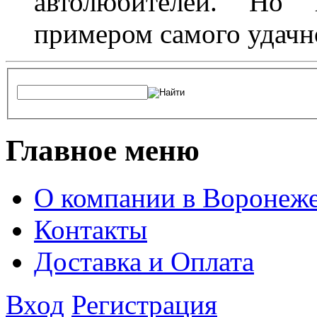
автолюбителей. Но 
примером самого удачн
Главное меню
О компании в Воронеж
Контакты
Доставка и Оплата
Вход
Регистрация