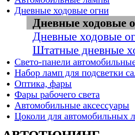
Дневные ходовые огни
Дневные ходовые о
Дневные ходовые ог
Штатные дневные х
Свето-панели автомобильны
Набор ламп для подсветки с
Оптика, фары
Фары рабочего света
Автомобильные аксессуары
Цоколи для автомобильных 