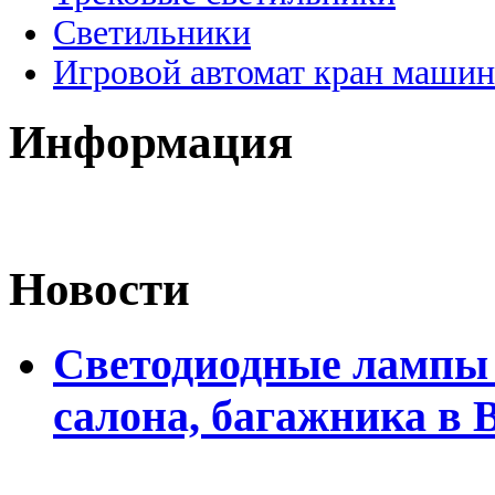
Светильники
Игровой автомат кран машин
Информация
Новости
Светодиодные лампы 
салона, багажника в 