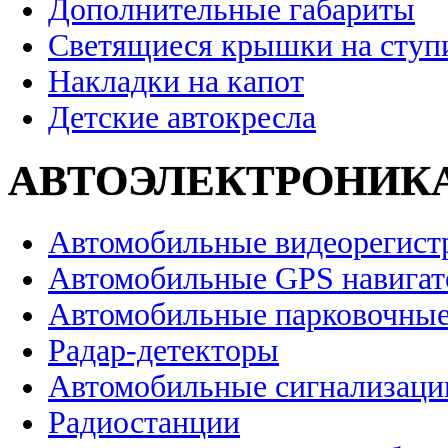
Дополнительные габариты
Светящиеся крышки на ступ
Накладки на капот
Детские автокресла
АВТОЭЛЕКТРОНИК
Автомобильные видеорегист
Автомобильные GPS навига
Автомобильные парковочные
Радар-детекторы
Автомобильные сигнализаци
Радиостанции