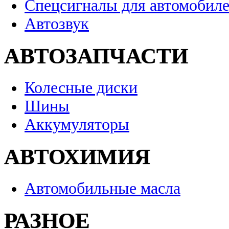
Спецсигналы для автомобил
Автозвук
АВТОЗАПЧАСТИ
Колесные диски
Шины
Аккумуляторы
АВТОХИМИЯ
Автомобильные масла
РАЗНОЕ