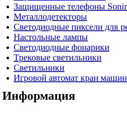
Защищенные телефоны Soni
Металлодетекторы
Светодиодные пиксели для 
Настольные лампы
Светодиодные фонарики
Трековые светильники
Светильники
Игровой автомат кран машин
Информация