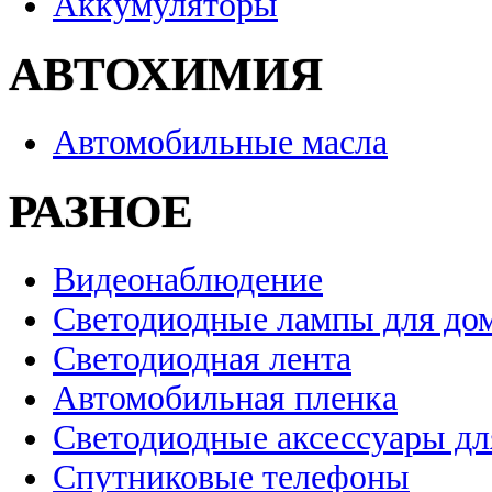
Аккумуляторы
АВТОХИМИЯ
Автомобильные масла
РАЗНОЕ
Видеонаблюдение
Светодиодные лампы для до
Светодиодная лента
Автомобильная пленка
Светодиодные аксессуары дл
Спутниковые телефоны