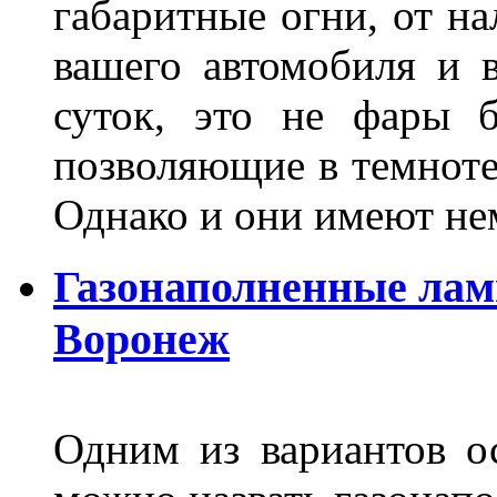
габаритные огни, от на
вашего автомобиля и 
суток, это не фары б
позволяющие в темноте
Однако и они имеют н
Газонаполненные лам
Воронеж
Одним из вариантов о