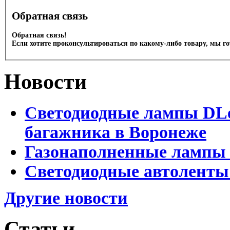
Обратная связь
Обратная связь!
Если хотите проконсультироваться по какому-либо товару, мы г
Новости
Светодиодные лампы DLed
багажника в Воронеже
Газонаполненные лампы 
Светодиодные автоленты
Другие новости
Статьи