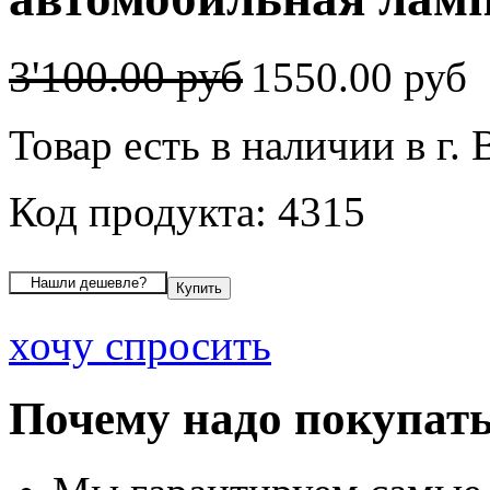
3'100.00 руб
1550.00 руб
Товар есть в наличии в г.
Код продукта: 4315
хочу спросить
Почему надо покупать