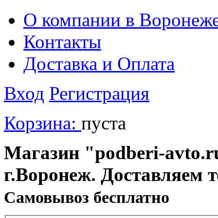
О компании в Воронеж
Контакты
Доставка и Оплата
Вход
Регистрация
Корзина:
пуста
Магазин "podberi-avto.ru
г.Воронеж. Доставляем 
Cамовывоз бесплатно