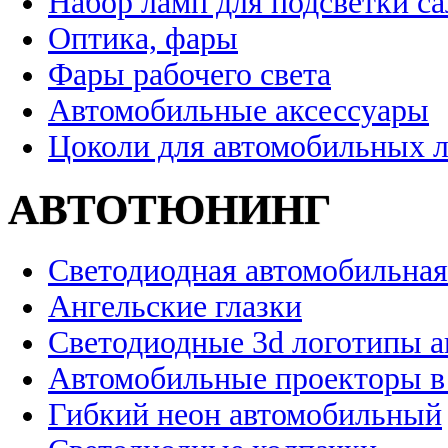
Набор ламп для подсветки с
Оптика, фары
Фары рабочего света
Автомобильные аксессуары
Цоколи для автомобильных 
АВТОТЮНИНГ
Светодиодная автомобильная
Ангельские глазки
Светодиодные 3d логотипы 
Автомобильные проекторы в
Гибкий неон автомобильный