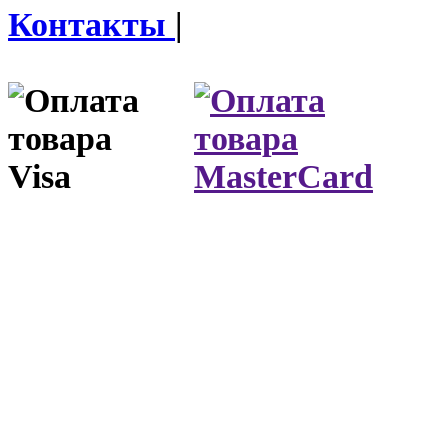
Контакты
|