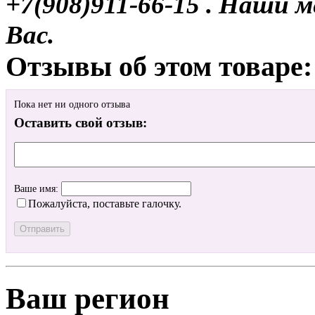
+7(908)911-66-15 . Наши
Вас.
Отзывы об этом товаре:
Пока нет ни одного отзыва
Оставить свой отзыв:
Ваше имя:
Пожалуйста, поставьте галочку.
Ваш регион