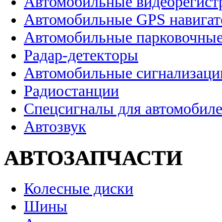
Автомобильные видеорегист
Автомобильные GPS навига
Автомобильные парковочные
Радар-детекторы
Автомобильные сигнализаци
Радиостанции
Спецсигналы для автомобил
Автозвук
АВТОЗАПЧАСТИ
Колесные диски
Шины