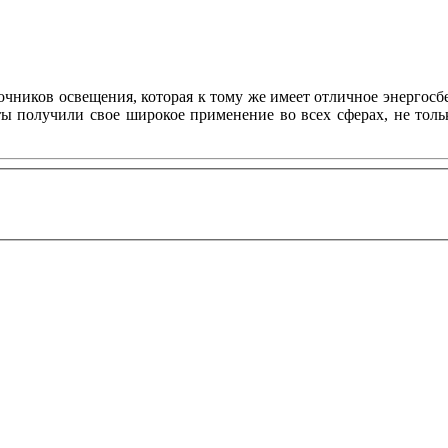
ников освещения, которая к тому же имеет отличное энергосбе
нты получили свое широкое применение во всех сферах, не то