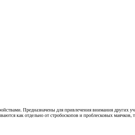
ойствами. Предназначены для привлечения внимания других уч
ваются как отдельно от стробоскопов и проблесковых маячков, т