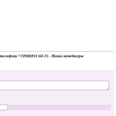
о телефону +7(908)911-66-15 . Наши менеджеры