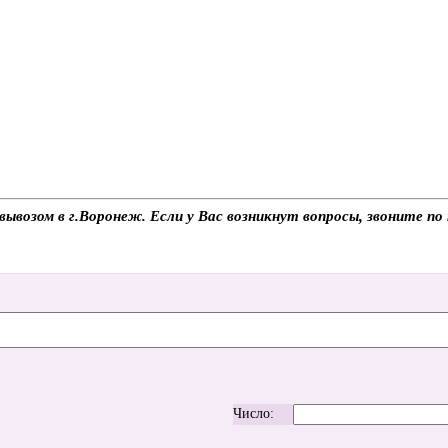
вывозом в г.Воронеж. Если у Вас возникнут вопросы, звоните п
Число: