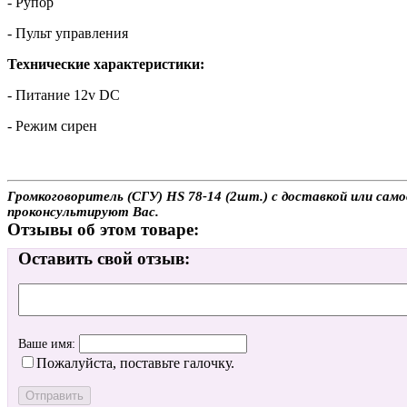
- Рупор
- Пульт управления
Технические характеристики:
- Питание 12v DC
- Режим сирен
Громкоговоритель (СГУ) HS 78-14 (2шт.) с доставкой или само
проконсультируют Вас.
Отзывы об этом товаре:
Оставить свой отзыв:
Ваше имя:
Пожалуйста, поставьте галочку.