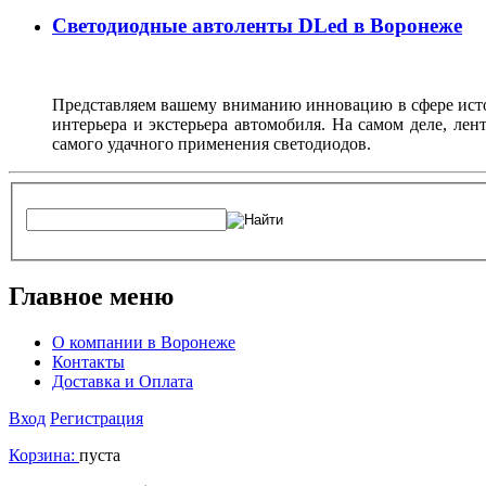
Светодиодные автоленты DLed в Воронеже
Представляем вашему вниманию инновацию в сфере источ
интерьера и экстерьера автомобиля. На самом деле, ле
самого удачного применения светодиодов.
Главное меню
О компании в Воронеже
Контакты
Доставка и Оплата
Вход
Регистрация
Корзина:
пуста