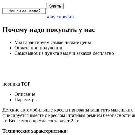
хочу спросить
Почему надо покупать у нас
Мы гарантируем самые низкие цены
Оплата при получении
Самовывоз из пункта выдачи заказов бесплатно
новинка
TOP
Описание
Параметры
Детские автомобильные кресла призваны защитить маленьких 
фиксируется вместе с креслом штатным ремнем безопасности а
кг. Вес самого кресла составляет 2 кг.
Технические характеристики: