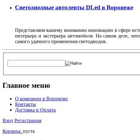
Светодиодные автоленты DLed в Воронеже
Представляем вашему вниманию инновацию в сфере источ
интерьера и экстерьера автомобиля. На самом деле, ле
самого удачного применения светодиодов.
Главное меню
О компании в Воронеже
Контакты
Доставка и Оплата
Вход
Регистрация
Корзина:
пуста