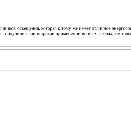
ников освещения, которая к тому же имеет отличное энергосбе
нты получили свое широкое применение во всех сферах, не то