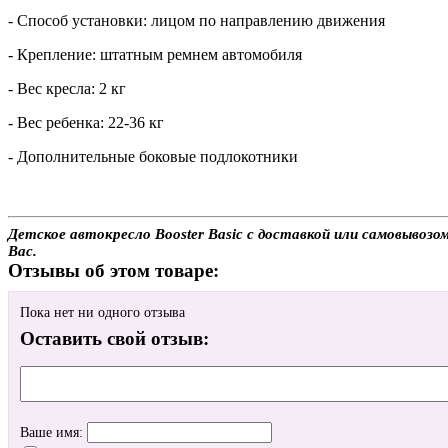
- Способ установки: лицом по направлению движения
- Крепление: штатным ремнем автомобиля
- Вес кресла: 2 кг
- Вес ребенка: 22-36 кг
- Дополнительные боковые подлокотники
Детское автокресло Booster Basic с доставкой или самовывозо
Вас.
Отзывы об этом товаре:
Пока нет ни одного отзыва
Оставить свой отзыв:
Ваше имя: