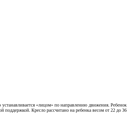
о устанавливается «лицом» по направлению движения. Ребенок
 поддержкой. Кресло рассчитано на ребенка весом от 22 до 36