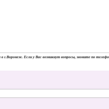
м в г.Воронеж. Если у Вас возникнут вопросы, звоните по теле