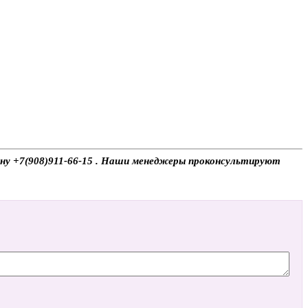
фону +7(908)911-66-15 . Наши менеджеры проконсультируют