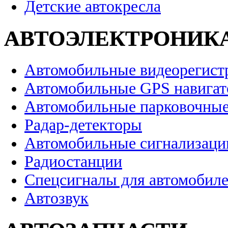
Детские автокресла
АВТОЭЛЕКТРОНИК
Автомобильные видеорегист
Автомобильные GPS навига
Автомобильные парковочные
Радар-детекторы
Автомобильные сигнализаци
Радиостанции
Спецсигналы для автомобил
Автозвук