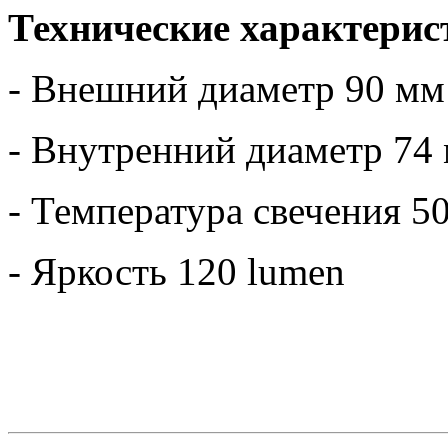
Технические характерис
- Внешний диаметр 90 мм
- Внутренний диаметр 74
- Температура свечения 5
- Яркость 120 lumen