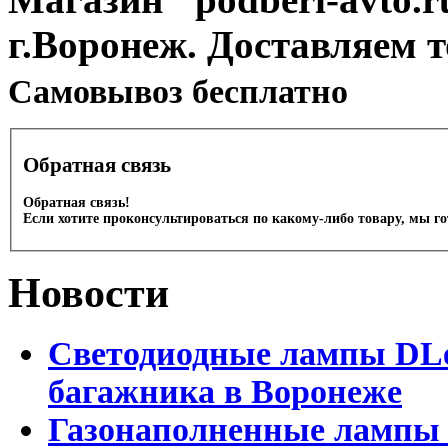
г.Воронеж. Доставляем 
Cамовывоз бесплатно
Обратная связь
Обратная связь!
Если хотите проконсультироваться по какому-либо товару, мы г
Новости
Светодиодные лампы DLed
багажника в Воронеже
Газонаполненные лампы 