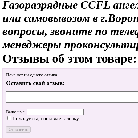
Газоразрядные CCFL ангел
или самовывозом в г.Воро
вопросы, звоните по теле
менеджеры проконсульти
Отзывы об этом товаре:
Пока нет ни одного отзыва
Оставить свой отзыв:
Ваше имя:
Пожалуйста, поставьте галочку.