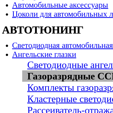
Автомобильные аксессуары
Цоколи для автомобильных 
АВТОТЮНИНГ
Светодиодная автомобильная
Ангельские глазки
Светодиодные ангел
Газоразрядные CCF
Комплекты газоразр
Кластерные светоди
Рассеиватель-отража