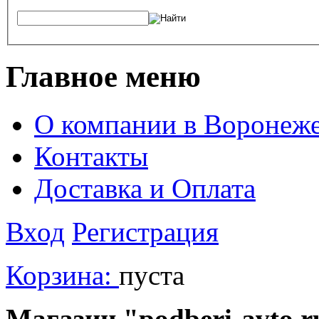
Главное меню
О компании в Воронеж
Контакты
Доставка и Оплата
Вход
Регистрация
Корзина:
пуста
Магазин "podberi-avto.ru