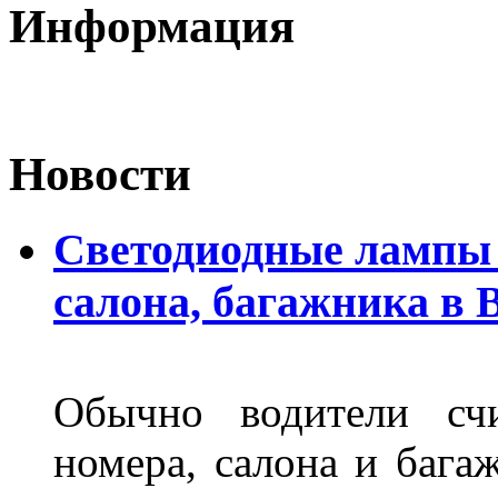
Информация
Новости
Светодиодные лампы 
салона, багажника в 
Обычно водители сч
номера, салона и бага