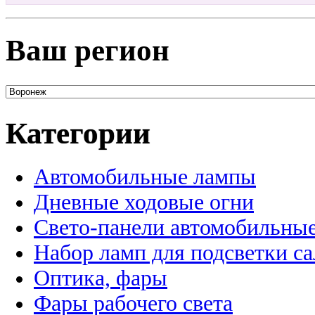
Ваш регион
Категории
Автомобильные лампы
Дневные ходовые огни
Свето-панели автомобильны
Набор ламп для подсветки с
Оптика, фары
Фары рабочего света