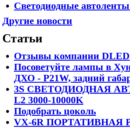
Светодиодные автоленты
Другие новости
Статьи
Отзывы компании DLED
Посоветуйте лампы в Хун
ДХО - P21W, задний габар
3S СВЕТОДИОДНАЯ АВ
L2 3000-10000K
Подобрать цоколь
VX-6R ПОРТАТИВНАЯ Р