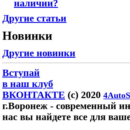
наличии?
Другие статьи
Новинки
Другие новинки
Вступай
в наш клуб
ВКОНТАКТЕ
(c) 2020
4AutoS
г.Воронеж
- современный инт
нас вы найдете все для ваш