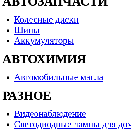
АВТОЗАПЧАСТИ
Колесные диски
Шины
Аккумуляторы
АВТОХИМИЯ
Автомобильные масла
РАЗНОЕ
Видеонаблюдение
Светодиодные лампы для до