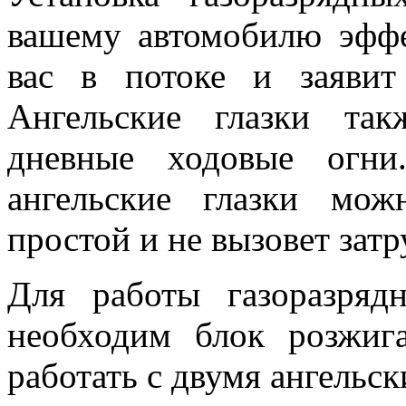
вашему автомобилю эфф
вас в потоке и заявит
Ангельские глазки та
дневные ходовые огни
ангельские глазки мо
простой и не вызовет зат
Для работы газоразряд
необходим блок розжиг
работать с двумя ангельск