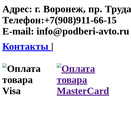
Адрес:
г. Воронеж, пр. Труда
Телефон:
+7(908)911-66-15
E-mail:
info@podberi-avto.ru
Контакты
|