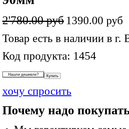
2'780.00 руб
1390.00 руб
Товар есть в наличии в г.
Код продукта: 1454
хочу спросить
Почему надо покупать