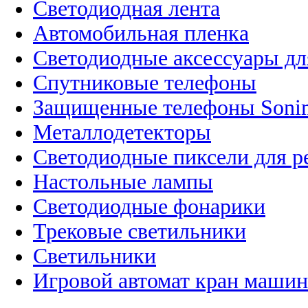
Светодиодная лента
Автомобильная пленка
Светодиодные аксессуары дл
Спутниковые телефоны
Защищенные телефоны Soni
Металлодетекторы
Светодиодные пиксели для 
Настольные лампы
Светодиодные фонарики
Трековые светильники
Светильники
Игровой автомат кран машин