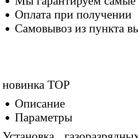
Мы гарантируем самые
Оплата при получении
Самовывоз из пункта вы
новинка
TOP
Описание
Параметры
Установка газоразрядны