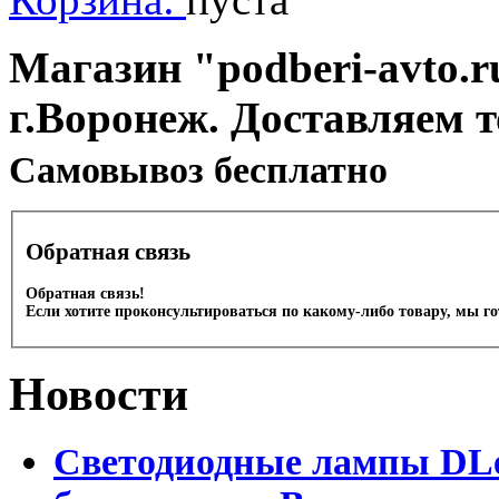
Магазин "podberi-avto.ru
г.Воронеж. Доставляем 
Cамовывоз бесплатно
Обратная связь
Обратная связь!
Если хотите проконсультироваться по какому-либо товару, мы г
Новости
Светодиодные лампы DLed