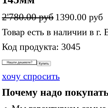
2'780.00 руб
1390.00 руб
Товар есть в наличии в г.
Код продукта: 3045
хочу спросить
Почему надо покупать