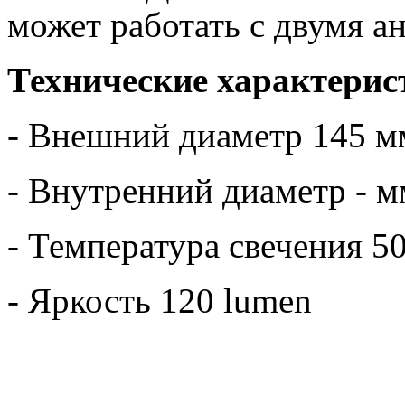
может работать с двумя а
Технические характерис
- Внешний диаметр 145 м
- Внутренний диаметр - м
- Температура свечения 5
- Яркость 120 lumen