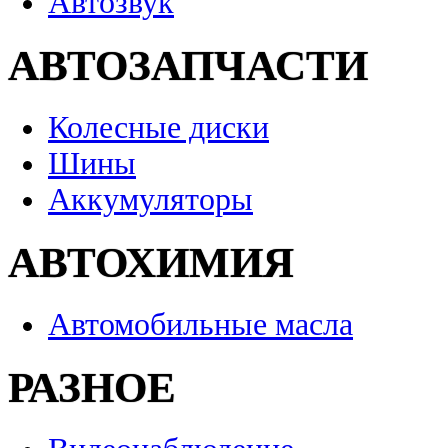
Автозвук
АВТОЗАПЧАСТИ
Колесные диски
Шины
Аккумуляторы
АВТОХИМИЯ
Автомобильные масла
РАЗНОЕ