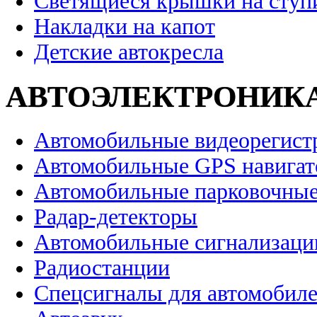
Светящиеся крышки на ступ
Накладки на капот
Детские автокресла
АВТОЭЛЕКТРОНИК
Автомобильные видеорегист
Автомобильные GPS навига
Автомобильные парковочные
Радар-детекторы
Автомобильные сигнализаци
Радиостанции
Спецсигналы для автомобил