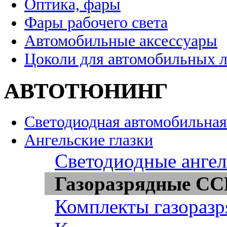
Оптика, фары
Фары рабочего света
Автомобильные аксессуары
Цоколи для автомобильных 
АВТОТЮНИНГ
Светодиодная автомобильная
Ангельские глазки
Светодиодные ангел
Газоразрядные CCF
Комплекты газоразр