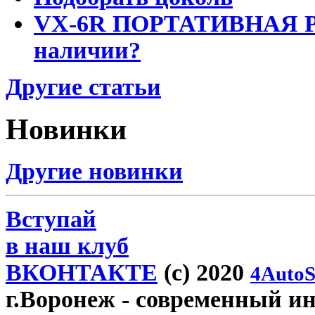
VX-6R ПОРТАТИВНАЯ Р
наличии?
Другие статьи
Новинки
Другие новинки
Вступай
в наш клуб
ВКОНТАКТЕ
(c) 2020
4AutoS
г.Воронеж
- современный инт