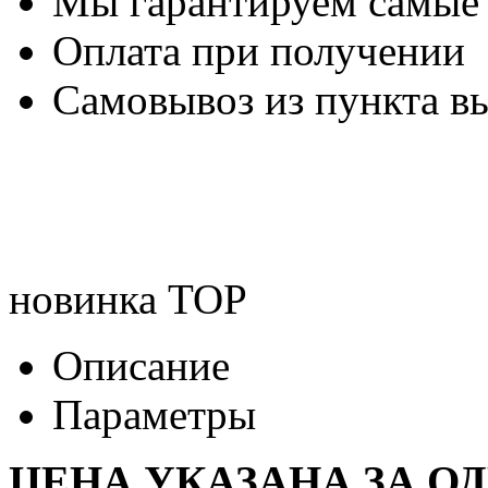
Мы гарантируем самые
Оплата при получении
Самовывоз из пункта вы
новинка
TOP
Описание
Параметры
ЦЕНА УКАЗАНА ЗА О