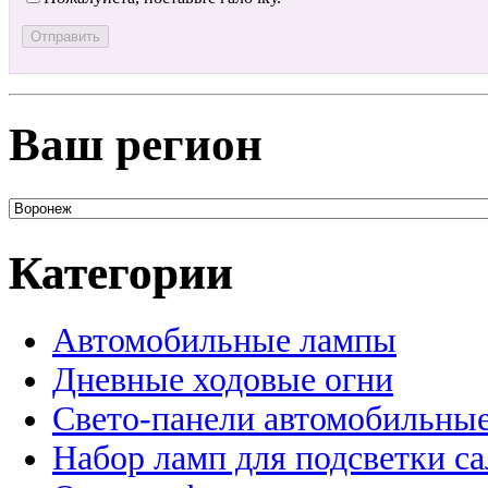
Ваш регион
Категории
Автомобильные лампы
Дневные ходовые огни
Свето-панели автомобильны
Набор ламп для подсветки с