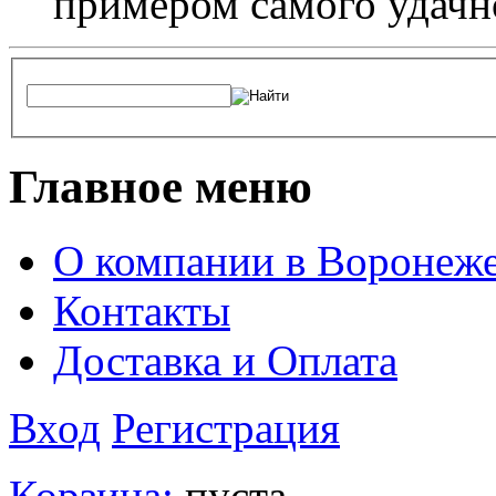
примером самого удачн
Главное меню
О компании в Воронеж
Контакты
Доставка и Оплата
Вход
Регистрация
Корзина:
пуста