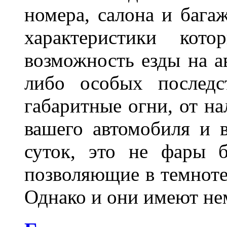
номера, салона и бага
характеристики ко
возможность езды на а
либо особых последс
габаритные огни, от на
вашего автомобиля и 
суток, это не фары б
позволяющие в темноте
Однако и они имеют н