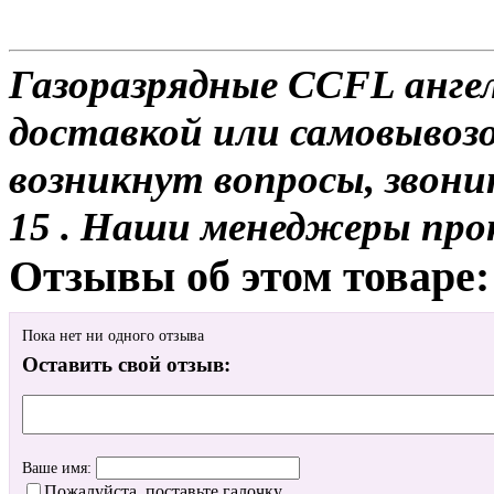
Газоразрядные CCFL ангел
доставкой или самовывозо
возникнут вопросы, звони
15 . Наши менеджеры про
Отзывы об этом товаре:
Пока нет ни одного отзыва
Оставить свой отзыв:
Ваше имя:
Пожалуйста, поставьте галочку.