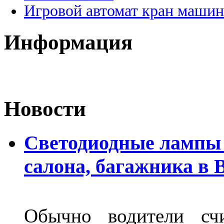
Игровой автомат кран машин
Информация
Новости
Светодиодные лампы 
салона, багажника в 
Обычно водители сч