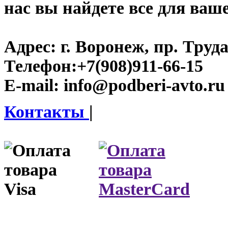
нас вы найдете все для ваш
Адрес:
г. Воронеж, пр. Труда
Телефон:
+7(908)911-66-15
E-mail:
info@podberi-avto.ru
Контакты
|