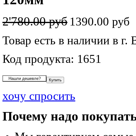
2'780.00 руб
1390.00 руб
Товар есть в наличии в г.
Код продукта: 1651
хочу спросить
Почему надо покупать