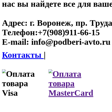
нас вы найдете все для ваш
Адрес:
г. Воронеж, пр. Труда
Телефон:
+7(908)911-66-15
E-mail:
info@podberi-avto.ru
Контакты
|