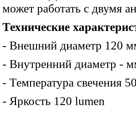
может работать с двумя а
Технические характерис
- Внешний диаметр 120 м
- Внутренний диаметр - м
- Температура свечения 5
- Яркость 120 lumen