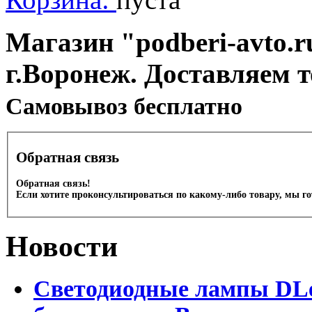
Магазин "podberi-avto.ru
г.Воронеж. Доставляем 
Cамовывоз бесплатно
Обратная связь
Обратная связь!
Если хотите проконсультироваться по какому-либо товару, мы г
Новости
Светодиодные лампы DLed