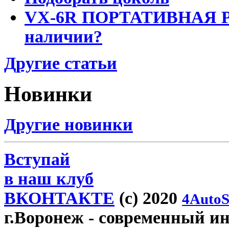
VX-6R ПОРТАТИВНАЯ Р
наличии?
Другие статьи
Новинки
Другие новинки
Вступай
в наш клуб
ВКОНТАКТЕ
(c) 2020
4AutoS
г.Воронеж
- современный инт