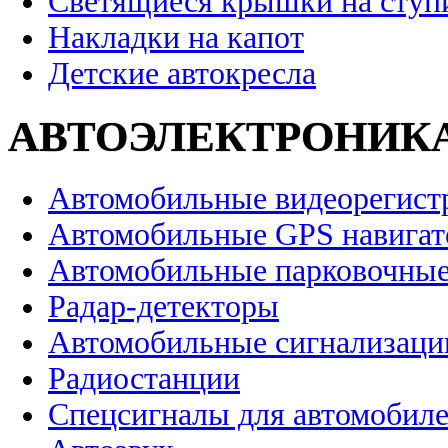
Светящиеся крышки на ступ
Накладки на капот
Детские автокресла
АВТОЭЛЕКТРОНИК
Автомобильные видеорегист
Автомобильные GPS навига
Автомобильные парковочные
Радар-детекторы
Автомобильные сигнализаци
Радиостанции
Спецсигналы для автомобил