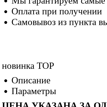
Мы гарантируем самые
Оплата при получении
Самовывоз из пункта вы
новинка
TOP
Описание
Параметры
ЦЕНА УКАЗАНА ЗА О