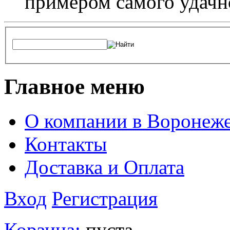
примером самого удачн
Главное меню
О компании в Воронеж
Контакты
Доставка и Оплата
Вход
Регистрация
Корзина:
пуста