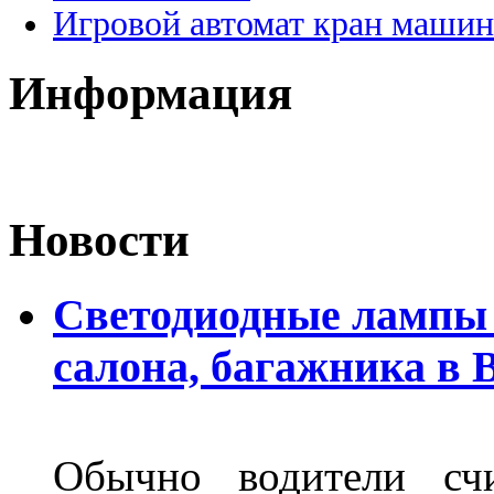
Игровой автомат кран машин
Информация
Новости
Светодиодные лампы 
салона, багажника в 
Обычно водители сч