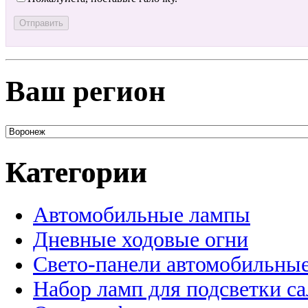
Ваш регион
Категории
Автомобильные лампы
Дневные ходовые огни
Свето-панели автомобильны
Набор ламп для подсветки с