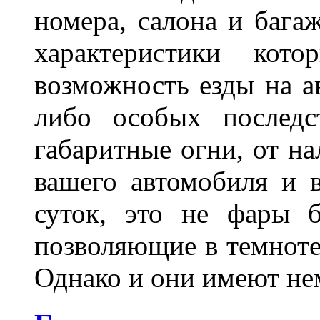
номера, салона и бага
характеристики ко
возможность езды на а
либо особых последс
габаритные огни, от на
вашего автомобиля и 
суток, это не фары б
позволяющие в темноте
Однако и они имеют н