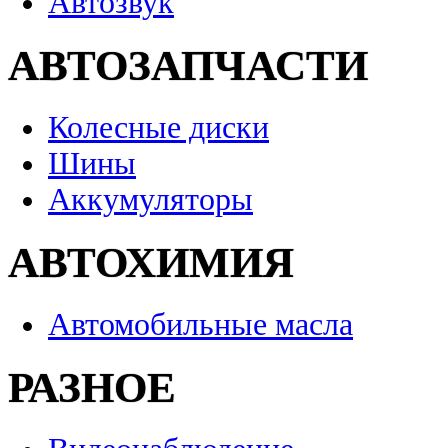
Автозвук
АВТОЗАПЧАСТИ
Колесные диски
Шины
Аккумуляторы
АВТОХИМИЯ
Автомобильные масла
РАЗНОЕ