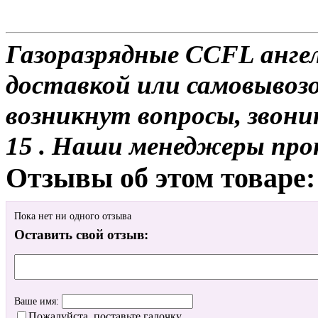
Газоразрядные CCFL ангел
доставкой или самовывозо
возникнут вопросы, звони
15 . Наши менеджеры про
Отзывы об этом товаре:
Пока нет ни одного отзыва
Оставить свой отзыв:
Ваше имя:
Пожалуйста, поставьте галочку.