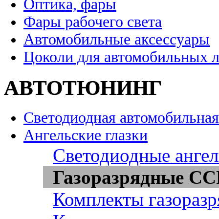
Оптика, фары
Фары рабочего света
Автомобильные аксессуары
Цоколи для автомобильных 
АВТОТЮНИНГ
Светодиодная автомобильная
Ангельские глазки
Светодиодные ангел
Газоразрядные CCF
Комплекты газоразр