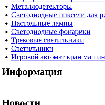
Металлодетекторы
Светодиодные пиксели для 
Настольные лампы
Светодиодные фонарики
Трековые светильники
Светильники
Игровой автомат кран машин
Информация
Новости