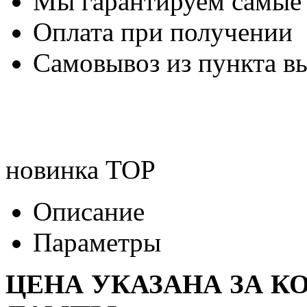
Мы гарантируем самые
Оплата при получении
Самовывоз из пункта вы
новинка
TOP
Описание
Параметры
ЦЕНА УКАЗАНА ЗА К