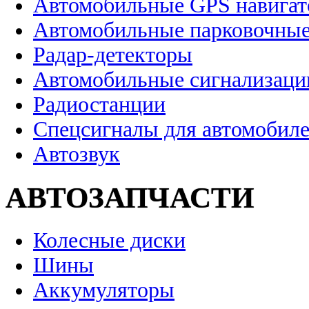
Автомобильные GPS навига
Автомобильные парковочные
Радар-детекторы
Автомобильные сигнализаци
Радиостанции
Спецсигналы для автомобил
Автозвук
АВТОЗАПЧАСТИ
Колесные диски
Шины
Аккумуляторы