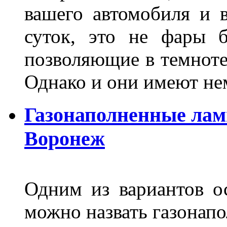
вашего автомобиля и 
суток, это не фары б
позволяющие в темноте
Однако и они имеют н
Газонаполненные лам
Воронеж
Одним из вариантов о
можно назвать газонапо