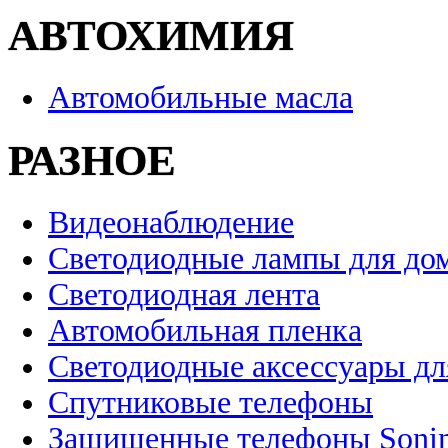
АВТОХИМИЯ
Автомобильные масла
РАЗНОЕ
Видеонаблюдение
Светодиодные лампы для до
Светодиодная лента
Автомобильная пленка
Светодиодные аксессуары дл
Спутниковые телефоны
Защищенные телефоны Soni