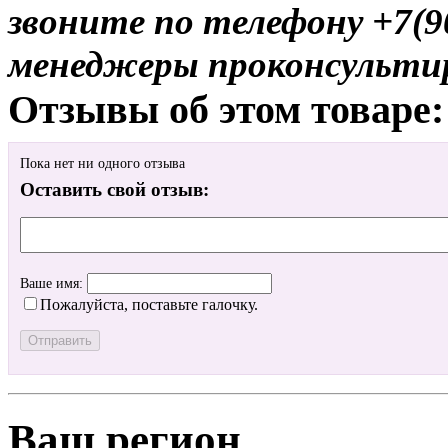
звоните по телефону +7(9
менеджеры проконсульти
Отзывы об этом товаре:
Пока нет ни одного отзыва
Оставить свой отзыв:
Ваше имя:
Пожалуйста, поставьте галочку.
Ваш регион