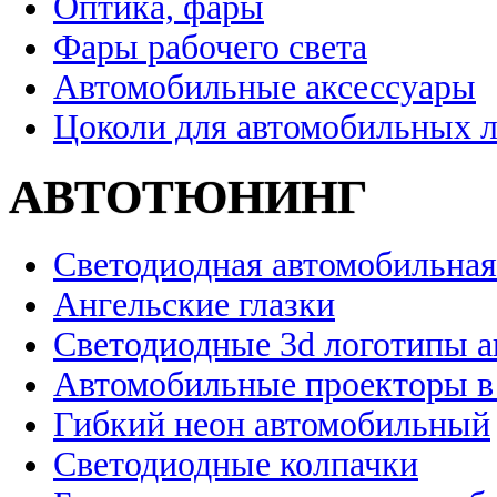
Оптика, фары
Фары рабочего света
Автомобильные аксессуары
Цоколи для автомобильных 
АВТОТЮНИНГ
Светодиодная автомобильная
Ангельские глазки
Светодиодные 3d логотипы 
Автомобильные проекторы в
Гибкий неон автомобильный
Светодиодные колпачки