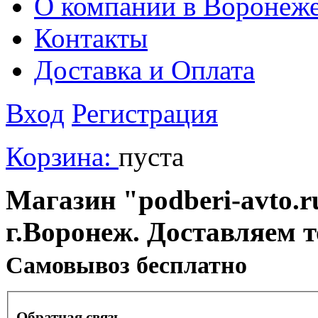
О компании в Воронеж
Контакты
Доставка и Оплата
Вход
Регистрация
Корзина:
пуста
Магазин "podberi-avto.ru
г.Воронеж. Доставляем 
Cамовывоз бесплатно
Обратная связь