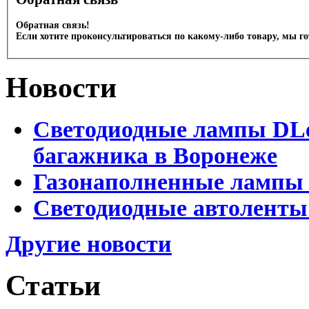
Обратная связь!
Если хотите проконсультироваться по какому-либо товару, мы г
Новости
Светодиодные лампы DLed
багажника в Воронеже
Газонаполненные лампы 
Светодиодные автоленты
Другие новости
Статьи