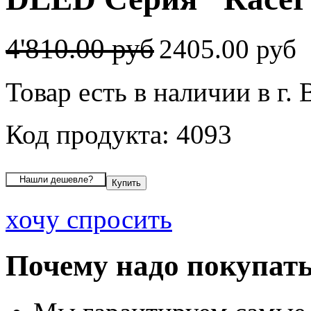
4'810.00 руб
2405.00 руб
Товар есть в наличии в г.
Код продукта: 4093
хочу спросить
Почему надо покупать