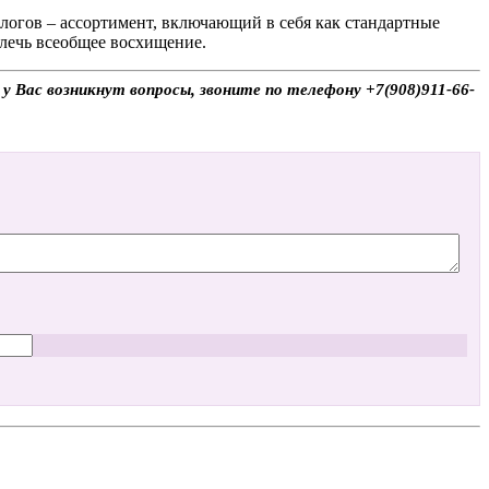
логов – ассортимент, включающий в себя как стандартные
влечь всеобщее восхищение.
у Вас возникнут вопросы, звоните по телефону +7(908)911-66-