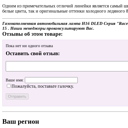
Одним из примечательных отличий линейки является самый ши
белые цвета, так и оригинальные оттенки холодного ледяного 
Газонаполненная автомобильная лампа H16 DLED Серия "Racer"
15 . Наши менеджеры проконсультируют Вас.
Отзывы об этом товаре:
Пока нет ни одного отзыва
Оставить свой отзыв:
Ваше имя:
Пожалуйста, поставьте галочку.
Ваш регион