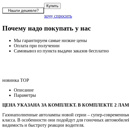
хочу спросить
Почему надо покупать у нас
Мы гарантируем самые низкие цены
Оплата при получении
Самовывоз из пункта выдачи заказов бесплатно
новинка
TOP
Описание
Параметры
ЦЕНА УКАЗАНА ЗА КОМПЛЕКТ. В КОМПЛЕКТЕ 2 ЛА
Газонаполненные автолампы новой серии – супер-современные 
класса. В особенности они подойдут для гоночных автомобил
видимость и быстроту реакции водителя.