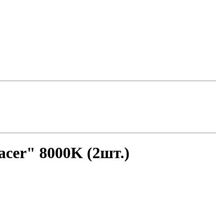
cer" 8000K (2шт.)