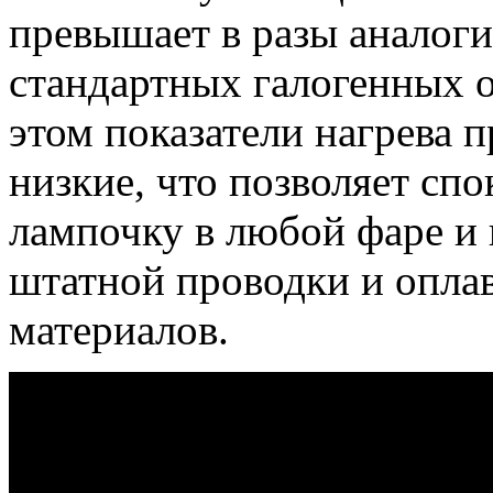
превышает в разы аналог
стандартных галогенных 
этом показатели нагрева 
низкие, что позволяет сп
лампочку в любой фаре и 
штатной проводки и опла
материалов.