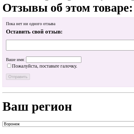
Отзывы об этом товаре:
Пока нет ни одного отзыва
Оставить свой отзыв:
Ваше имя:
Пожалуйста, поставьте галочку.
Ваш регион