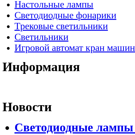
Настольные лампы
Светодиодные фонарики
Трековые светильники
Светильники
Игровой автомат кран машин
Информация
Новости
Светодиодные лампы 