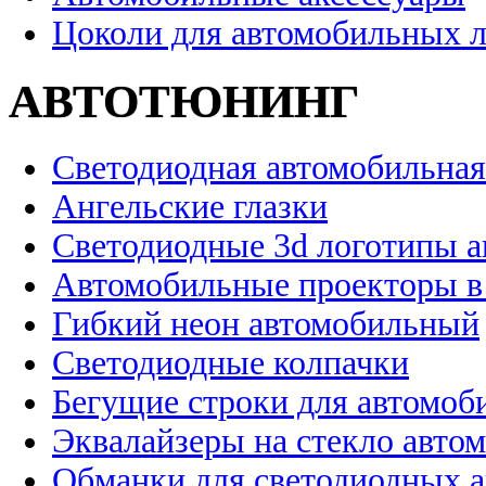
Цоколи для автомобильных 
АВТОТЮНИНГ
Светодиодная автомобильная
Ангельские глазки
Светодиодные 3d логотипы 
Автомобильные проекторы в
Гибкий неон автомобильный
Светодиодные колпачки
Бегущие строки для автомоб
Эквалайзеры на стекло авто
Обманки для светодиодных 