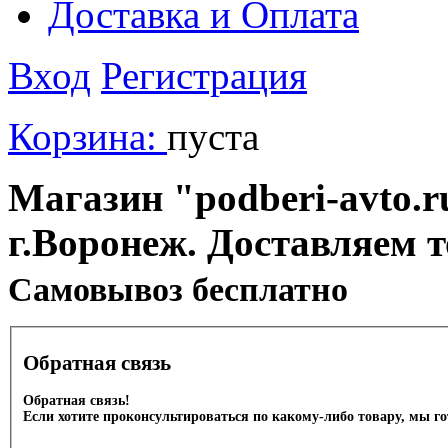
Доставка и Оплата
Вход
Регистрация
Корзина:
пуста
Магазин "podberi-avto.ru
г.Воронеж. Доставляем 
Cамовывоз бесплатно
Обратная связь
Обратная связь!
Если хотите проконсультироваться по какому-либо товару, мы г