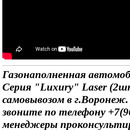
Газонаполненная автомо
Серия "Luxury" Laser (2ш
самовывозом в г.Воронеж.
звоните по телефону +7(9
менеджеры проконсульти