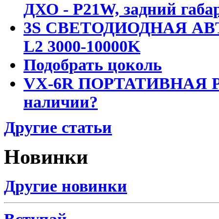
ДХО - P21W, задний габар
3S СВЕТОДИОДНАЯ АВ
L2 3000-10000K
Подобрать цоколь
VX-6R ПОРТАТИВНАЯ Р
наличии?
Другие статьи
Новинки
Другие новинки