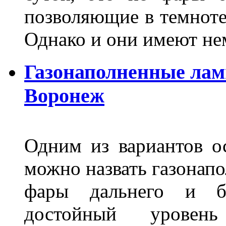
позволяющие в темноте
Однако и они имеют н
Газонаполненные лам
Воронеж
Одним из вариантов о
можно назвать газонапо
фары дальнего и бл
достойный уровен