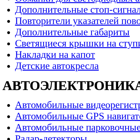
Дополнительные стоп-сигна
Повторители указателей пов
Дополнительные габариты
Светящиеся крышки на ступ
Накладки на капот
Детские автокресла
АВТОЭЛЕКТРОНИК
Автомобильные видеорегист
Автомобильные GPS навига
Автомобильные парковочные
Радар-детекторы