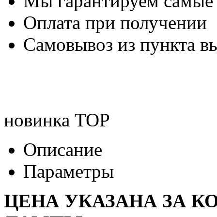
Мы гарантируем самые
Оплата при получении
Самовывоз из пункта вы
новинка
TOP
Описание
Параметры
ЦЕНА УКАЗАНА ЗА К