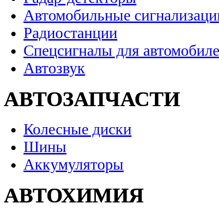
Автомобильные сигнализаци
Радиостанции
Спецсигналы для автомобил
Автозвук
АВТОЗАПЧАСТИ
Колесные диски
Шины
Аккумуляторы
АВТОХИМИЯ