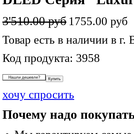
3'510.00 руб
1755.00 руб
Товар есть в наличии в г.
Код продукта: 3958
хочу спросить
Почему надо покупать