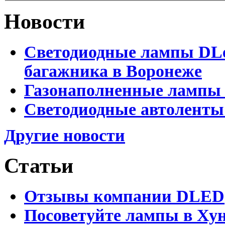
Новости
Светодиодные лампы DLed
багажника в Воронеже
Газонаполненные лампы 
Светодиодные автоленты
Другие новости
Статьи
Отзывы компании DLED
Посоветуйте лампы в Хун