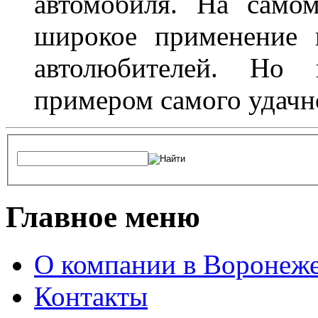
автомобиля. На само
широкое применение 
автолюбителей. Но 
примером самого удачн
Главное меню
О компании в Воронеж
Контакты