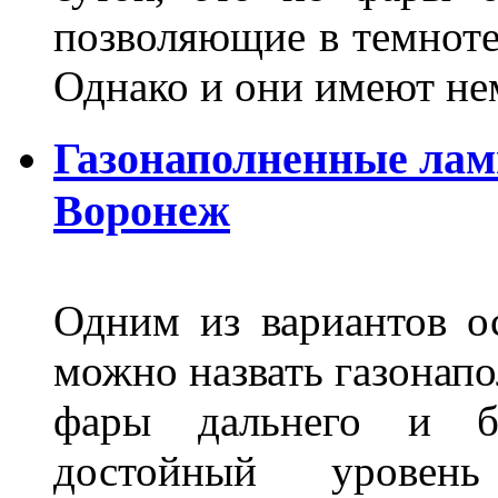
позволяющие в темноте
Однако и они имеют н
Газонаполненные лам
Воронеж
Одним из вариантов о
можно назвать газонапо
фары дальнего и бл
достойный уровен