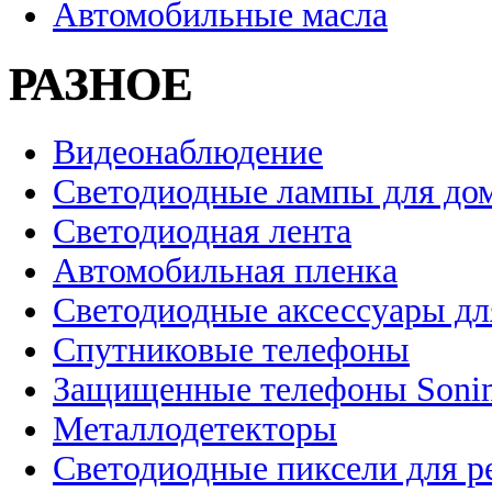
Автомобильные масла
РАЗНОЕ
Видеонаблюдение
Светодиодные лампы для до
Светодиодная лента
Автомобильная пленка
Светодиодные аксессуары дл
Спутниковые телефоны
Защищенные телефоны Soni
Металлодетекторы
Светодиодные пиксели для 