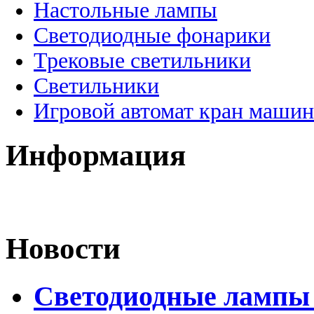
Настольные лампы
Светодиодные фонарики
Трековые светильники
Светильники
Игровой автомат кран машин
Информация
Новости
Светодиодные лампы 