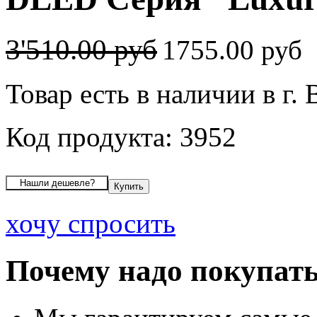
3'510.00 руб
1755.00 руб
Товар есть в наличии в г.
Код продукта: 3952
хочу спросить
Почему надо покупать