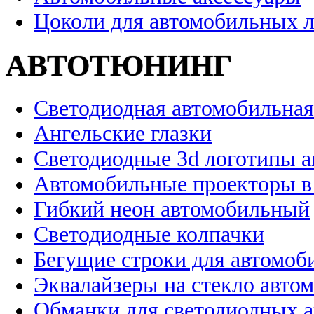
Цоколи для автомобильных 
АВТОТЮНИНГ
Светодиодная автомобильная
Ангельские глазки
Светодиодные 3d логотипы 
Автомобильные проекторы в
Гибкий неон автомобильный
Светодиодные колпачки
Бегущие строки для автомоб
Эквалайзеры на стекло авто
Обманки для светодиодных 