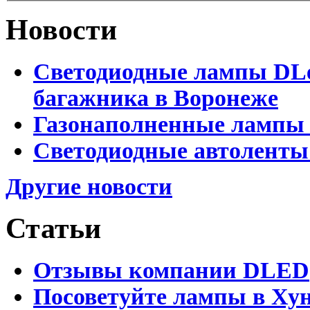
Новости
Светодиодные лампы DLed
багажника в Воронеже
Газонаполненные лампы 
Светодиодные автоленты
Другие новости
Статьи
Отзывы компании DLED
Посоветуйте лампы в Хун