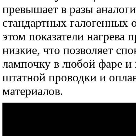
превышает в разы аналог
стандартных галогенных 
этом показатели нагрева 
низкие, что позволяет сп
лампочку в любой фаре и 
штатной проводки и опла
материалов.