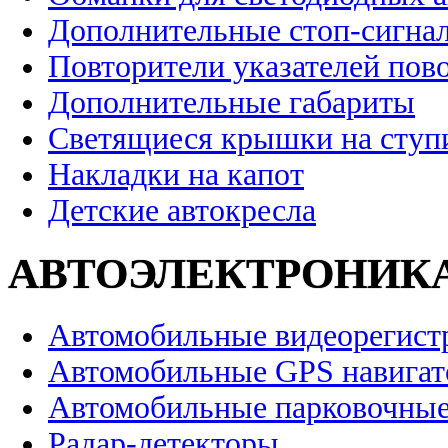
Дополнительные стоп-сигна
Повторители указателей пов
Дополнительные габариты
Светящиеся крышки на ступ
Накладки на капот
Детские автокресла
АВТОЭЛЕКТРОНИК
Автомобильные видеорегист
Автомобильные GPS навига
Автомобильные парковочные
Радар-детекторы