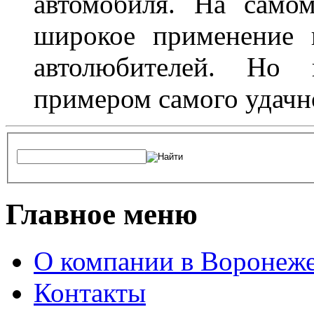
автомобиля. На само
широкое применение 
автолюбителей. Но 
примером самого удачн
Главное меню
О компании в Воронеж
Контакты