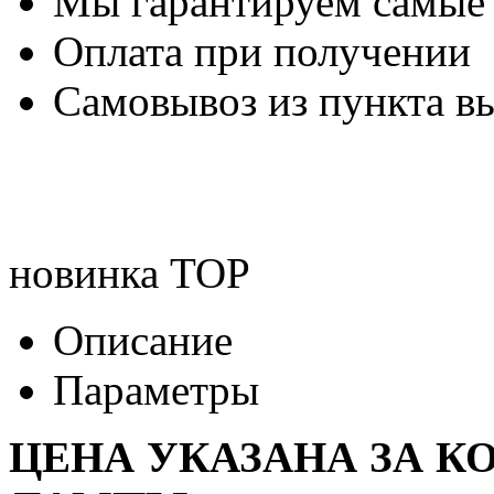
Мы гарантируем самые
Оплата при получении
Самовывоз из пункта вы
новинка
TOP
Описание
Параметры
ЦЕНА УКАЗАНА ЗА К