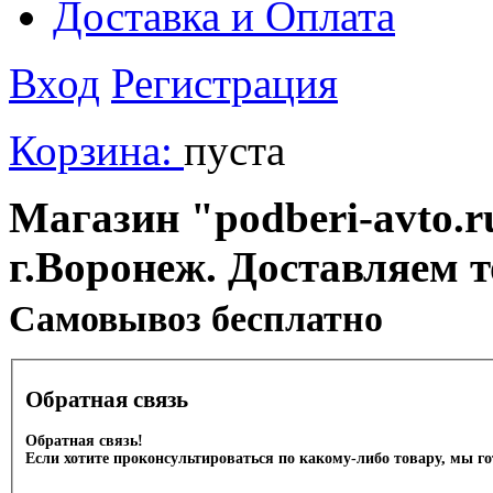
Доставка и Оплата
Вход
Регистрация
Корзина:
пуста
Магазин "podberi-avto.ru
г.Воронеж. Доставляем 
Cамовывоз бесплатно
Обратная связь
Обратная связь!
Если хотите проконсультироваться по какому-либо товару, мы г