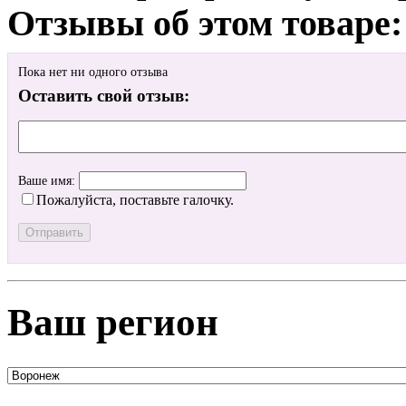
Отзывы об этом товаре:
Пока нет ни одного отзыва
Оставить свой отзыв:
Ваше имя:
Пожалуйста, поставьте галочку.
Ваш регион