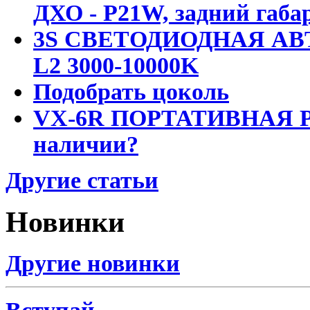
ДХО - P21W, задний габар
3S СВЕТОДИОДНАЯ АВ
L2 3000-10000K
Подобрать цоколь
VX-6R ПОРТАТИВНАЯ Р
наличии?
Другие статьи
Новинки
Другие новинки