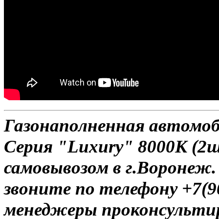
Газонаполненная автомо
Серия "Luxury" 8000К (2ш
самовывозом в г.Воронеж.
звоните по телефону +7(9
менеджеры проконсульти