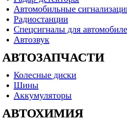
Автомобильные сигнализаци
Радиостанции
Спецсигналы для автомобил
Автозвук
АВТОЗАПЧАСТИ
Колесные диски
Шины
Аккумуляторы
АВТОХИМИЯ