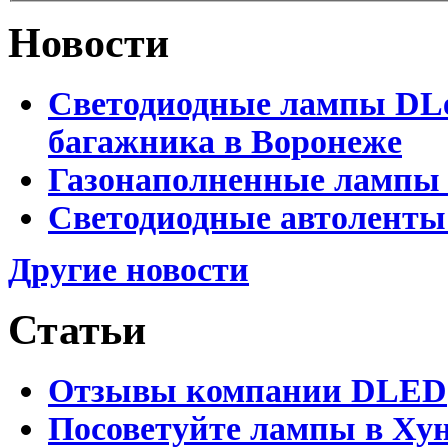
Новости
Светодиодные лампы DLed
багажника в Воронеже
Газонаполненные лампы 
Светодиодные автоленты
Другие новости
Статьи
Отзывы компании DLED
Посоветуйте лампы в Хун