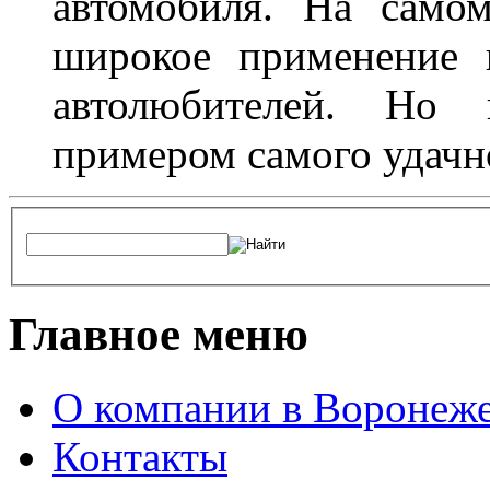
автомобиля. На само
широкое применение 
автолюбителей. Но 
примером самого удачн
Главное меню
О компании в Воронеж
Контакты