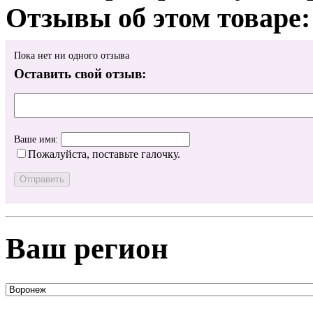
Отзывы об этом товаре:
Пока нет ни одного отзыва
Оставить свой отзыв:
Ваше имя:
Пожалуйста, поставьте галочку.
Ваш регион