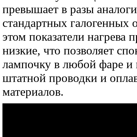
превышает в разы аналог
стандартных галогенных 
этом показатели нагрева 
низкие, что позволяет сп
лампочку в любой фаре и 
штатной проводки и опла
материалов.