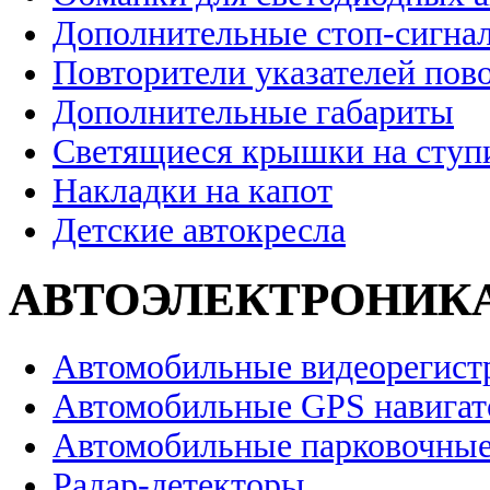
Дополнительные стоп-сигна
Повторители указателей пов
Дополнительные габариты
Светящиеся крышки на ступ
Накладки на капот
Детские автокресла
АВТОЭЛЕКТРОНИК
Автомобильные видеорегист
Автомобильные GPS навига
Автомобильные парковочные
Радар-детекторы