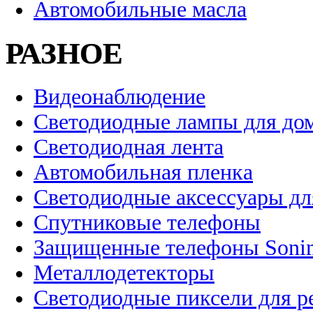
Автомобильные масла
РАЗНОЕ
Видеонаблюдение
Светодиодные лампы для до
Светодиодная лента
Автомобильная пленка
Светодиодные аксессуары дл
Спутниковые телефоны
Защищенные телефоны Soni
Металлодетекторы
Светодиодные пиксели для 