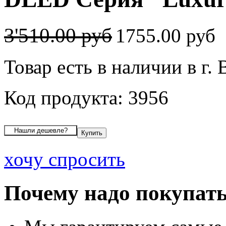
3'510.00 руб
1755.00 руб
Товар есть в наличии в г.
Код продукта: 3956
хочу спросить
Почему надо покупать