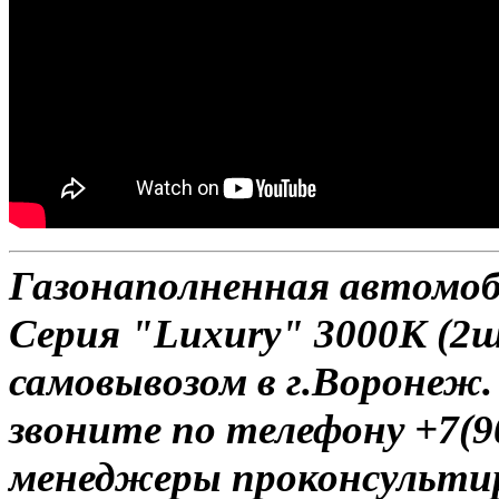
Газонаполненная автомо
Серия "Luxury" 3000К (2ш
самовывозом в г.Воронеж.
звоните по телефону +7(9
менеджеры проконсульти