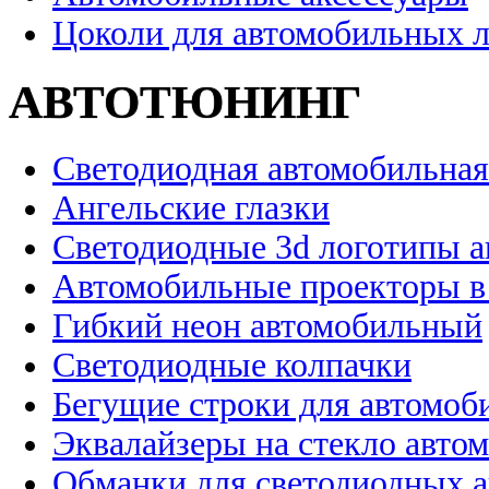
Цоколи для автомобильных 
АВТОТЮНИНГ
Светодиодная автомобильная
Ангельские глазки
Светодиодные 3d логотипы 
Автомобильные проекторы в
Гибкий неон автомобильный
Светодиодные колпачки
Бегущие строки для автомоб
Эквалайзеры на стекло авто
Обманки для светодиодных 