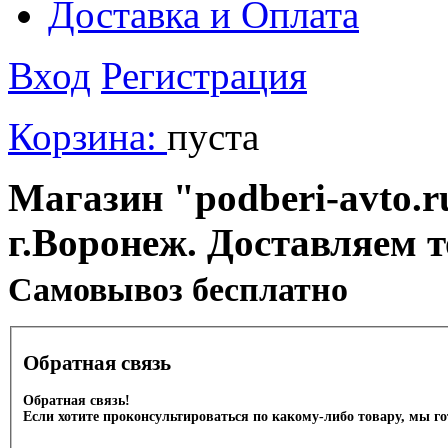
Доставка и Оплата
Вход
Регистрация
Корзина:
пуста
Магазин "podberi-avto.ru
г.Воронеж. Доставляем 
Cамовывоз бесплатно
Обратная связь
Обратная связь!
Если хотите проконсультироваться по какому-либо товару, мы г