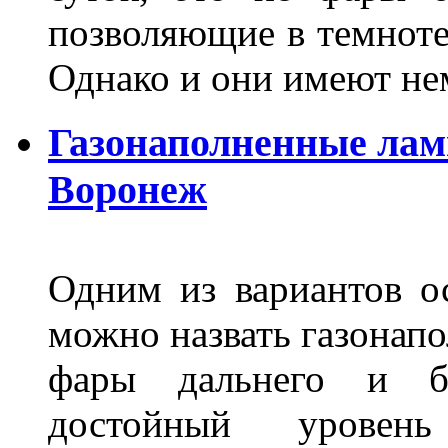
позволяющие в темноте
Однако и они имеют н
Газонаполненные лам
Воронеж
Одним из вариантов о
можно назвать газонапо
фары дальнего и бл
достойный уровен