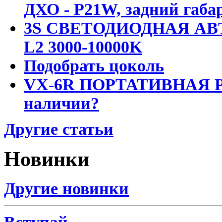
ДХО - P21W, задний габар
3S СВЕТОДИОДНАЯ АВ
L2 3000-10000K
Подобрать цоколь
VX-6R ПОРТАТИВНАЯ Р
наличии?
Другие статьи
Новинки
Другие новинки