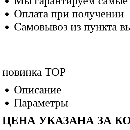
Мы гарантируем самые
Оплата при получении
Самовывоз из пункта вы
новинка
TOP
Описание
Параметры
ЦЕНА УКАЗАНА ЗА К