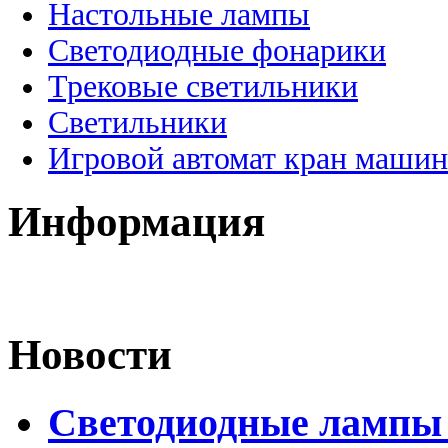
Настольные лампы
Светодиодные фонарики
Трековые светильники
Светильники
Игровой автомат кран машин
Информация
Новости
Светодиодные лампы 