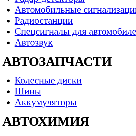
Автомобильные сигнализаци
Радиостанции
Спецсигналы для автомобил
Автозвук
АВТОЗАПЧАСТИ
Колесные диски
Шины
Аккумуляторы
АВТОХИМИЯ