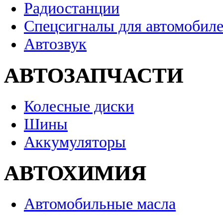
Радиостанции
Спецсигналы для автомобил
Автозвук
АВТОЗАПЧАСТИ
Колесные диски
Шины
Аккумуляторы
АВТОХИМИЯ
Автомобильные масла