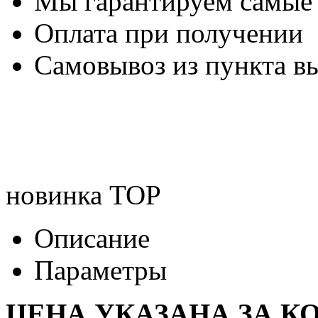
Мы гарантируем самые
Оплата при получении
Самовывоз из пункта вы
новинка
TOP
Описание
Параметры
ЦЕНА УКАЗАНА ЗА К