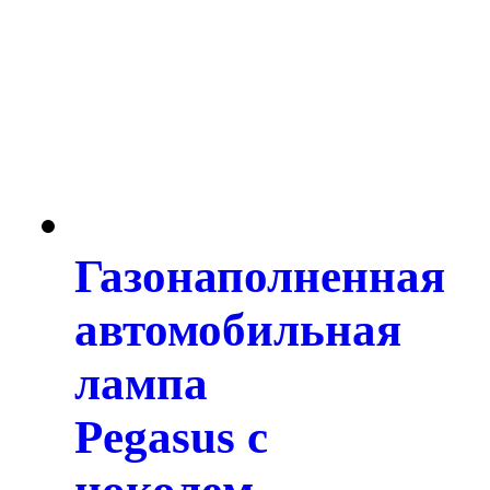
Газонаполненная
автомобильная
лампа
Pegasus с