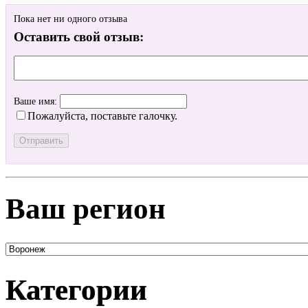
Пока нет ни одного отзыва
Оставить свой отзыв:
Ваше имя:
Пожалуйста, поставьте галочку.
Ваш регион
Категории