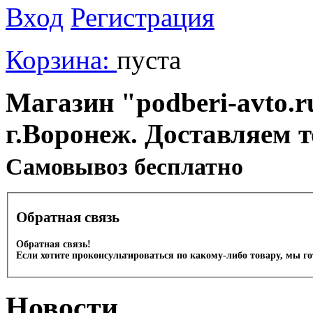
Вход
Регистрация
Корзина:
пуста
Магазин "podberi-avto.ru
г.Воронеж. Доставляем 
Cамовывоз бесплатно
Обратная связь
Обратная связь!
Если хотите проконсультироваться по какому-либо товару, мы г
Новости