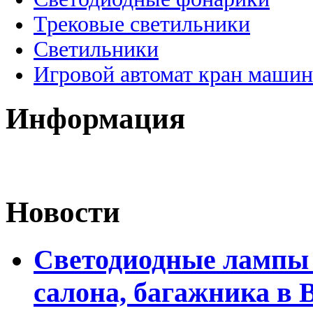
Трековые светильники
Светильники
Игровой автомат кран машин
Информация
Новости
Светодиодные лампы 
салона, багажника в 