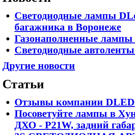
Светодиодные лампы DLed
багажника в Воронеже
Газонаполненные лампы 
Светодиодные автоленты
Другие новости
Статьи
Отзывы компании DLED
Посоветуйте лампы в Хун
ДХО - P21W, задний габар