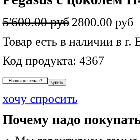
5'600.00 руб
2800.00 руб
Товар есть в наличии в г.
Код продукта: 4367
хочу спросить
Почему надо покупать