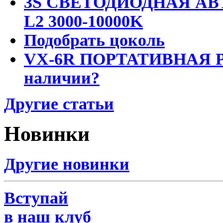
3S СВЕТОДИОДНАЯ АВ
L2 3000-10000K
Подобрать цоколь
VX-6R ПОРТАТИВНАЯ Р
наличии?
Другие статьи
Новинки
Другие новинки
Вступай
в наш клуб