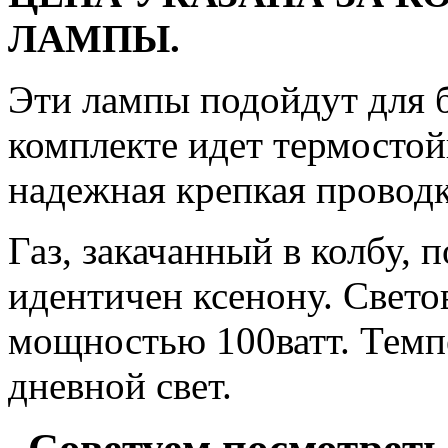
ЛАМПЫ.
Эти лампы подойдут для б
комплекте идет термосто
надежная крепкая проводк
Газ, закачанный в колбу, 
идентичен ксенону. Свето
мощностью 100ватт. Темп
дневной свет.