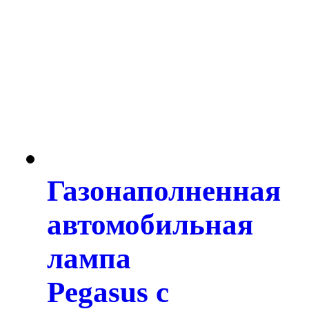
Газонаполненная
автомобильная
лампа
Pegasus с