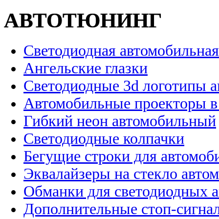
АВТОТЮНИНГ
Светодиодная автомобильная
Ангельские глазки
Светодиодные 3d логотипы 
Автомобильные проекторы в
Гибкий неон автомобильный
Светодиодные колпачки
Бегущие строки для автомоб
Эквалайзеры на стекло авто
Обманки для светодиодных 
Дополнительные стоп-сигна