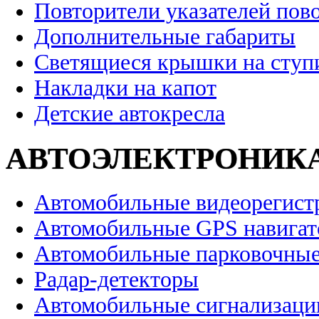
Повторители указателей пов
Дополнительные габариты
Светящиеся крышки на ступ
Накладки на капот
Детские автокресла
АВТОЭЛЕКТРОНИК
Автомобильные видеорегист
Автомобильные GPS навига
Автомобильные парковочные
Радар-детекторы
Автомобильные сигнализаци