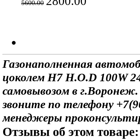
2800.00
5600.00
Газонаполненная автомоб
цоколем H7 H.O.D 100W 24
самовывозом в г.Воронеж.
звоните по телефону +7(9
менеджеры проконсульти
Отзывы об этом товаре: