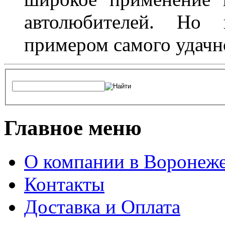
автолюбителей. Но 
примером самого удачн
Главное меню
О компании в Воронеж
Контакты
Доставка и Оплата