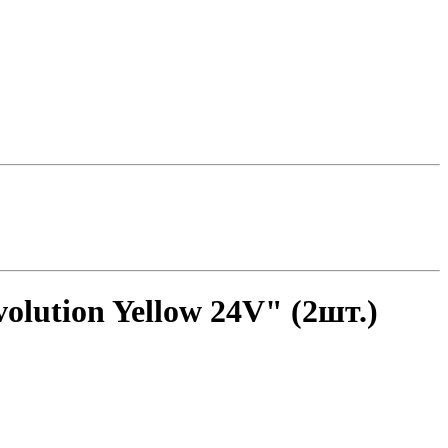
ution Yellow 24V" (2шт.)