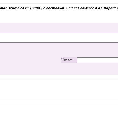
on Yellow 24V" (2шт.) с доставкой или самовывозом в г.Вороне
Число: