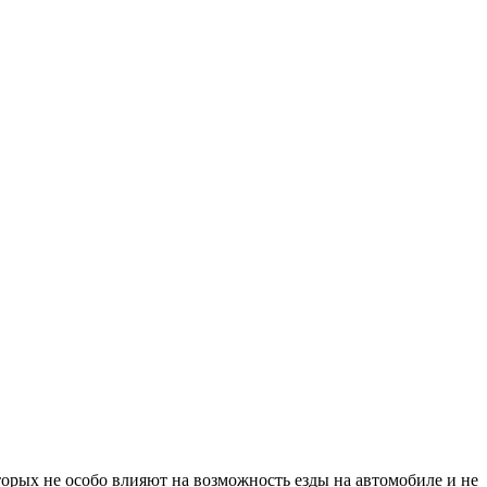
орых не особо влияют на возможность езды на автомобиле и не