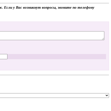
ж. Если у Вас возникнут вопросы, звоните по телефону