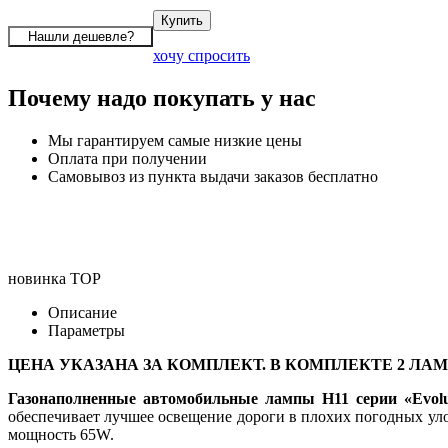
хочу спросить
Почему надо покупать у нас
Мы гарантируем самые низкие цены
Оплата при получении
Самовывоз из пункта выдачи заказов бесплатно
новинка
TOP
Описание
Параметры
ЦЕНА УКАЗАНА ЗА КОМПЛЕКТ. В КОМПЛЕКТЕ 2 ЛА
Газонаполненные автомобильные лампы H11 серии «Evolut
обеспечивает лучшее освещение дороги в плохих погодных уло
мощность 65W.