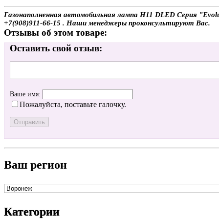
Газонаполненная автомобильная лампа H11 DLED Серия "Evoluti
+7(908)911-66-15 . Наши менеджеры проконсультируют Вас.
Отзывы об этом товаре:
Оставить свой отзыв:
Ваше имя:
Пожалуйста, поставьте галочку.
Ваш регион
Категории