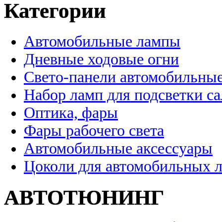
Категории
Автомобильные лампы
Дневные ходовые огни
Свето-панели автомобильны
Набор ламп для подсветки с
Оптика, фары
Фары рабочего света
Автомобильные аксессуары
Цоколи для автомобильных 
АВТОТЮНИНГ