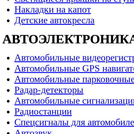
Накладки на капот
Детские автокресла
АВТОЭЛЕКТРОНИК
Автомобильные видеорегист
Автомобильные GPS навига
Автомобильные парковочные
Радар-детекторы
Автомобильные сигнализаци
Радиостанции
Спецсигналы для автомобил
Автозвук