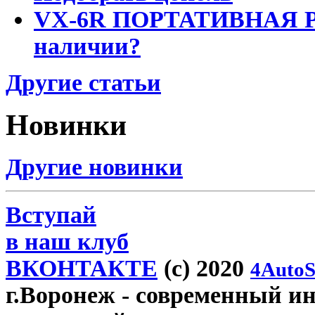
VX-6R ПОРТАТИВНАЯ Р
наличии?
Другие статьи
Новинки
Другие новинки
Вступай
в наш клуб
ВКОНТАКТЕ
(c) 2020
4AutoS
г.Воронеж
- современный инт