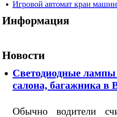
Игровой автомат кран машин
Информация
Новости
Светодиодные лампы 
салона, багажника в 
Обычно водители сч