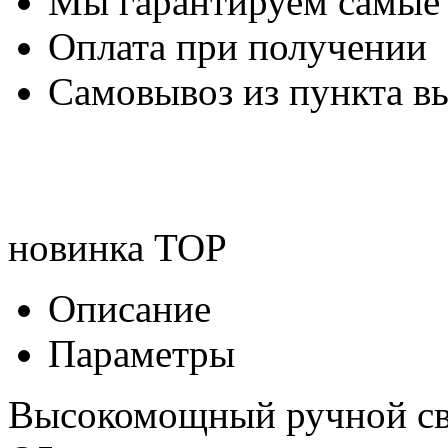
Мы гарантируем самые
Оплата при получении
Самовывоз из пункта вы
новинка
TOP
Описание
Параметры
Высокомощный ручной с