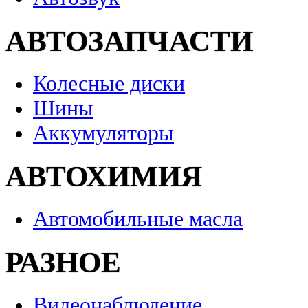
АВТОЗАПЧАСТИ
Колесные диски
Шины
Аккумуляторы
АВТОХИМИЯ
Автомобильные масла
РАЗНОЕ
Видеонаблюдение