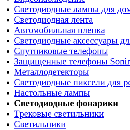
Светодиодные лампы для до
Светодиодная лента
Автомобильная пленка
Светодиодные аксессуары дл
Спутниковые телефоны
Защищенные телефоны Soni
Металлодетекторы
Светодиодные пиксели для 
Настольные лампы
Светодиодные фонарики
Трековые светильники
Светильники