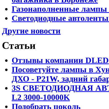
Газонаполненные лампы 
Светодиодные автоленты
Другие новости
Статьи
Отзывы компании DLED
Посоветуйте лампы в Хун
ДХО - P21W, задний габар
3S СВЕТОДИОДНАЯ АВ
L2 3000-10000K
Подобрать цоколь