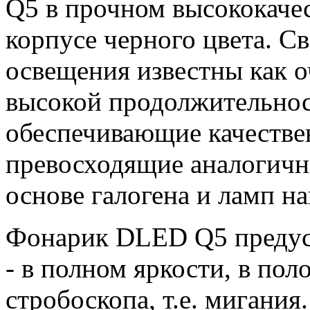
Q5 в прочном высококаче
корпусе черного цвета. С
освещения известны как о
высокой продолжительнос
обеспечивающие качестве
превосходящие аналогичн
основе галогена и ламп на
Фонарик DLED Q5 предус
- в полном яркости, в по
стробоскопа, т.е. мигания