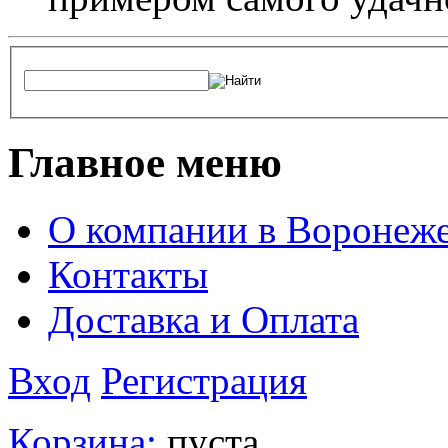
Главное меню
О компании в Воронеж
Контакты
Доставка и Оплата
Вход
Регистрация
Корзина:
пуста