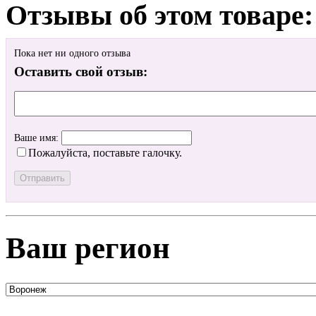
Отзывы об этом товаре:
Пока нет ни одного отзыва
Оставить свой отзыв:
Ваше имя:
Пожалуйста, поставьте галочку.
Ваш регион