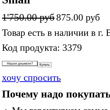
1'750.00 руб
875.00 руб
Товар есть в наличии в г.
Код продукта: 3379
хочу спросить
Почему надо покупать