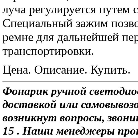
луча регулируется путем 
Специальный зажим позво
ремне для дальнейшей пе
транспортировки.
Цена. Описание. Купить.
Фонарик ручной светодио
доставкой или самовывозо
возникнут вопросы, звони
15 . Наши менеджеры про