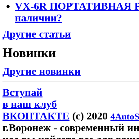
VX-6R ПОРТАТИВНАЯ Р
наличии?
Другие статьи
Новинки
Другие новинки
Вступай
в наш клуб
ВКОНТАКТЕ
(c) 2020
4AutoS
г.Воронеж
- современный инт