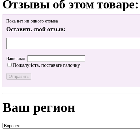
Отзывы об этом товаре:
Пока нет ни одного отзыва
Оставить свой отзыв:
Ваше имя:
Пожалуйста, поставьте галочку.
Ваш регион