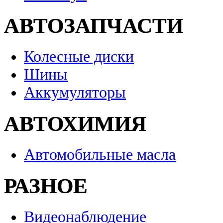
АВТОЗАПЧАСТИ
Колесные диски
Шины
Аккумуляторы
АВТОХИМИЯ
Автомобильные масла
РАЗНОЕ
Видеонаблюдение