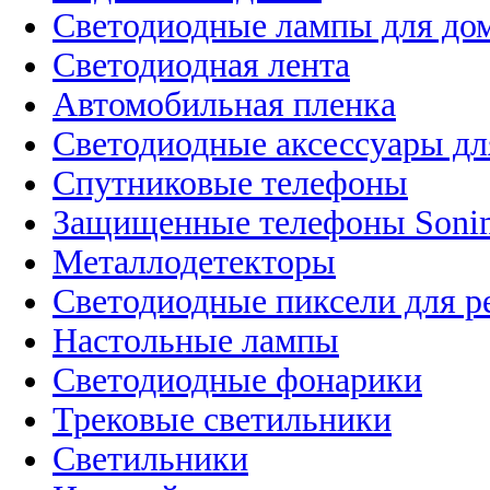
Светодиодные лампы для до
Светодиодная лента
Автомобильная пленка
Светодиодные аксессуары дл
Спутниковые телефоны
Защищенные телефоны Soni
Металлодетекторы
Светодиодные пиксели для 
Настольные лампы
Светодиодные фонарики
Трековые светильники
Светильники