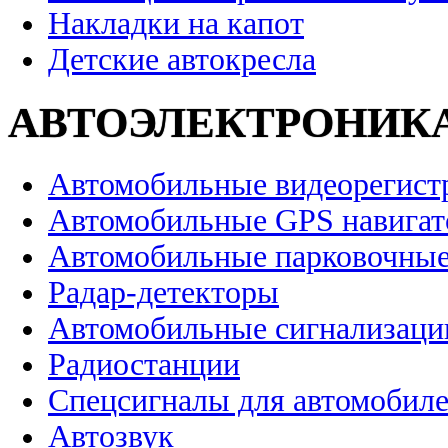
Накладки на капот
Детские автокресла
АВТОЭЛЕКТРОНИК
Автомобильные видеорегист
Автомобильные GPS навига
Автомобильные парковочные
Радар-детекторы
Автомобильные сигнализаци
Радиостанции
Спецсигналы для автомобил
Автозвук