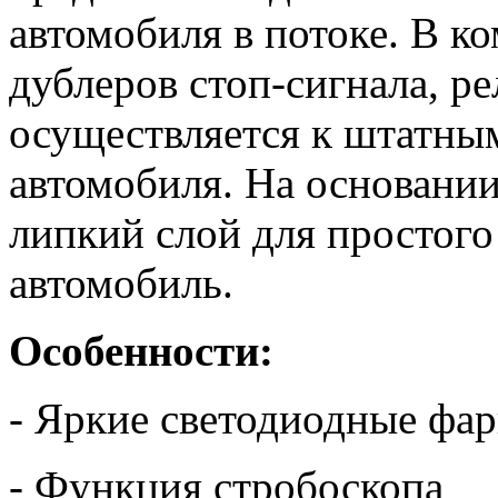
автомобиля в потоке. В к
дублеров стоп-сигнала, р
осуществляется к штатным
автомобиля. На основании
липкий слой для простого
автомобиль.
Особенности:
- Яркие светодиодные фар
- Функция стробоскопа