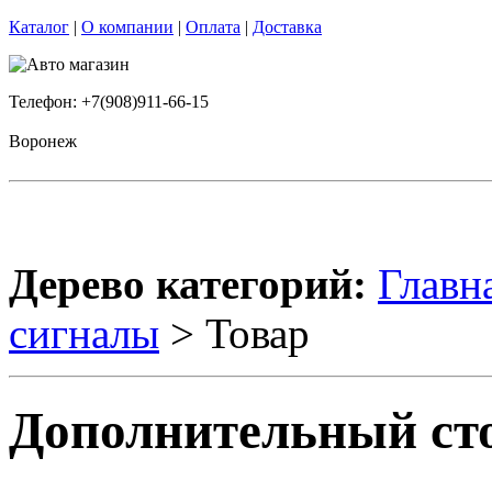
Каталог
|
О компании
|
Оплата
|
Доставка
Телефон: +7(908)911-66-15
Воронеж
Дерево категорий:
Главн
сигналы
> Товар
Дополнительный стоп