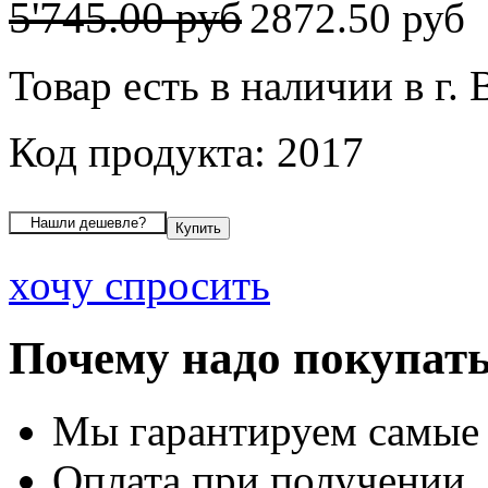
5'745.00 руб
2872.50 руб
Товар есть в наличии в г.
Код продукта: 2017
хочу спросить
Почему надо покупать
Мы гарантируем самые
Оплата при получении