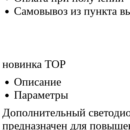
Самовывоз из пункта вы
новинка
TOP
Описание
Параметры
Дополнительный светодио
предназначен для повыше