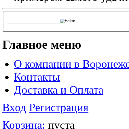
Главное меню
О компании в Воронеж
Контакты
Доставка и Оплата
Вход
Регистрация
Корзина:
пуста