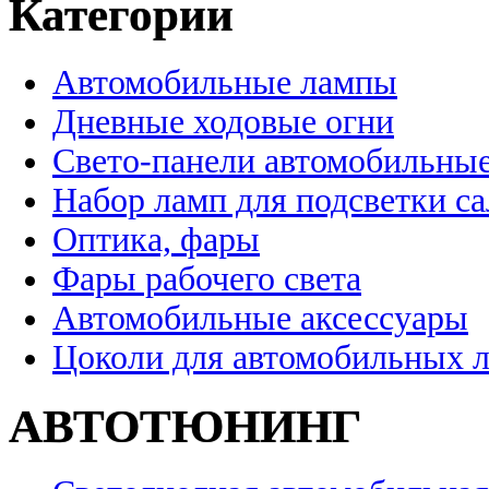
Категории
Автомобильные лампы
Дневные ходовые огни
Свето-панели автомобильны
Набор ламп для подсветки с
Оптика, фары
Фары рабочего света
Автомобильные аксессуары
Цоколи для автомобильных 
АВТОТЮНИНГ