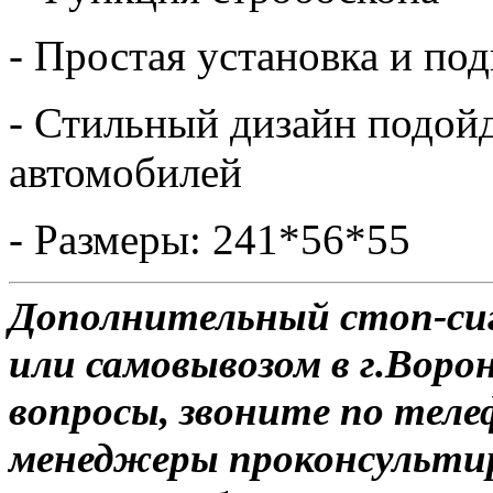
- Простая установка и по
- Стильный дизайн подой
автомобилей
- Размеры: 241*56*55
Дополнительный стоп-сигн
или самовывозом в г.Воро
вопросы, звоните по теле
менеджеры проконсульти