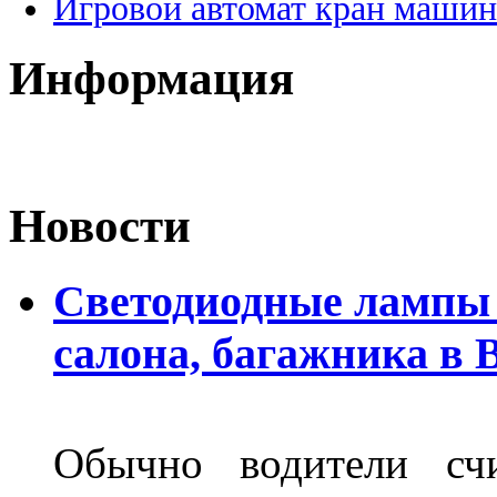
Игровой автомат кран машин
Информация
Новости
Светодиодные лампы 
салона, багажника в 
Обычно водители сч