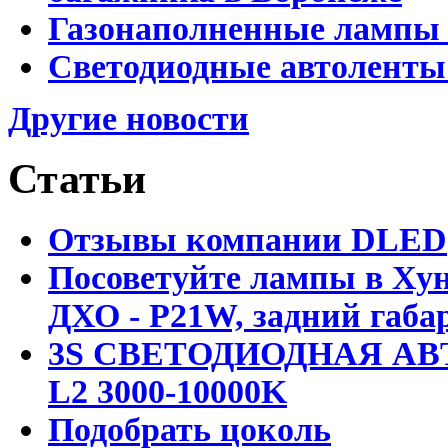
Газонаполненные лампы 
Светодиодные автоленты
Другие новости
Статьи
Отзывы компании DLED
Посоветуйте лампы в Хун
ДХО - P21W, задний габар
3S СВЕТОДИОДНАЯ АВ
L2 3000-10000K
Подобрать цоколь