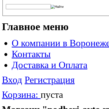
Главное меню
О компании в Воронеж
Контакты
Доставка и Оплата
Вход
Регистрация
Корзина:
пуста