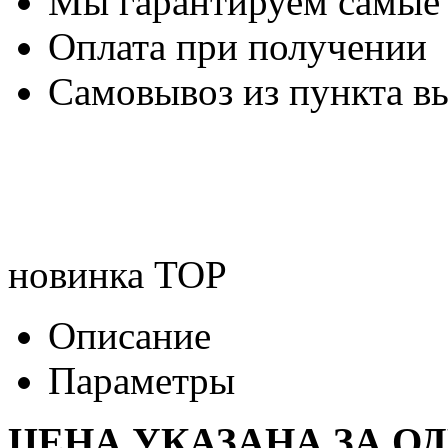
Мы гарантируем самые
Оплата при получении
Самовывоз из пункта вы
новинка
TOP
Описание
Параметры
ЦЕНА УКАЗАНА ЗА О