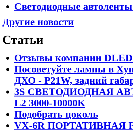
Светодиодные автоленты
Другие новости
Статьи
Отзывы компании DLED
Посоветуйте лампы в Хун
ДХО - P21W, задний габар
3S СВЕТОДИОДНАЯ АВ
L2 3000-10000K
Подобрать цоколь
VX-6R ПОРТАТИВНАЯ Р