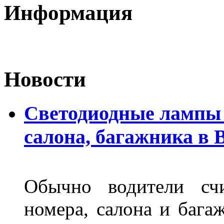
Информация
Новости
Светодиодные лампы 
салона, багажника в 
Обычно водители сч
номера, салона и бага