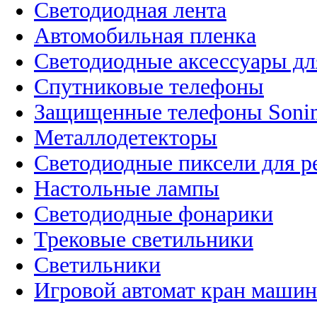
Светодиодная лента
Автомобильная пленка
Светодиодные аксессуары дл
Спутниковые телефоны
Защищенные телефоны Soni
Металлодетекторы
Светодиодные пиксели для 
Настольные лампы
Светодиодные фонарики
Трековые светильники
Светильники
Игровой автомат кран машин