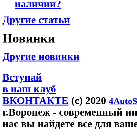
наличии?
Другие статьи
Новинки
Другие новинки
Вступай
в наш клуб
ВКОНТАКТЕ
(c) 2020
4AutoS
г.Воронеж
- современный инт
нас вы найдете все для ваш