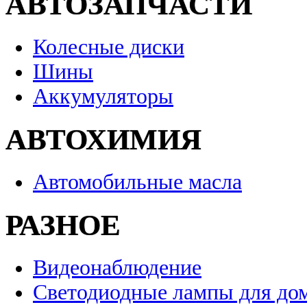
АВТОЗАПЧАСТИ
Колесные диски
Шины
Аккумуляторы
АВТОХИМИЯ
Автомобильные масла
РАЗНОЕ
Видеонаблюдение
Светодиодные лампы для до