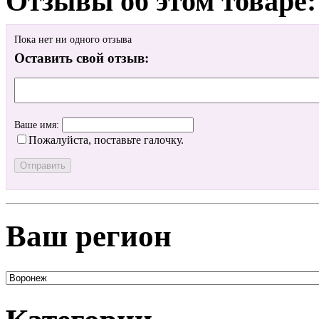
Отзывы об этом товаре:
Пока нет ни одного отзыва
Оставить свой отзыв:
Ваше имя:
Пожалуйста, поставьте галочку.
Ваш регион