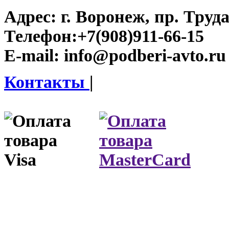
Адрес:
г. Воронеж, пр. Труда
Телефон:
+7(908)911-66-15
E-mail:
info@podberi-avto.ru
Контакты
|