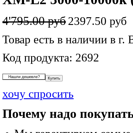
4'795.00 руб
2397.50 руб
Товар есть в наличии в г.
Код продукта: 2692
хочу спросить
Почему надо покупать