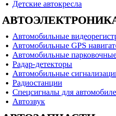
Детские автокресла
АВТОЭЛЕКТРОНИК
Автомобильные видеорегист
Автомобильные GPS навига
Автомобильные парковочные
Радар-детекторы
Автомобильные сигнализаци
Радиостанции
Спецсигналы для автомобил
Автозвук