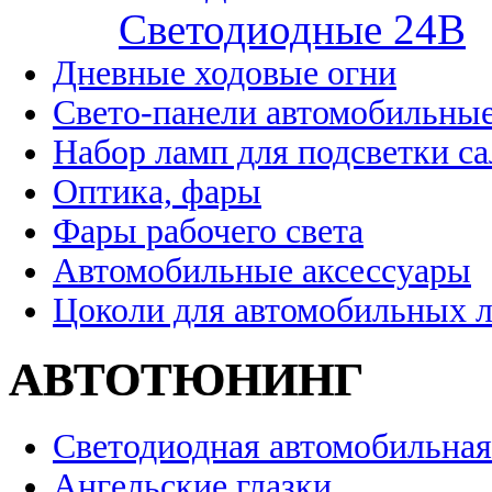
Cветодиодные 24B
Дневные ходовые огни
Свето-панели автомобильны
Набор ламп для подсветки с
Оптика, фары
Фары рабочего света
Автомобильные аксессуары
Цоколи для автомобильных 
АВТОТЮНИНГ
Светодиодная автомобильная
Ангельские глазки