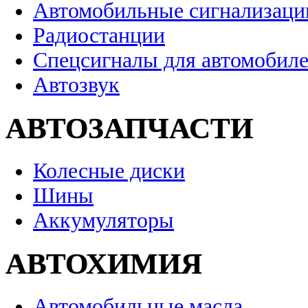
Автомобильные сигнализаци
Радиостанции
Спецсигналы для автомобил
Автозвук
АВТОЗАПЧАСТИ
Колесные диски
Шины
Аккумуляторы
АВТОХИМИЯ
Автомобильные масла