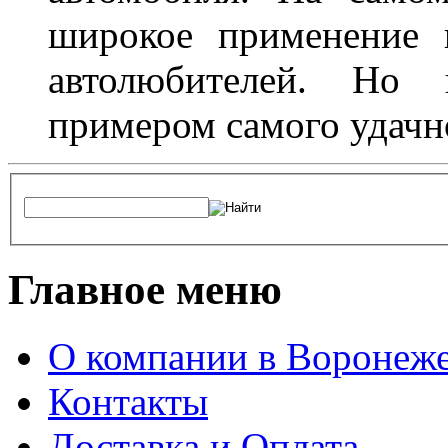
широкое применение 
автолюбителей. Но 
примером самого удачн
Главное меню
О компании в Воронеж
Контакты
Доставка и Оплата