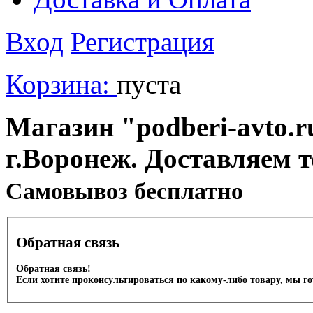
Вход
Регистрация
Корзина:
пуста
Магазин "podberi-avto.ru
г.Воронеж. Доставляем 
Cамовывоз бесплатно
Обратная связь
Обратная связь!
Если хотите проконсультироваться по какому-либо товару, мы г