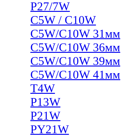
P27/7W
C5W / C10W
C5W/C10W 31мм
C5W/C10W 36мм
C5W/C10W 39мм
C5W/C10W 41мм
T4W
P13W
P21W
PY21W