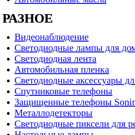
РАЗНОЕ
Видеонаблюдение
Светодиодные лампы для до
Светодиодная лента
Автомобильная пленка
Светодиодные аксессуары дл
Спутниковые телефоны
Защищенные телефоны Soni
Металлодетекторы
Светодиодные пиксели для 
Настольные лампы