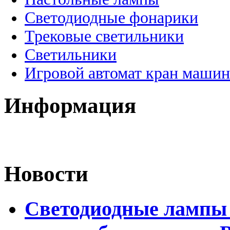
Светодиодные фонарики
Трековые светильники
Светильники
Игровой автомат кран машин
Информация
Новости
Светодиодные лампы 