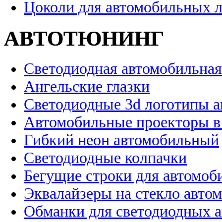
Цоколи для автомобильных 
АВТОТЮНИНГ
Светодиодная автомобильная
Ангельские глазки
Светодиодные 3d логотипы 
Автомобильные проекторы в
Гибкий неон автомобильный
Светодиодные колпачки
Бегущие строки для автомоб
Эквалайзеры на стекло авто
Обманки для светодиодных 