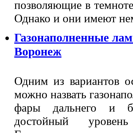
позволяющие в темноте
Однако и они имеют н
Газонаполненные лам
Воронеж
Одним из вариантов о
можно назвать газонапо
фары дальнего и бл
достойный уровен