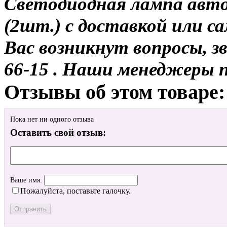
Светодиодная лампа авт
(2шт.) с доставкой или са
Вас возникнут вопросы, з
66-15 . Наши менеджеры 
Отзывы об этом товаре:
Пока нет ни одного отзыва
Оставить свой отзыв:
Ваше имя:
Пожалуйста, поставьте галочку.