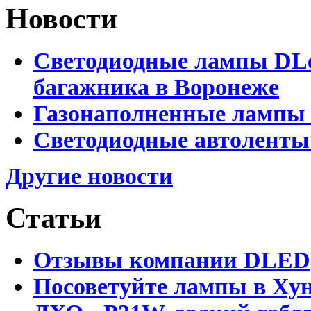
Новости
Светодиодные лампы DLed
багажника в Воронеже
Газонаполненные лампы 
Светодиодные автоленты
Другие новости
Статьи
Отзывы компании DLED
Посоветуйте лампы в Хун