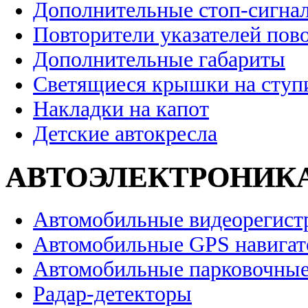
Дополнительные стоп-сигна
Повторители указателей пов
Дополнительные габариты
Светящиеся крышки на ступ
Накладки на капот
Детские автокресла
АВТОЭЛЕКТРОНИК
Автомобильные видеорегист
Автомобильные GPS навига
Автомобильные парковочные
Радар-детекторы