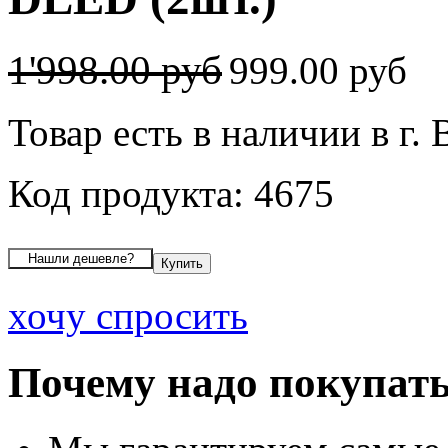
1'998.00 руб
999.00 руб
Товар есть в наличии в г.
Код продукта: 4675
хочу спросить
Почему надо покупать