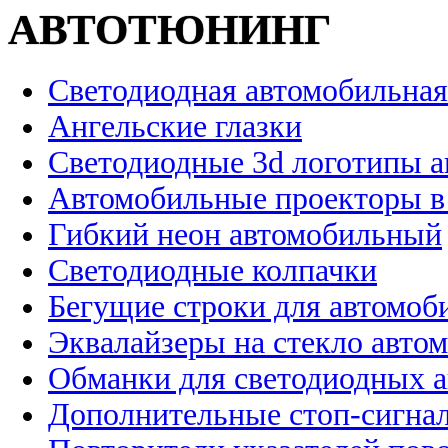
АВТОТЮНИНГ
Светодиодная автомобильная
Ангельские глазки
Светодиодные 3d логотипы 
Автомобильные проекторы в
Гибкий неон автомобильный
Светодиодные колпачки
Бегущие строки для автомоб
Эквалайзеры на стекло авто
Обманки для светодиодных 
Дополнительные стоп-сигна