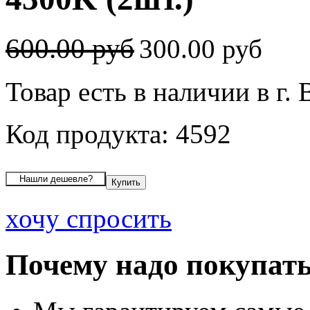
600.00 руб
300.00 руб
Товар есть в наличии в г.
Код продукта: 4592
хочу спросить
Почему надо покупать