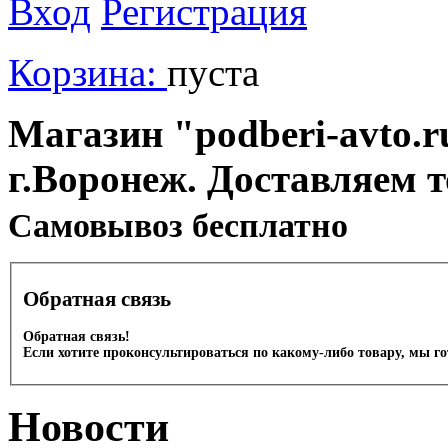
Вход
Регистрация
Корзина:
пуста
Магазин "podberi-avto.ru
г.Воронеж. Доставляем 
Cамовывоз бесплатно
Обратная связь
Обратная связь!
Если хотите проконсультироваться по какому-либо товару, мы г
Новости