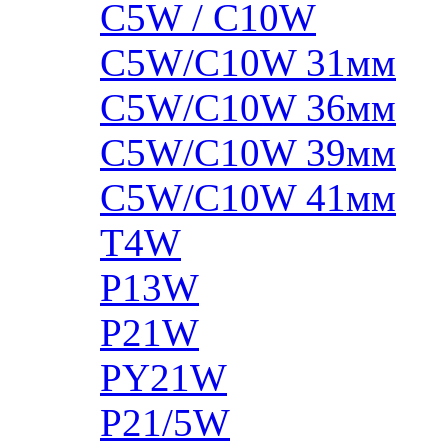
C5W / C10W
C5W/C10W 31мм
C5W/C10W 36мм
C5W/C10W 39мм
C5W/C10W 41мм
T4W
P13W
P21W
PY21W
P21/5W