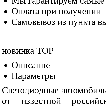
Мы гарантируем самые
Оплата при получении
Самовывоз из пункта вы
новинка
TOP
Описание
Параметры
Светодиодные автомобил
от известной российск