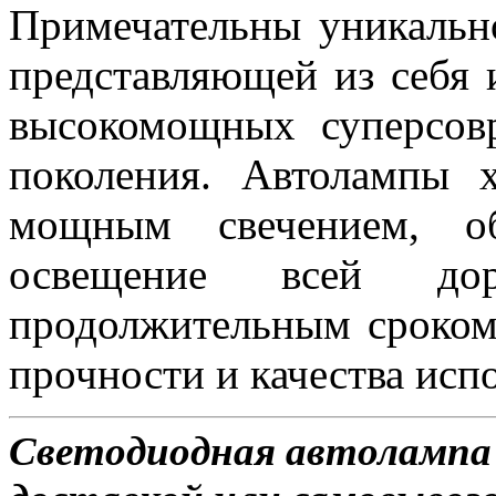
Примечательны уникальн
представляющей из себя 
высокомощных суперсов
поколения. Автолампы 
мощным свечением, об
освещение всей д
продолжительным сроком
прочности и качества исп
Светодиодная автолампа 