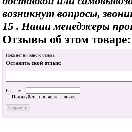
доставкой или самовывозо
возникнут вопросы, звони
15 . Наши менеджеры про
Отзывы об этом товаре:
Пока нет ни одного отзыва
Оставить свой отзыв:
Ваше имя:
Пожалуйста, поставьте галочку.