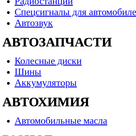
Радиостанции
Спецсигналы для автомобил
Автозвук
АВТОЗАПЧАСТИ
Колесные диски
Шины
Аккумуляторы
АВТОХИМИЯ
Автомобильные масла