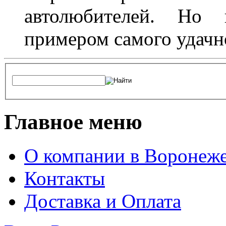
автолюбителей. Но 
примером самого удачн
Главное меню
О компании в Воронеж
Контакты
Доставка и Оплата