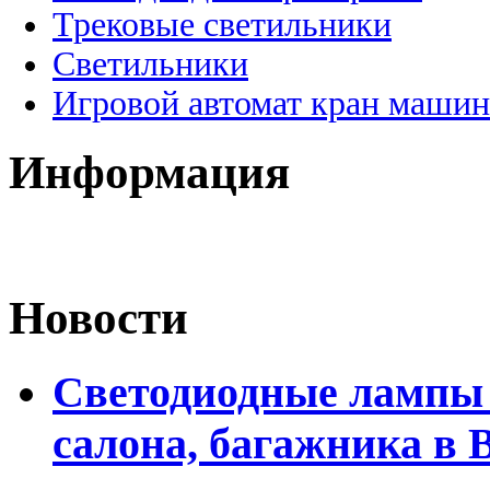
Трековые светильники
Светильники
Игровой автомат кран машин
Информация
Новости
Светодиодные лампы 
салона, багажника в 