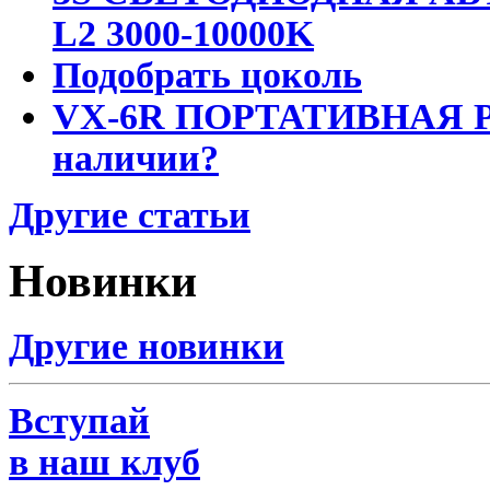
L2 3000-10000K
Подобрать цоколь
VX-6R ПОРТАТИВНАЯ Р
наличии?
Другие статьи
Новинки
Другие новинки
Вступай
в наш клуб