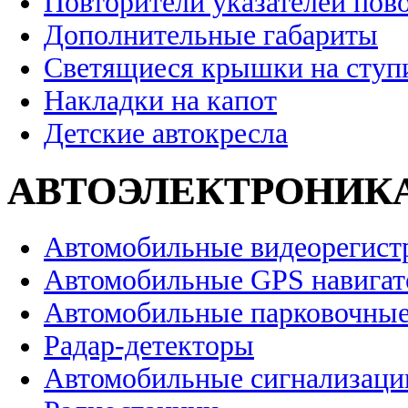
Повторители указателей пов
Дополнительные габариты
Светящиеся крышки на ступ
Накладки на капот
Детские автокресла
АВТОЭЛЕКТРОНИК
Автомобильные видеорегист
Автомобильные GPS навига
Автомобильные парковочные
Радар-детекторы
Автомобильные сигнализаци