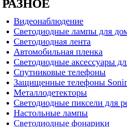
РАЗНОЕ
Видеонаблюдение
Светодиодные лампы для до
Светодиодная лента
Автомобильная пленка
Светодиодные аксессуары дл
Спутниковые телефоны
Защищенные телефоны Soni
Металлодетекторы
Светодиодные пиксели для 
Настольные лампы
Светодиодные фонарики