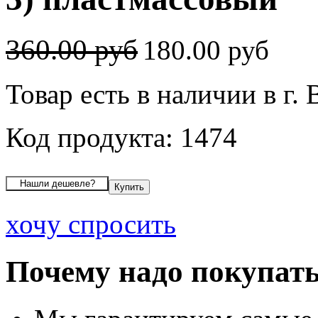
360.00 руб
180.00 руб
Товар есть в наличии в г.
Код продукта: 1474
хочу спросить
Почему надо покупать