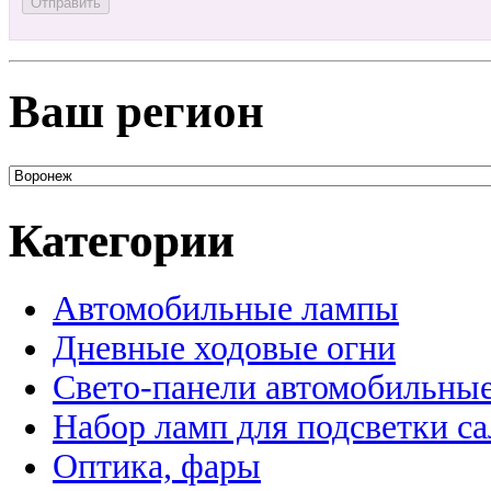
Ваш регион
Категории
Автомобильные лампы
Дневные ходовые огни
Свето-панели автомобильны
Набор ламп для подсветки с
Оптика, фары