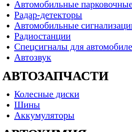
Автомобильные парковочные
Радар-детекторы
Автомобильные сигнализаци
Радиостанции
Спецсигналы для автомобил
Автозвук
АВТОЗАПЧАСТИ
Колесные диски
Шины
Аккумуляторы