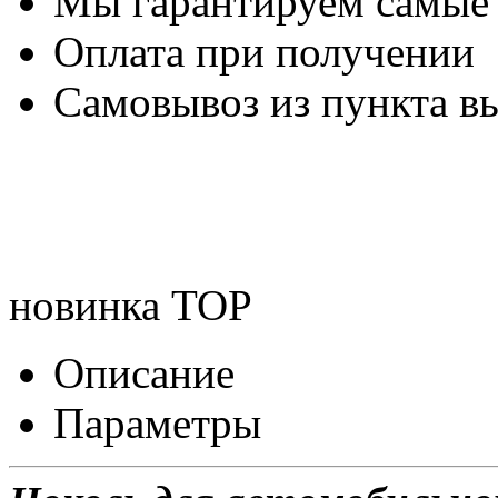
Мы гарантируем самые
Оплата при получении
Самовывоз из пункта вы
новинка
TOP
Описание
Параметры