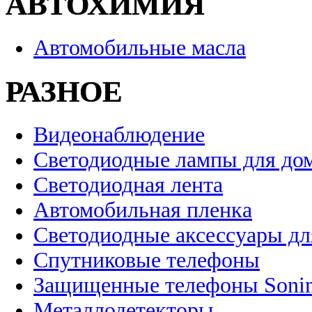
АВТОХИМИЯ
Автомобильные масла
РАЗНОЕ
Видеонаблюдение
Светодиодные лампы для до
Светодиодная лента
Автомобильная пленка
Светодиодные аксессуары дл
Спутниковые телефоны
Защищенные телефоны Soni
Металлодетекторы