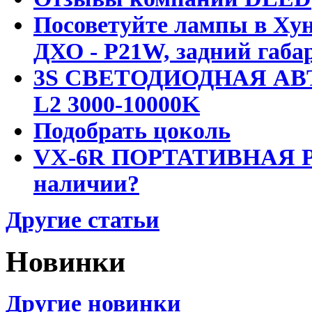
Посоветуйте лампы в Хун
ДХО - P21W, задний габар
3S СВЕТОДИОДНАЯ АВ
L2 3000-10000K
Подобрать цоколь
VX-6R ПОРТАТИВНАЯ Р
наличии?
Другие статьи
Новинки
Другие новинки