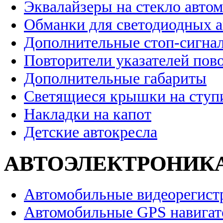
Эквалайзеры на стекло авто
Обманки для светодиодных 
Дополнительные стоп-сигна
Повторители указателей пов
Дополнительные габариты
Светящиеся крышки на ступ
Накладки на капот
Детские автокресла
АВТОЭЛЕКТРОНИК
Автомобильные видеорегист
Автомобильные GPS навига