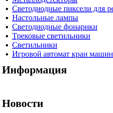
Светодиодные пиксели для 
Настольные лампы
Светодиодные фонарики
Трековые светильники
Светильники
Игровой автомат кран машин
Информация
Новости