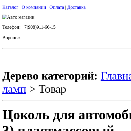
Каталог
|
О компании
|
Оплата
|
Доставка
Телефон: +7(908)911-66-15
Воронеж
Дерево категорий:
Главн
ламп
> Товар
Цоколь для автомоб
3) пластмассовый