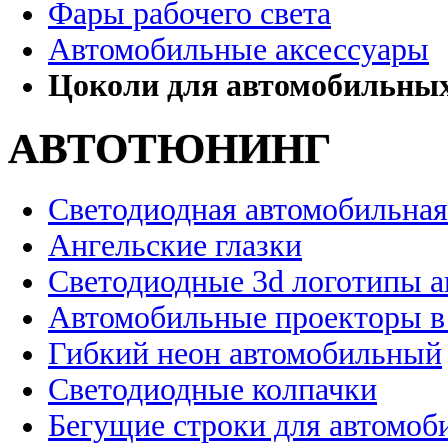
Фары рабочего света
Автомобильные аксессуары
Цоколи для автомобильны
АВТОТЮНИНГ
Светодиодная автомобильная
Ангельские глазки
Светодиодные 3d логотипы 
Автомобильные проекторы в
Гибкий неон автомобильный
Светодиодные колпачки
Бегущие строки для автомоб