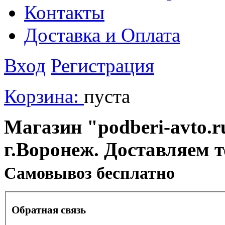
Контакты
Доставка и Оплата
Вход
Регистрация
Корзина:
пуста
Магазин "podberi-avto.ru
г.Воронеж. Доставляем 
Cамовывоз бесплатно
Обратная связь