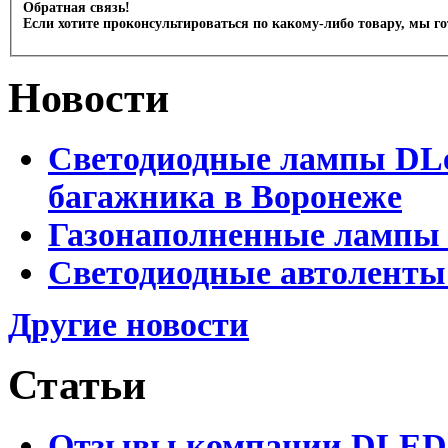
Обратная связь!
Если хотите проконсультироваться по какому-либо товару, мы г
Новости
Светодиодные лампы DLed
багажника в Воронеже
Газонаполненные лампы 
Светодиодные автоленты
Другие новости
Статьи
Отзывы компании DLED