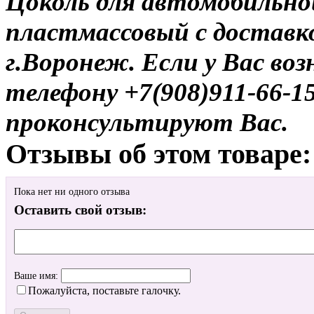
Цоколь для автомобильно
пластмассовый с доставк
г.Воронеж. Если у Вас во
телефону +7(908)911-66-
проконсультируют Вас.
Отзывы об этом товаре:
Пока нет ни одного отзыва
Оставить свой отзыв:
Ваше имя:
Пожалуйста, поставьте галочку.