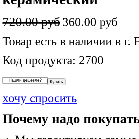
720.00 руб
360.00 руб
Товар есть в наличии в г.
Код продукта: 2700
хочу спросить
Почему надо покупать