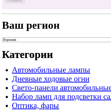
Ваш регион
Категории
Автомобильные лампы
Дневные ходовые огни
Свето-панели автомобильны
Набор ламп для подсветки с
Оптика, фары