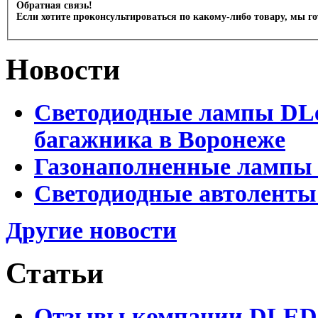
Обратная связь!
Если хотите проконсультироваться по какому-либо товару, мы г
Новости
Светодиодные лампы DLed
багажника в Воронеже
Газонаполненные лампы 
Светодиодные автоленты
Другие новости
Статьи
Отзывы компании DLED