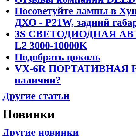
Посоветуйте лампы в Хун
ДХО - P21W, задний габар
3S СВЕТОДИОДНАЯ АВ
L2 3000-10000K
Подобрать цоколь
VX-6R ПОРТАТИВНАЯ Р
наличии?
Другие статьи
Новинки
Другие новинки