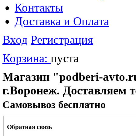
Контакты
Доставка и Оплата
Вход
Регистрация
Корзина:
пуста
Магазин "podberi-avto.ru
г.Воронеж. Доставляем 
Cамовывоз бесплатно
Обратная связь