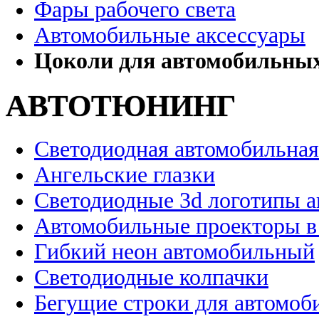
Фары рабочего света
Автомобильные аксессуары
Цоколи для автомобильны
АВТОТЮНИНГ
Светодиодная автомобильная
Ангельские глазки
Светодиодные 3d логотипы 
Автомобильные проекторы в
Гибкий неон автомобильный
Светодиодные колпачки
Бегущие строки для автомоб