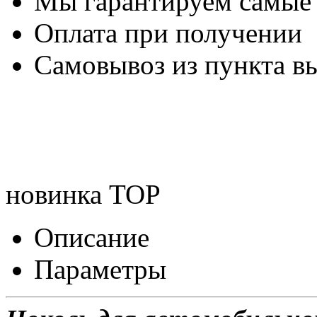
Мы гарантируем самые
Оплата при получении
Самовывоз из пункта вы
новинка
TOP
Описание
Параметры