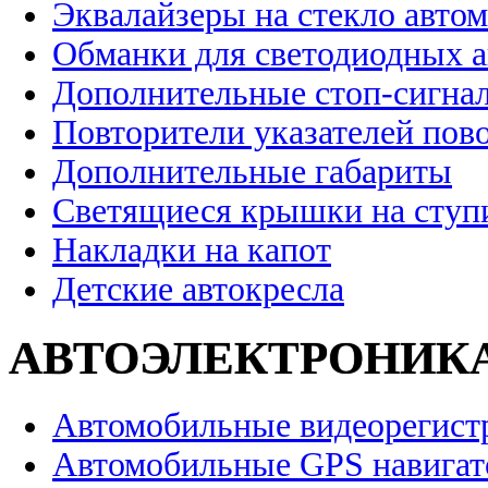
Эквалайзеры на стекло авто
Обманки для светодиодных 
Дополнительные стоп-сигна
Повторители указателей пов
Дополнительные габариты
Светящиеся крышки на ступ
Накладки на капот
Детские автокресла
АВТОЭЛЕКТРОНИК
Автомобильные видеорегист
Автомобильные GPS навига