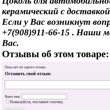
Цоколь для автомобильно
керамический с доставкой
Если у Вас возникнут воп
+7(908)911-66-15 . Наши
Вас.
Отзывы об этом товаре:
Пока нет ни одного отзыва
Оставить свой отзыв:
Ваше имя:
Пожалуйста, поставьте галочку.