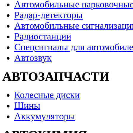
Автомобильные парковочные
Радар-детекторы
Автомобильные сигнализаци
Радиостанции
Спецсигналы для автомобил
Автозвук
АВТОЗАПЧАСТИ
Колесные диски
Шины
Аккумуляторы