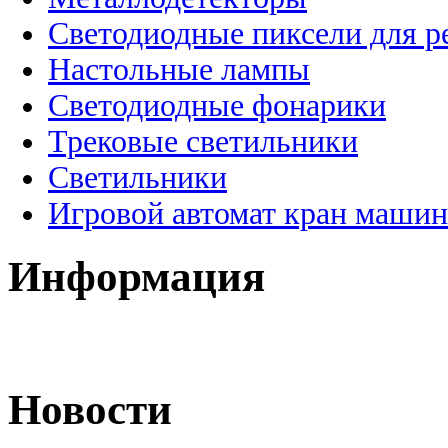
Светодиодные пиксели для 
Настольные лампы
Светодиодные фонарики
Трековые светильники
Светильники
Игровой автомат кран машин
Информация
Новости