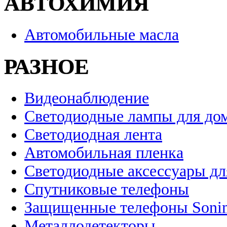
АВТОХИМИЯ
Автомобильные масла
РАЗНОЕ
Видеонаблюдение
Светодиодные лампы для до
Светодиодная лента
Автомобильная пленка
Светодиодные аксессуары дл
Спутниковые телефоны
Защищенные телефоны Soni
Металлодетекторы