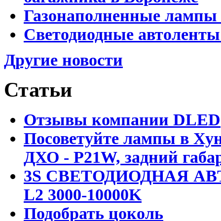
Газонаполненные лампы 
Светодиодные автоленты
Другие новости
Статьи
Отзывы компании DLED
Посоветуйте лампы в Хун
ДХО - P21W, задний габар
3S СВЕТОДИОДНАЯ АВ
L2 3000-10000K
Подобрать цоколь