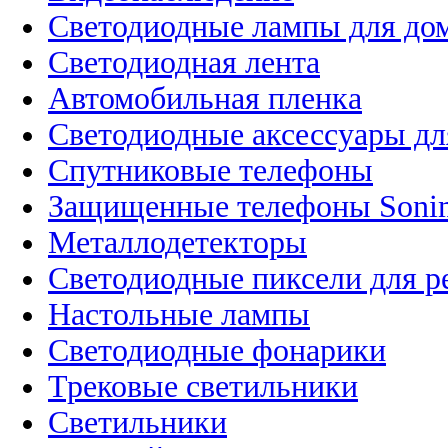
Светодиодные лампы для до
Светодиодная лента
Автомобильная пленка
Светодиодные аксессуары дл
Спутниковые телефоны
Защищенные телефоны Soni
Металлодетекторы
Светодиодные пиксели для 
Настольные лампы
Светодиодные фонарики
Трековые светильники
Светильники