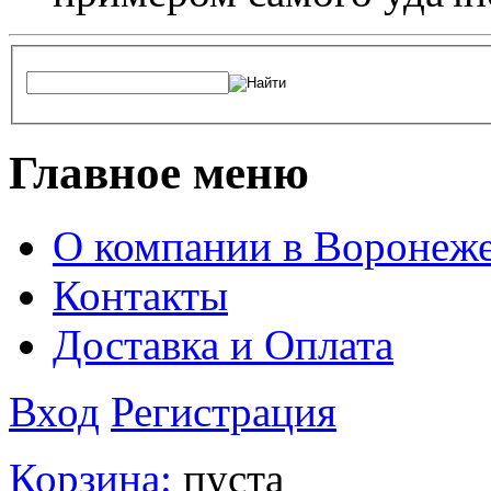
Главное меню
О компании в Воронеж
Контакты
Доставка и Оплата
Вход
Регистрация
Корзина:
пуста