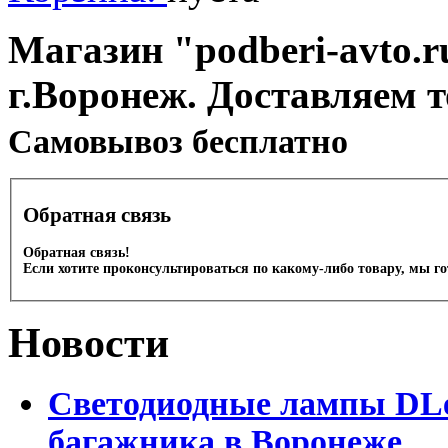
Магазин "podberi-avto.ru
г.Воронеж. Доставляем 
Cамовывоз бесплатно
Обратная связь
Обратная связь!
Если хотите проконсультироваться по какому-либо товару, мы г
Новости
Светодиодные лампы DLed
багажника в Воронеже