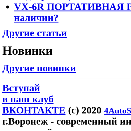
VX-6R ПОРТАТИВНАЯ Р
наличии?
Другие статьи
Новинки
Другие новинки
Вступай
в наш клуб
ВКОНТАКТЕ
(c) 2020
4AutoS
г.Воронеж
- современный инт