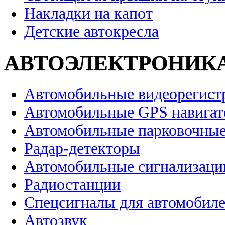
Накладки на капот
Детские автокресла
АВТОЭЛЕКТРОНИК
Автомобильные видеорегист
Автомобильные GPS навига
Автомобильные парковочные
Радар-детекторы
Автомобильные сигнализаци
Радиостанции
Спецсигналы для автомобил
Автозвук