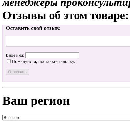
менеджеры проконсульти
Отзывы об этом товаре:
Оставить свой отзыв:
Ваше имя:
Пожалуйста, поставьте галочку.
Ваш регион