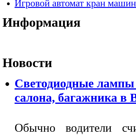
Игровой автомат кран машин
Информация
Новости
Светодиодные лампы 
салона, багажника в 
Обычно водители сч