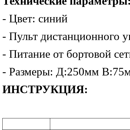
Технические параметры
- Цвет: синий
- Пульт дистанционного у
- Питание от бортовой се
- Размеры: Д:250мм В:7
ИНСТРУКЦИЯ: