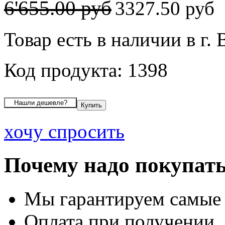
6'655.00 руб
3327.50 руб
Товар есть в наличии в г.
Код продукта: 1398
хочу спросить
Почему надо покупать
Мы гарантируем самые
Оплата при получении