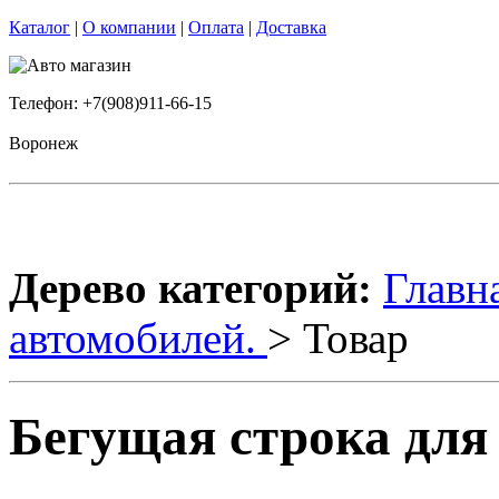
Каталог
|
О компании
|
Оплата
|
Доставка
Телефон: +7(908)911-66-15
Воронеж
Дерево категорий:
Главн
автомобилей.
> Товар
Бегущая строка для