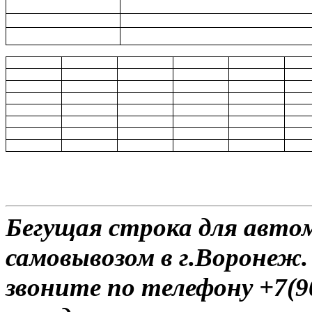
Бегущая строка для автом
самовывозом в г.Воронеж.
звоните по телефону +7(9