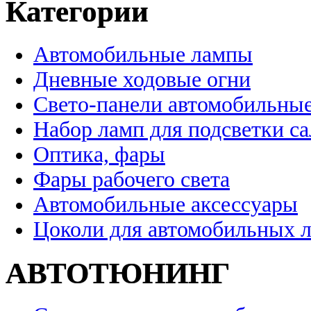
Категории
Автомобильные лампы
Дневные ходовые огни
Свето-панели автомобильны
Набор ламп для подсветки с
Оптика, фары
Фары рабочего света
Автомобильные аксессуары
Цоколи для автомобильных 
АВТОТЮНИНГ