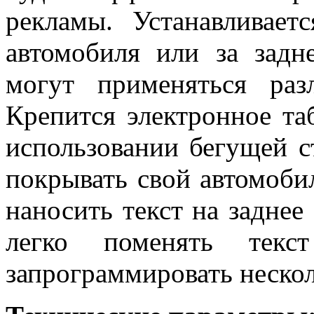
рекламы. Устанавливае
автомобиля или за задн
могут применяться раз
Крепится электронное т
использовании бегущей с
покрывать свой автомоби
наносить текст на заднее
легко поменять тек
запрограммировать нескол