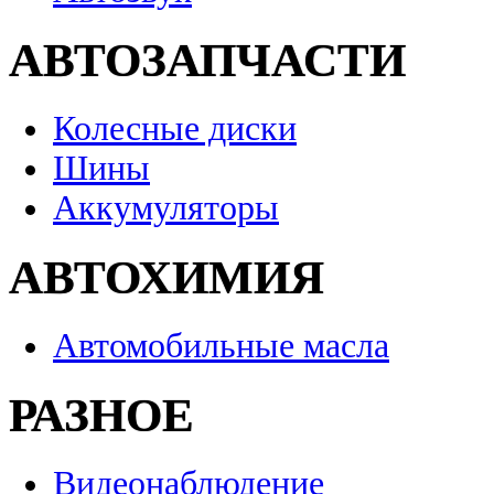
АВТОЗАПЧАСТИ
Колесные диски
Шины
Аккумуляторы
АВТОХИМИЯ
Автомобильные масла
РАЗНОЕ
Видеонаблюдение