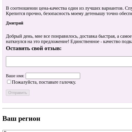
В соотношении цена-качества один из лучших вариантов. Спу
Крепится прочно, безопасность моему детенышу точно обеспе
Дмитрий
Добрый день, мне все понравилось, доставка быстрая, а самое 
наткнулся на это предложение! Единственное - качество подк
Оставить свой отзыв:
Ваше имя:
Пожалуйста, поставьте галочку.
Ваш регион