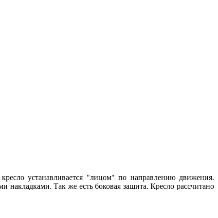
кресло устанавливается "лицом" по направлению движения.
 накладками. Так же есть боковая защита. Кресло рассчитано