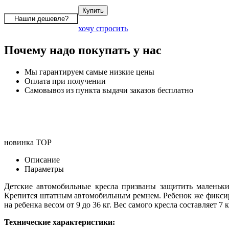
хочу спросить
Почему надо покупать у нас
Мы гарантируем самые низкие цены
Оплата при получении
Самовывоз из пункта выдачи заказов бесплатно
новинка
TOP
Описание
Параметры
Детские автомобильные кресла призваны защитить маленьки
Крепится штатным автомобильным ремнем. Ребенок же фиксиру
на ребенка весом от 9 до 36 кг. Вес самого кресла составляет 7 к
Технические характеристики: