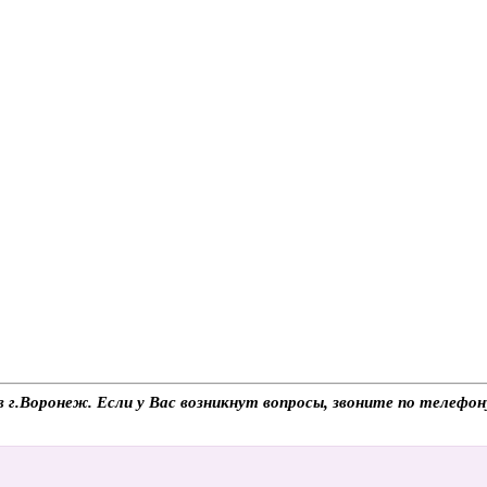
 в г.Воронеж. Если у Вас возникнут вопросы, звоните по телеф