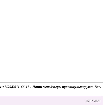
ону +7(908)911-66-15 . Наши менеджеры проконсультируют Вас.
16.07.2020