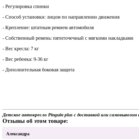
- Регулировка спинки
- Способ установки: лицом по направлению движения
- Крепление: штатным ремнем автомобиля
- Собственный ремень: пятиточечный с мягкими накладками
- Вес кресла: 7 кг
- Вес ребенка: 9-36 кг
- Дополнительная боковая защита
Детское автокресло Pinguin plus с доставкой или самовывозом
Отзывы об этом товаре:
Александра