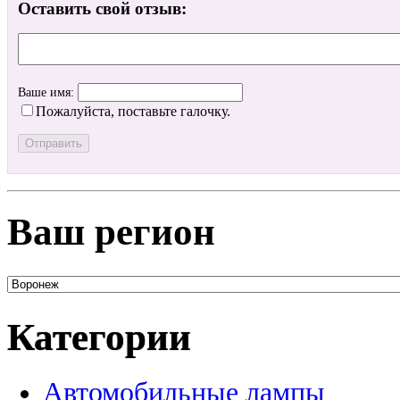
Оставить свой отзыв:
Ваше имя:
Пожалуйста, поставьте галочку.
Ваш регион
Категории
Автомобильные лампы