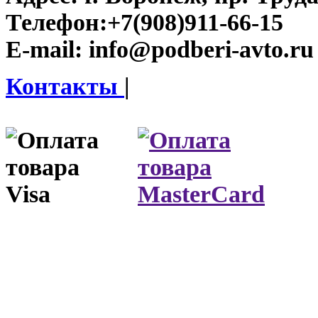
Телефон:
+7(908)911-66-15
E-mail:
info@podberi-avto.ru
Контакты
|