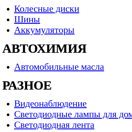
Колесные диски
Шины
Аккумуляторы
АВТОХИМИЯ
Автомобильные масла
РАЗНОЕ
Видеонаблюдение
Светодиодные лампы для до
Светодиодная лента