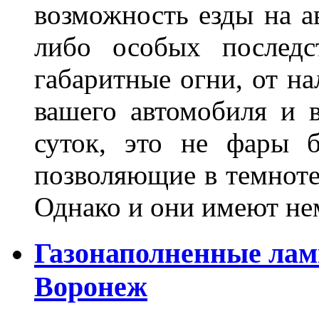
возможность езды на а
либо особых последс
габаритные огни, от на
вашего автомобиля и 
суток, это не фары б
позволяющие в темноте
Однако и они имеют н
Газонаполненные лам
Воронеж