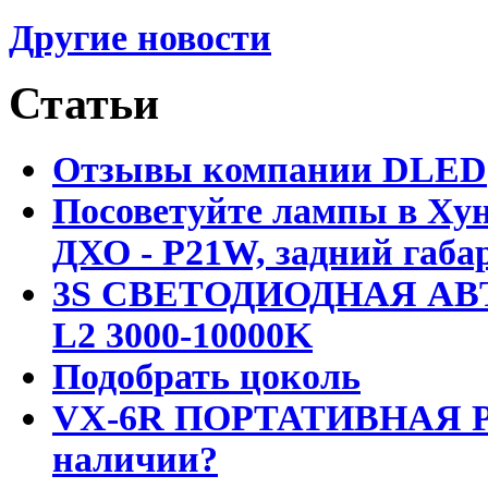
Другие новости
Статьи
Отзывы компании DLED
Посоветуйте лампы в Хун
ДХО - P21W, задний габар
3S СВЕТОДИОДНАЯ АВ
L2 3000-10000K
Подобрать цоколь
VX-6R ПОРТАТИВНАЯ Р
наличии?