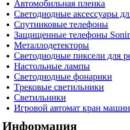
Автомобильная пленка
Светодиодные аксессуары дл
Спутниковые телефоны
Защищенные телефоны Soni
Металлодетекторы
Светодиодные пиксели для 
Настольные лампы
Светодиодные фонарики
Трековые светильники
Светильники
Игровой автомат кран машин
Информация