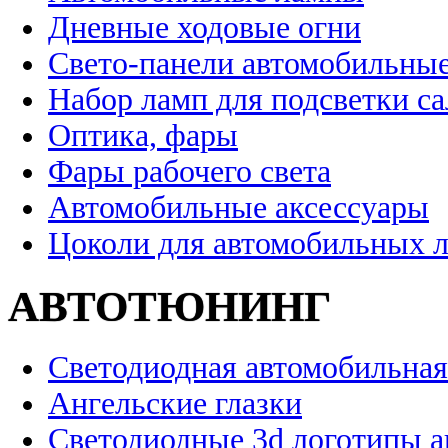
Дневные ходовые огни
Свето-панели автомобильны
Набор ламп для подсветки с
Оптика, фары
Фары рабочего света
Автомобильные аксессуары
Цоколи для автомобильных 
АВТОТЮНИНГ
Светодиодная автомобильная
Ангельские глазки
Светодиодные 3d логотипы 