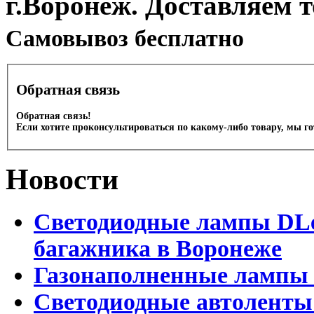
г.Воронеж. Доставляем 
Cамовывоз бесплатно
Обратная связь
Обратная связь!
Если хотите проконсультироваться по какому-либо товару, мы г
Новости
Светодиодные лампы DLed
багажника в Воронеже
Газонаполненные лампы 
Светодиодные автоленты