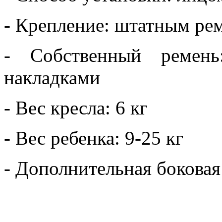
- Крепление: штатным ре
- Собственный ремень
накладками
- Вес кресла: 6 кг
- Вес ребенка: 9-25 кг
- Дополнительная боковая