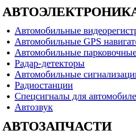
АВТОЭЛЕКТРОНИК
Автомобильные видеорегист
Автомобильные GPS навига
Автомобильные парковочные
Радар-детекторы
Автомобильные сигнализаци
Радиостанции
Спецсигналы для автомобил
Автозвук
АВТОЗАПЧАСТИ