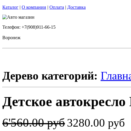
Каталог
|
О компании
|
Оплата
|
Доставка
Телефон: +7(908)911-66-15
Воронеж
Дерево категорий:
Главн
Детское автокресло
6'560.00 руб
3280.00 руб