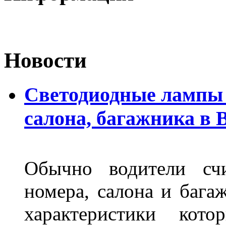
Новости
Светодиодные лампы 
салона, багажника в 
Обычно водители сч
номера, салона и бага
характеристики ко