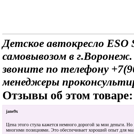
Детское автокресло ESO S
самовывозом в г.Воронеж.
звоните по телефону +7(9
менеджеры проконсульти
Отзывы об этом товаре:
jane9x
Цена этого стула кажется немного дорогой за мои деньги. Но 
многими позициями. Это обеспечивает хороший опыт для мал