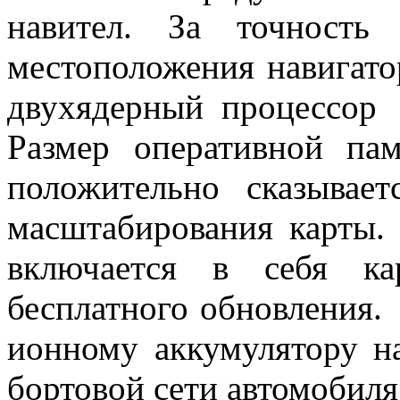
навител. За точность
местоположения навигато
двухядерный процессор
Размер оперативной па
положительно сказывае
масштабирования карты.
включается в себя ка
бесплатного обновления.
ионному аккумулятору на
бортовой сети автомобиля