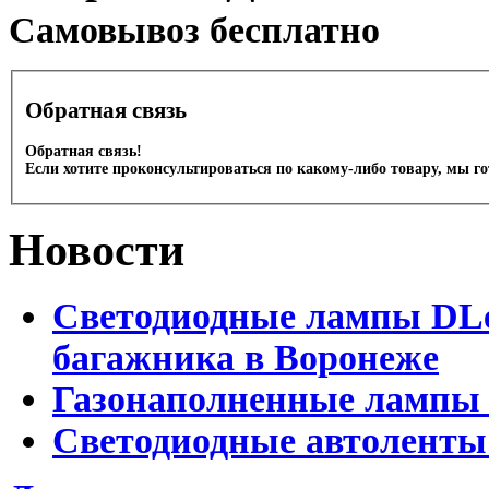
Cамовывоз бесплатно
Обратная связь
Обратная связь!
Если хотите проконсультироваться по какому-либо товару, мы г
Новости
Светодиодные лампы DLed
багажника в Воронеже
Газонаполненные лампы 
Светодиодные автоленты