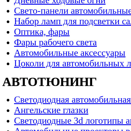
Дневные ходовые огни
Свето-панели автомобильны
Набор ламп для подсветки с
Оптика, фары
Фары рабочего света
Автомобильные аксессуары
Цоколи для автомобильных 
АВТОТЮНИНГ
Светодиодная автомобильная
Ангельские глазки
Светодиодные 3d логотипы 