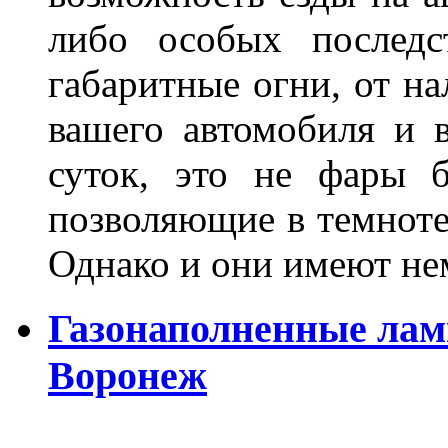
либо особых последс
габаритные огни, от на
вашего автомобиля и 
суток, это не фары б
позволяющие в темноте
Однако и они имеют н
Газонаполненные лам
Воронеж