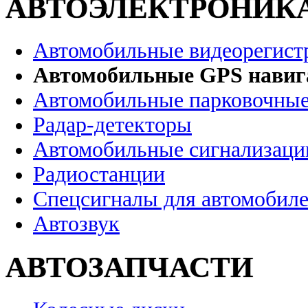
АВТОЭЛЕКТРОНИК
Автомобильные видеорегист
Автомобильные GPS нави
Автомобильные парковочные
Радар-детекторы
Автомобильные сигнализаци
Радиостанции
Спецсигналы для автомобил
Автозвук
АВТОЗАПЧАСТИ