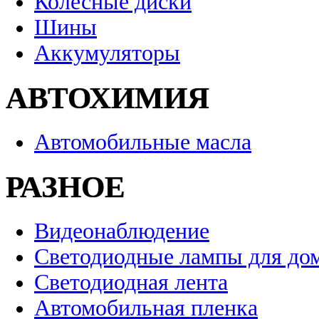
Колесные диски
Шины
Аккумуляторы
АВТОХИМИЯ
Автомобильные масла
РАЗНОЕ
Видеонаблюдение
Светодиодные лампы для до
Светодиодная лента
Автомобильная пленка