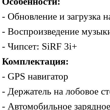
Особенности:
- Обновление и загрузка 
- Воспроизведение музык
- Чипсет: SiRF 3i+
Комплектация:
- GPS навигатор
- Держатель на лобовое с
- Автомобильное зарядное