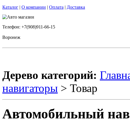
Каталог
|
О компании
|
Оплата
|
Доставка
Телефон: +7(908)911-66-15
Воронеж
Дерево категорий:
Главн
навигаторы
> Товар
Автомобильный нав