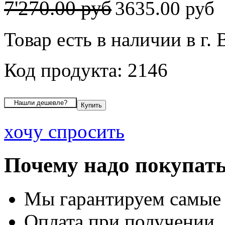
7'270.00 руб
3635.00 руб
Товар есть в наличии в г.
Код продукта: 2146
хочу спросить
Почему надо покупать
Мы гарантируем самые
Оплата при получении