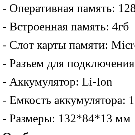
- Оперативная память: 12
- Встроенная память: 4гб
- Слот карты памяти: Mic
- Разъем для подключени
- Аккумулятор: Li-Ion
- Емкость аккумулятора: 
- Размеры: 132*84*13 мм