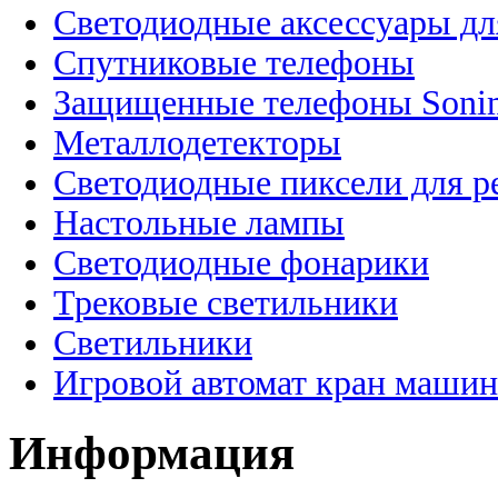
Светодиодные аксессуары дл
Спутниковые телефоны
Защищенные телефоны Soni
Металлодетекторы
Светодиодные пиксели для 
Настольные лампы
Светодиодные фонарики
Трековые светильники
Светильники
Игровой автомат кран машин
Информация