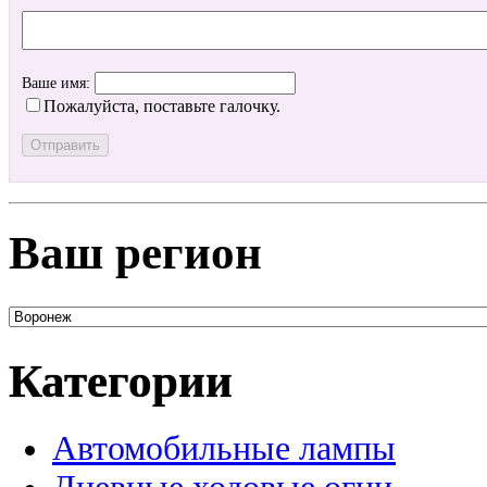
Ваше имя:
Пожалуйста, поставьте галочку.
Ваш регион
Категории
Автомобильные лампы