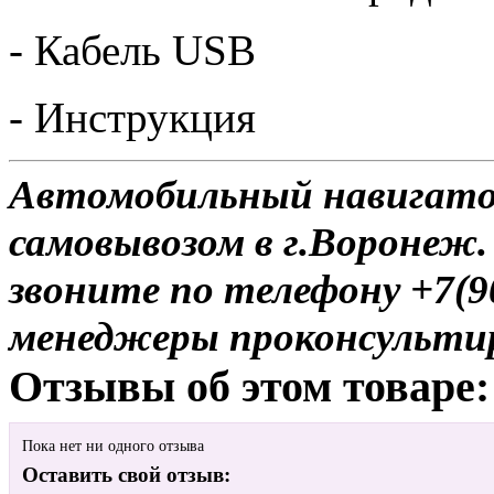
- Кабель USB
- Инструкция
Автомобильный навигатор
самовывозом в г.Воронеж.
звоните по телефону +7(9
менеджеры проконсульти
Отзывы об этом товаре:
Пока нет ни одного отзыва
Оставить свой отзыв: