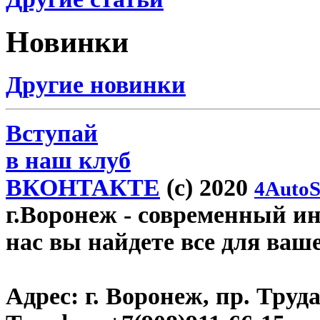
Новинки
Другие новинки
Вступай
в наш клуб
ВКОНТАКТЕ
(c) 2020
4AutoS
г.Воронеж
- современный инт
нас вы найдете все для ваш
Адрес:
г. Воронеж, пр. Труда