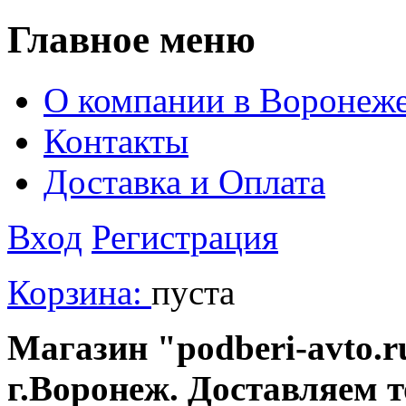
Главное меню
О компании в Воронеж
Контакты
Доставка и Оплата
Вход
Регистрация
Корзина:
пуста
Магазин "podberi-avto.ru
г.Воронеж. Доставляем 