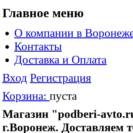
Главное меню
О компании в Воронеж
Контакты
Доставка и Оплата
Вход
Регистрация
Корзина:
пуста
Магазин "podberi-avto.ru
г.Воронеж. Доставляем 