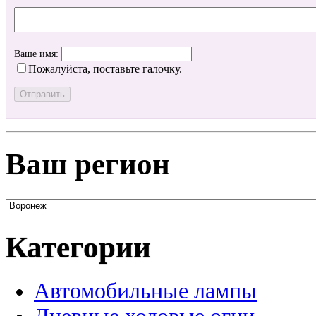
Ваше имя:
Пожалуйста, поставьте галочку.
Ваш регион
Категории
Автомобильные лампы