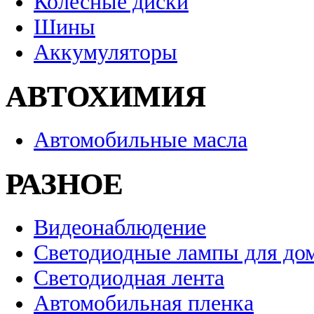
Колесные диски
Шины
Аккумуляторы
АВТОХИМИЯ
Автомобильные масла
РАЗНОЕ
Видеонаблюдение
Светодиодные лампы для до
Светодиодная лента
Автомобильная пленка