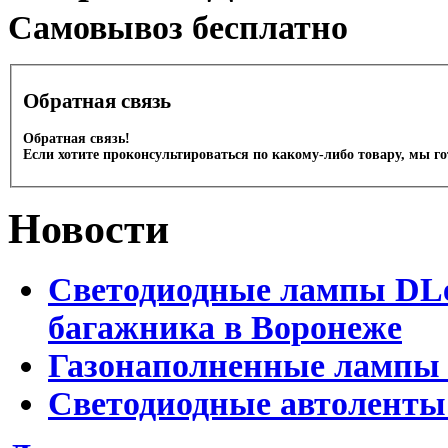
Cамовывоз бесплатно
Обратная связь
Обратная связь!
Если хотите проконсультироваться по какому-либо товару, мы г
Новости
Светодиодные лампы DLed
багажника в Воронеже
Газонаполненные лампы 
Светодиодные автоленты