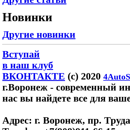
Новинки
Другие новинки
Вступай
в наш клуб
ВКОНТАКТЕ
(c) 2020
4AutoS
г.Воронеж
- современный инт
нас вы найдете все для ваш
Адрес:
г. Воронеж, пр. Труда