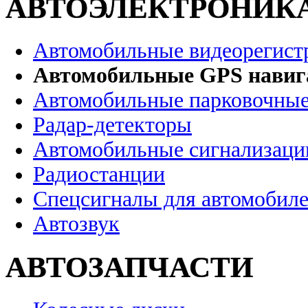
АВТОЭЛЕКТРОНИК
Автомобильные видеорегист
Автомобильные GPS нави
Автомобильные парковочные
Радар-детекторы
Автомобильные сигнализаци
Радиостанции
Спецсигналы для автомобил
Автозвук
АВТОЗАПЧАСТИ