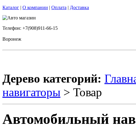
Каталог
|
О компании
|
Оплата
|
Доставка
Телефон: +7(908)911-66-15
Воронеж
Дерево категорий:
Главн
навигаторы
> Товар
Автомобильный нав