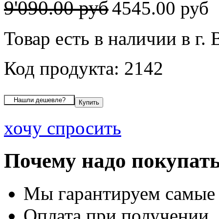
9'090.00 руб
4545.00 руб
Товар есть в наличии в г.
Код продукта: 2142
хочу спросить
Почему надо покупать
Мы гарантируем самые
Оплата при получении