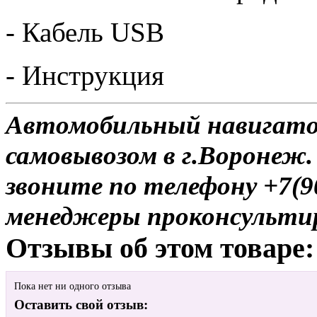
- Кабель USB
- Инструкция
Автомобильный навигатор
самовывозом в г.Воронеж.
звоните по телефону +7(9
менеджеры проконсульти
Отзывы об этом товаре:
Пока нет ни одного отзыва
Оставить свой отзыв: