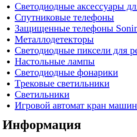
Светодиодные аксессуары дл
Спутниковые телефоны
Защищенные телефоны Soni
Металлодетекторы
Светодиодные пиксели для 
Настольные лампы
Светодиодные фонарики
Трековые светильники
Светильники
Игровой автомат кран машин
Информация