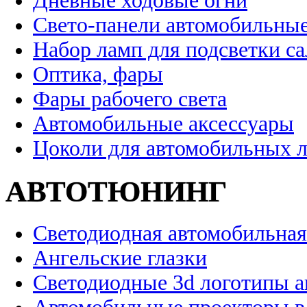
Дневные ходовые огни
Свето-панели автомобильны
Набор ламп для подсветки с
Оптика, фары
Фары рабочего света
Автомобильные аксессуары
Цоколи для автомобильных 
АВТОТЮНИНГ
Светодиодная автомобильная
Ангельские глазки
Светодиодные 3d логотипы 