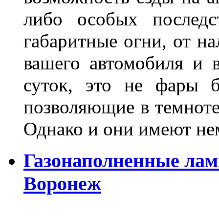
либо особых последс
габаритные огни, от на
вашего автомобиля и 
суток, это не фары б
позволяющие в темноте
Однако и они имеют н
Газонаполненные лам
Воронеж