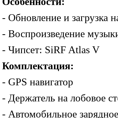
Особенности:
- Обновление и загрузка 
- Воспроизведение музык
- Чипсет: SiRF Atlas V
Комплектация:
- GPS навигатор
- Держатель на лобовое с
- Автомобильное зарядное