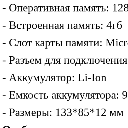
- Оперативная память: 12
- Встроенная память: 4гб
- Слот карты памяти: Mic
- Разъем для подключени
- Аккумулятор: Li-Ion
- Емкость аккумулятора: 
- Размеры: 133*85*12 мм