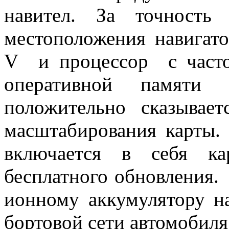
навител. За точность
местоположения навигато
V и процессор с часто
оперативной памяти
положительно сказывае
масштабирования карты.
включается в себя ка
бесплатного обновления.
ионному аккумулятору на
бортовой сети автомобиля