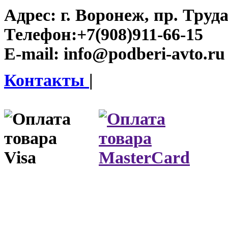
Адрес:
г. Воронеж, пр. Труда
Телефон:
+7(908)911-66-15
E-mail:
info@podberi-avto.ru
Контакты
|