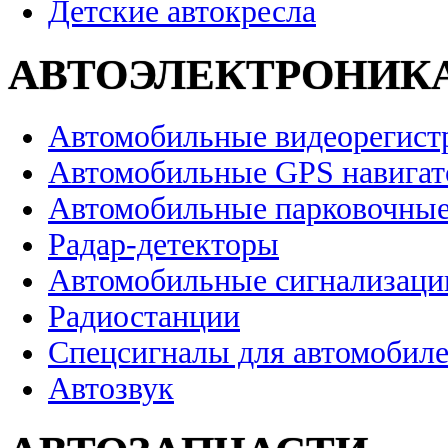
Детские автокресла
АВТОЭЛЕКТРОНИК
Автомобильные видеорегист
Автомобильные GPS навига
Автомобильные парковочные
Радар-детекторы
Автомобильные сигнализаци
Радиостанции
Спецсигналы для автомобил
Автозвук