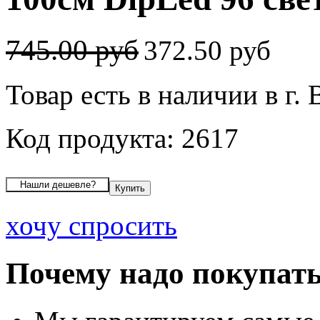
745.00 руб
372.50 руб
Товар есть в наличии в г.
Код продукта: 2617
хочу спросить
Почему надо покупать