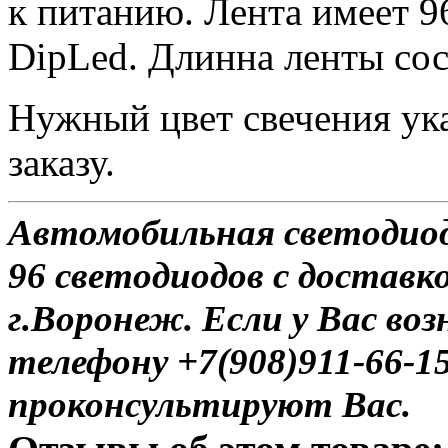
к питанию. Лента имеет 9
DipLed. Длинна ленты сос
Нужный цвет свечения ук
заказу.
Автомобильная светодио
96 светодиодов с доставк
г.Воронеж. Если у Вас во
телефону +7(908)911-66-
проконсультируют Вас.