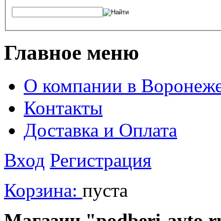
Главное меню
О компании в Воронеж
Контакты
Доставка и Оплата
Вход
Регистрация
Корзина:
пуста
Магазин "podberi-avto.ru