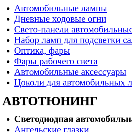
Автомобильные лампы
Дневные ходовые огни
Свето-панели автомобильны
Набор ламп для подсветки с
Оптика, фары
Фары рабочего света
Автомобильные аксессуары
Цоколи для автомобильных 
АВТОТЮНИНГ
Светодиодная автомобильн
Ангельские глазки