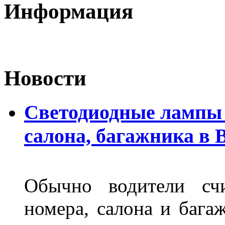
Информация
Новости
Светодиодные лампы 
салона, багажника в 
Обычно водители сч
номера, салона и бага