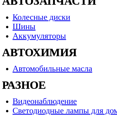
АВТОЗАПЧАСТИ
Колесные диски
Шины
Аккумуляторы
АВТОХИМИЯ
Автомобильные масла
РАЗНОЕ
Видеонаблюдение
Светодиодные лампы для до