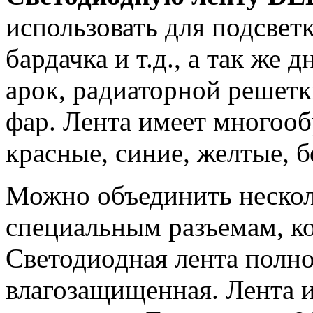
использовать для подсвет
бардачка и т.д., а так же
арок, радиаторной решетк
фар. Лента имеет многооб
красные, синие, желтые, б
Можно объединить нескол
специальным разъемам, ко
Светодиодная лента полн
влагозащищенная. Лента 