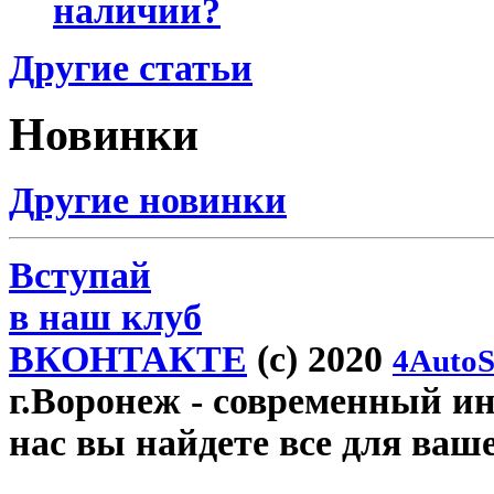
наличии?
Другие статьи
Новинки
Другие новинки
Вступай
в наш клуб
ВКОНТАКТЕ
(c) 2020
4AutoS
г.Воронеж
- современный инт
нас вы найдете все для ваш