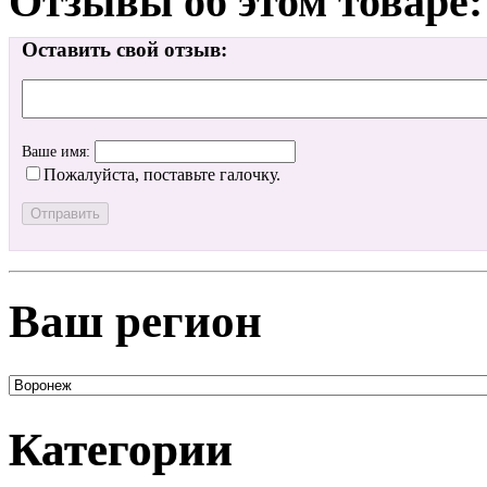
Отзывы об этом товаре:
Оставить свой отзыв:
Ваше имя:
Пожалуйста, поставьте галочку.
Ваш регион
Категории