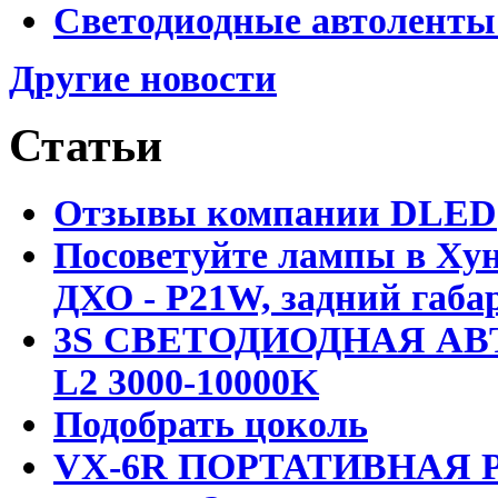
Светодиодные автоленты
Другие новости
Статьи
Отзывы компании DLED
Посоветуйте лампы в Хун
ДХО - P21W, задний габар
3S СВЕТОДИОДНАЯ АВ
L2 3000-10000K
Подобрать цоколь
VX-6R ПОРТАТИВНАЯ Р