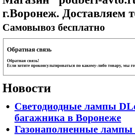
г.Воронеж. Доставляем 
Cамовывоз бесплатно
Обратная связь
Обратная связь!
Если хотите проконсультироваться по какому-либо товару, мы г
Новости
Светодиодные лампы DLed
багажника в Воронеже
Газонаполненные лампы 