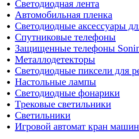
Светодиодная лента
Автомобильная пленка
Светодиодные аксессуары дл
Спутниковые телефоны
Защищенные телефоны Soni
Металлодетекторы
Светодиодные пиксели для 
Настольные лампы
Светодиодные фонарики
Трековые светильники
Светильники
Игровой автомат кран машин