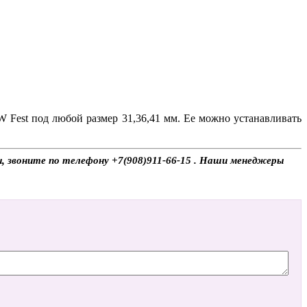
 Fest под любой размер 31,36,41 мм. Ее можно устанавливать
ы, звоните по телефону +7(908)911-66-15 . Наши менеджеры