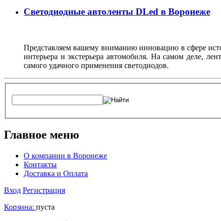
Светодиодные автоленты DLed в Воронеже
Представляем вашему вниманию инновацию в сфере источ
интерьера и экстерьера автомобиля. На самом деле, ле
самого удачного применения светодиодов.
Главное меню
О компании в Воронеже
Контакты
Доставка и Оплата
Вход
Регистрация
Корзина:
пуста