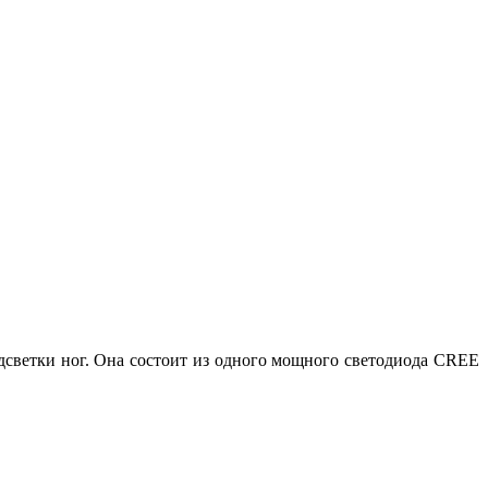
одсветки ног. Она состоит из одного мощного светодиода CREE