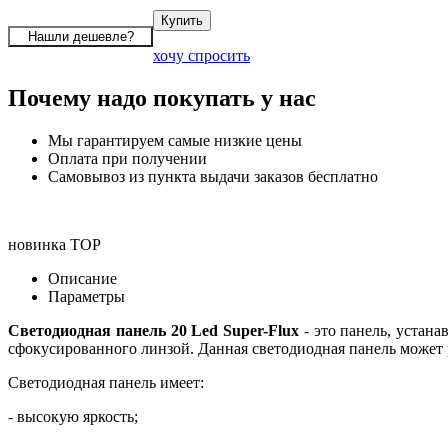
хочу спросить
Почему надо покупать у нас
Мы гарантируем самые низкие цены
Оплата при получении
Самовывоз из пункта выдачи заказов бесплатно
новинка
TOP
Описание
Параметры
Светодиодная панель 20 Led Super-Flux
- это панель, устан
сфокусированного линзой. Данная светодиодная панель может раб
Светодиодная панель имеет:
- высокую яркость;