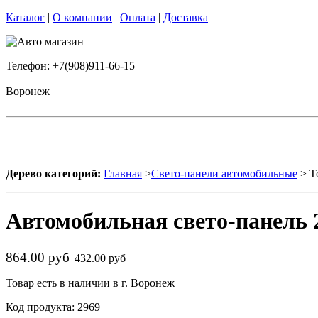
Каталог
|
О компании
|
Оплата
|
Доставка
Телефон: +7(908)911-66-15
Воронеж
Дерево категорий:
Главная
>
Свето-панели автомобильные
> Т
Автомобильная свето-панель 2
864.00 руб
432.00 руб
Товар есть в наличии в г. Воронеж
Код продукта: 2969