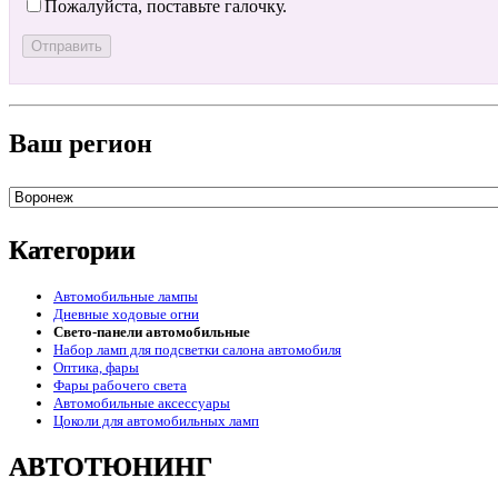
Пожалуйста, поставьте галочку.
Ваш регион
Категории
Автомобильные лампы
Дневные ходовые огни
Свето-панели автомобильные
Набор ламп для подсветки салона автомобиля
Оптика, фары
Фары рабочего света
Автомобильные аксессуары
Цоколи для автомобильных ламп
АВТОТЮНИНГ