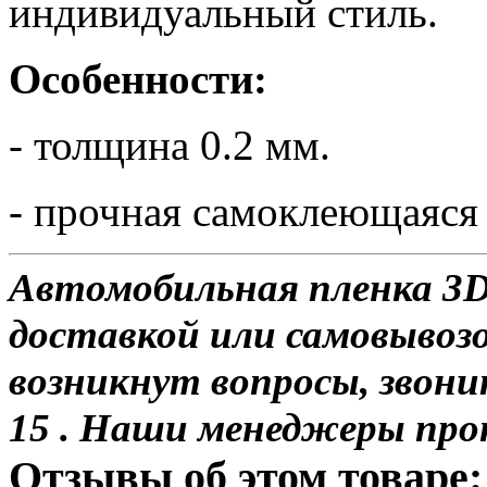
индивидуальный стиль.
Особенности:
- толщина 0.2 мм.
- прочная самоклеющаяся
Автомобильная пленка 3D 
доставкой или самовывозо
возникнут вопросы, звони
15 . Наши менеджеры про
Отзывы об этом товаре: