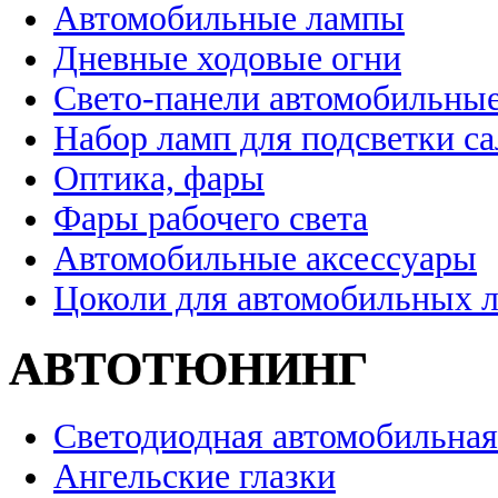
Автомобильные лампы
Дневные ходовые огни
Свето-панели автомобильны
Набор ламп для подсветки с
Оптика, фары
Фары рабочего света
Автомобильные аксессуары
Цоколи для автомобильных 
АВТОТЮНИНГ
Светодиодная автомобильная
Ангельские глазки