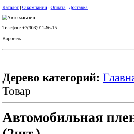
Каталог
|
О компании
|
Оплата
|
Доставка
Телефон: +7(908)911-66-15
Воронеж
Дерево категорий:
Главн
Товар
Автомобильная плен
(2шт.)