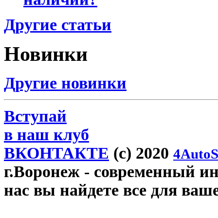
Другие статьи
Новинки
Другие новинки
Вступай
в наш клуб
ВКОНТАКТЕ
(c) 2020
4AutoS
г.Воронеж
- современный инт
нас вы найдете все для ваш