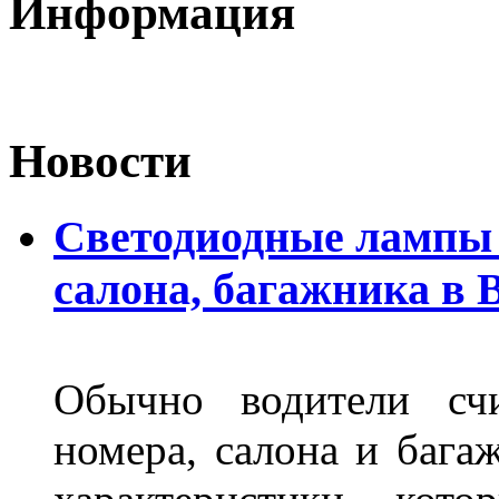
Информация
Новости
Светодиодные лампы 
салона, багажника в 
Обычно водители сч
номера, салона и бага