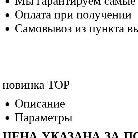
Мы гарантируем самые
Оплата при получении
Самовывоз из пункта вы
новинка
TOP
Описание
Параметры
ЦЕНА УКАЗАНА ЗА 