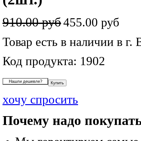
910.00 руб
455.00 руб
Товар есть в наличии в г.
Код продукта: 1902
хочу спросить
Почему надо покупать