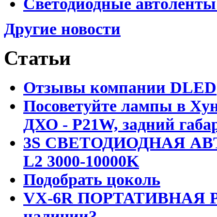
Светодиодные автоленты
Другие новости
Статьи
Отзывы компании DLED
Посоветуйте лампы в Хун
ДХО - P21W, задний габар
3S СВЕТОДИОДНАЯ АВ
L2 3000-10000K
Подобрать цоколь
VX-6R ПОРТАТИВНАЯ Р
наличии?