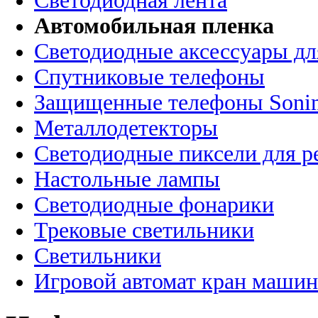
Светодиодная лента
Автомобильная пленка
Светодиодные аксессуары дл
Спутниковые телефоны
Защищенные телефоны Soni
Металлодетекторы
Светодиодные пиксели для 
Настольные лампы
Светодиодные фонарики
Трековые светильники
Светильники
Игровой автомат кран машин