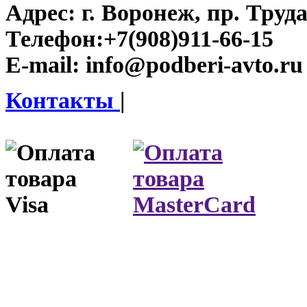
Адрес:
г. Воронеж, пр. Труда
Телефон:
+7(908)911-66-15
E-mail:
info@podberi-avto.ru
Контакты
|