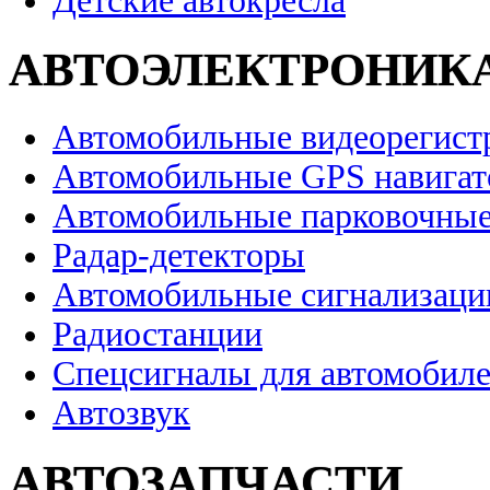
Детские автокресла
АВТОЭЛЕКТРОНИК
Автомобильные видеорегист
Автомобильные GPS навига
Автомобильные парковочные
Радар-детекторы
Автомобильные сигнализаци
Радиостанции
Спецсигналы для автомобил
Автозвук
АВТОЗАПЧАСТИ