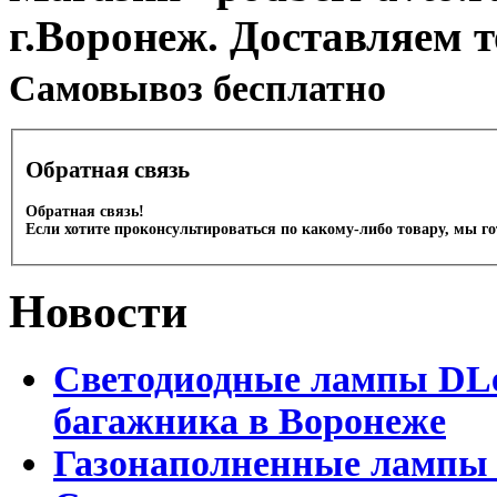
г.Воронеж. Доставляем 
Cамовывоз бесплатно
Обратная связь
Обратная связь!
Если хотите проконсультироваться по какому-либо товару, мы г
Новости
Светодиодные лампы DLed
багажника в Воронеже
Газонаполненные лампы 