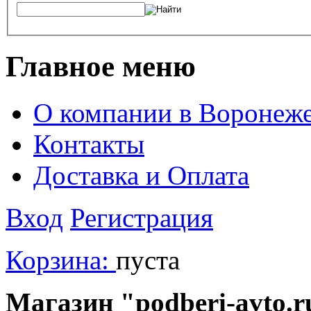
Главное меню
О компании в Воронеж
Контакты
Доставка и Оплата
Вход
Регистрация
Корзина:
пуста
Магазин "podberi-avto.ru