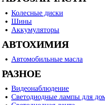
Колесные диски
Шины
Аккумуляторы
АВТОХИМИЯ
Автомобильные масла
РАЗНОЕ
Видеонаблюдение
Светодиодные лампы для до