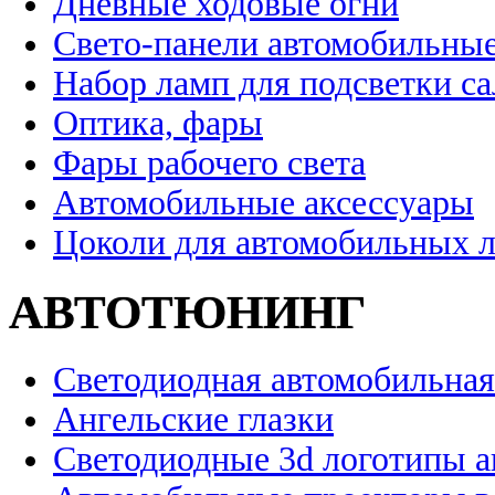
Дневные ходовые огни
Свето-панели автомобильны
Набор ламп для подсветки с
Оптика, фары
Фары рабочего света
Автомобильные аксессуары
Цоколи для автомобильных 
АВТОТЮНИНГ
Светодиодная автомобильная
Ангельские глазки
Светодиодные 3d логотипы 