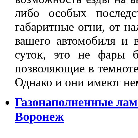
либо особых последс
габаритные огни, от на
вашего автомобиля и 
суток, это не фары б
позволяющие в темноте
Однако и они имеют н
Газонаполненные лам
Воронеж