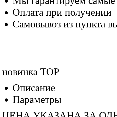
Мы гарантируем самые
Оплата при получении
Самовывоз из пункта вы
новинка
TOP
Описание
Параметры
ЦЕНА УКАЗАНА ЗА ОД