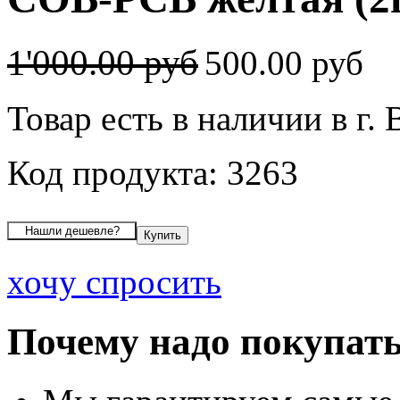
1'000.00 руб
500.00 руб
Товар есть в наличии в г.
Код продукта: 3263
хочу спросить
Почему надо покупать