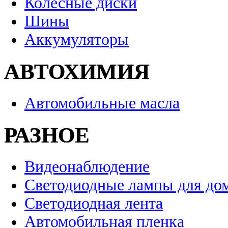
Колесные диски
Шины
Аккумуляторы
АВТОХИМИЯ
Автомобильные масла
РАЗНОЕ
Видеонаблюдение
Светодиодные лампы для до
Светодиодная лента
Автомобильная пленка