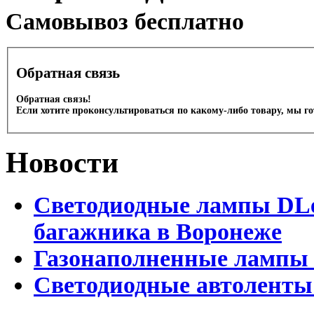
Cамовывоз бесплатно
Обратная связь
Обратная связь!
Если хотите проконсультироваться по какому-либо товару, мы г
Новости
Светодиодные лампы DLed
багажника в Воронеже
Газонаполненные лампы 
Светодиодные автоленты