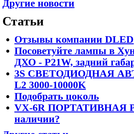
Другие новости
Статьи
Отзывы компании DLED
Посоветуйте лампы в Хун
ДХО - P21W, задний габар
3S СВЕТОДИОДНАЯ АВ
L2 3000-10000K
Подобрать цоколь
VX-6R ПОРТАТИВНАЯ Р
наличии?