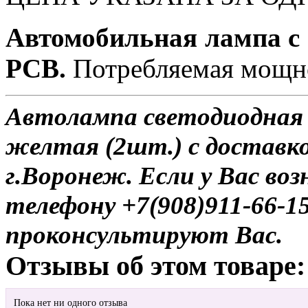
Автомобильная лампа с
PCB.
Потребляемая мощно
Автолампа светодиодная 
желтая (2шт.) с доставко
г.Воронеж. Если у Вас во
телефону +7(908)911-66-
проконсультируют Вас.
Отзывы об этом товаре:
Пока нет ни одного отзыва