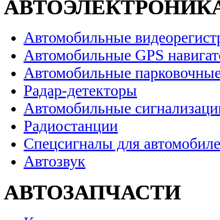
АВТОЭЛЕКТРОНИК
Автомобильные видеорегист
Автомобильные GPS навига
Автомобильные парковочные
Радар-детекторы
Автомобильные сигнализаци
Радиостанции
Спецсигналы для автомобил
Автозвук
АВТОЗАПЧАСТИ