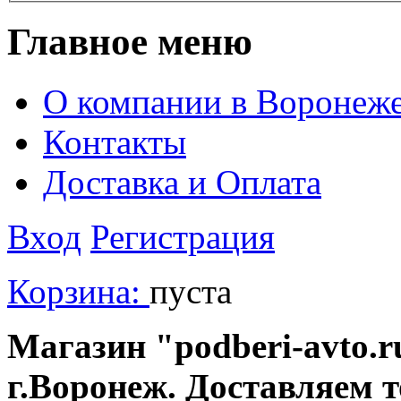
Главное меню
О компании в Воронеж
Контакты
Доставка и Оплата
Вход
Регистрация
Корзина:
пуста
Магазин "podberi-avto.ru
г.Воронеж. Доставляем 