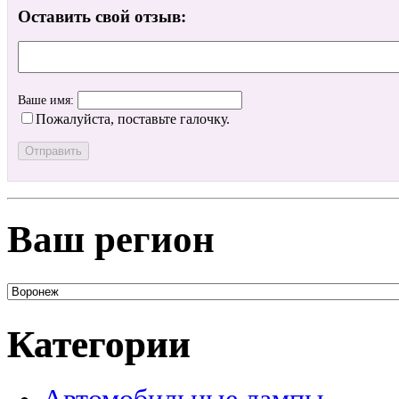
Оставить свой отзыв:
Ваше имя:
Пожалуйста, поставьте галочку.
Ваш регион
Категории