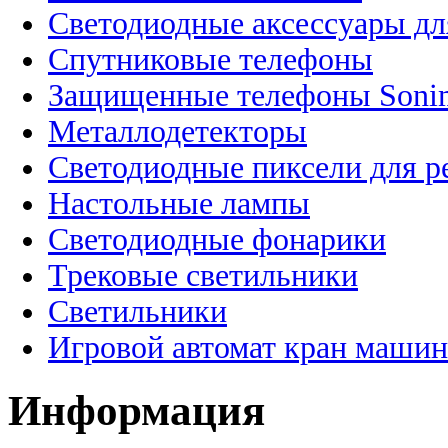
Светодиодные аксессуары дл
Спутниковые телефоны
Защищенные телефоны Soni
Металлодетекторы
Светодиодные пиксели для 
Настольные лампы
Светодиодные фонарики
Трековые светильники
Светильники
Игровой автомат кран машин
Информация