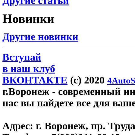
Другие статьи
Новинки
Другие новинки
Вступай
в наш клуб
ВКОНТАКТЕ
(c) 2020
4AutoS
г.Воронеж
- современный инт
нас вы найдете все для ваш
Адрес:
г. Воронеж, пр. Труда